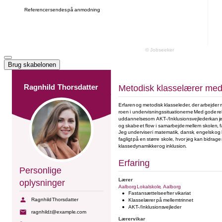
Brug skabelonen