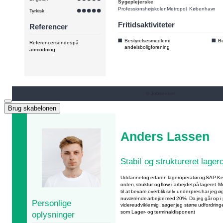
Brug skabelonen