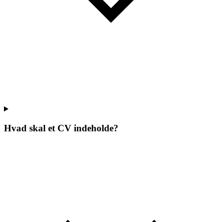
Hvad skal et CV indeholde?