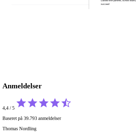
Anmeldelser
4,4
/
5
Baseret på 39.793 anmeldelser
Thomas Nordling