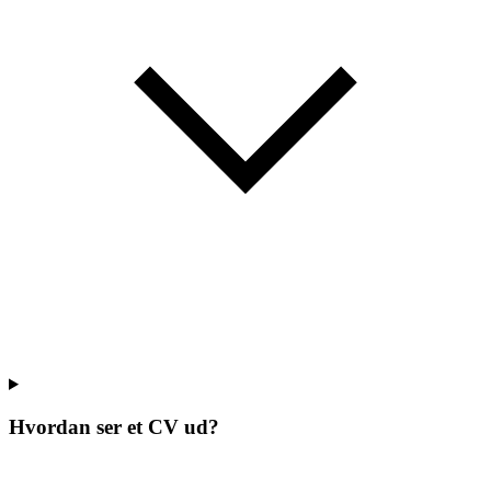
Hvordan ser et CV ud?