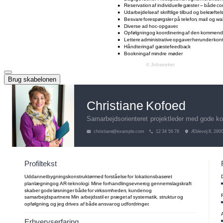
Brug skabelonen