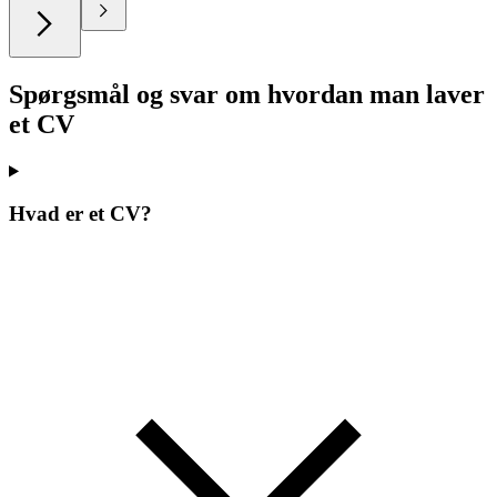
Spørgsmål og svar om hvordan man laver
et CV
Hvad er et CV?