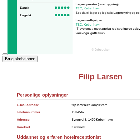
Brug skabelonen