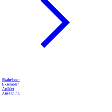
Skabeloner
Eksempler
Artikler
Ansøgning