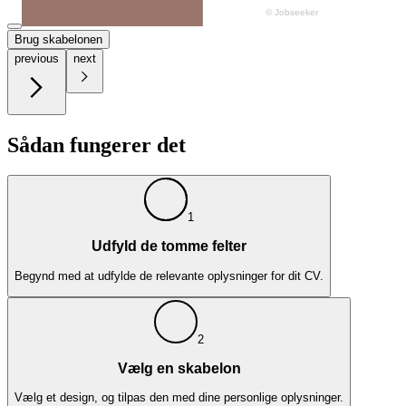
Brug skabelonen
previous
next
Sådan fungerer det
1
Udfyld de tomme felter
Begynd med at udfylde de relevante oplysninger for dit CV.
2
Vælg en skabelon
Vælg et design, og tilpas den med dine personlige oplysninger.