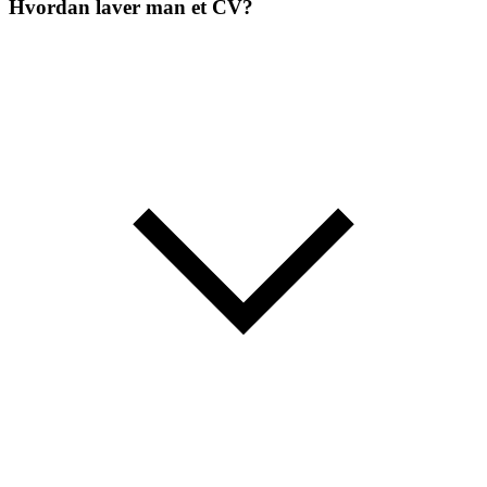
Hvordan laver man et CV?