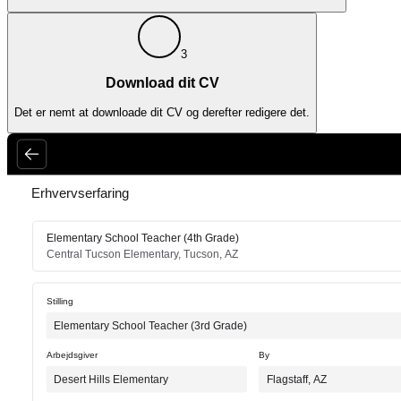
3
Download dit CV
Det er nemt at downloade dit CV og derefter redigere det.