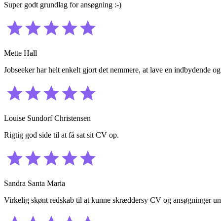
Super godt grundlag for ansøgning :-)
Mette Hall
Jobseeker har helt enkelt gjort det nemmere, at lave en indbydende og 
Louise Sundorf Christensen
Rigtig god side til at få sat sit CV op.
Sandra Santa Maria
Virkelig skønt redskab til at kunne skræddersy CV og ansøgninger und