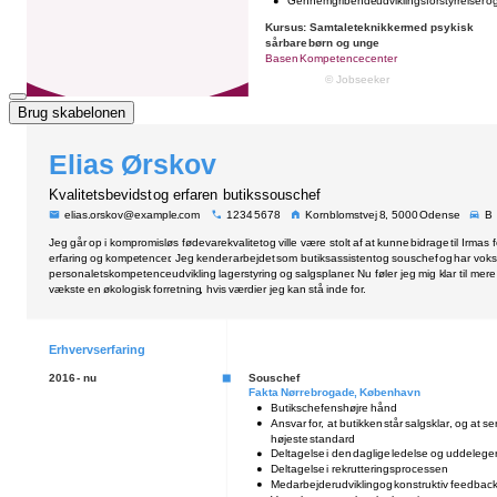
Brug skabelonen