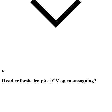
Hvad er forskellen på et CV og en ansøgning?