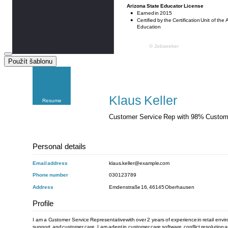
Použít šablonu