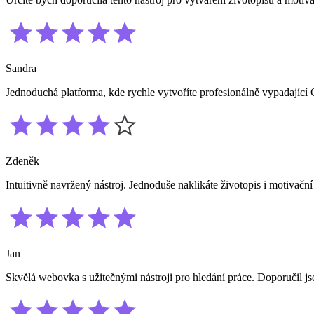
Sandra
Jednoduchá platforma, kde rychle vytvoříte profesionálně vypadající
Zdeněk
Intuitivně navržený nástroj. Jednoduše naklikáte životopis i motivační
Jan
Skvělá webovka s užitečnými nástroji pro hledání práce. Doporučil j