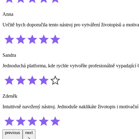
Anna
Určitě bych doporučila tento nástroj pro vytváření životopisů a motiv
Sandra
Jednoduchá platforma, kde rychle vytvoříte profesionálně vypadající
Zdeněk
Intuitivně navržený nástroj. Jednoduše naklikáte životopis i motivační
previous
next