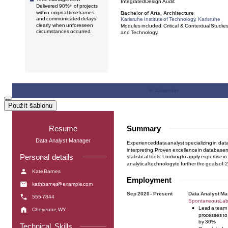
Použít šablonu