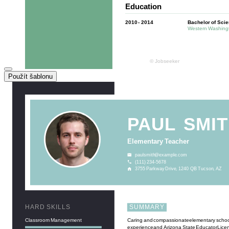
Použít šablonu