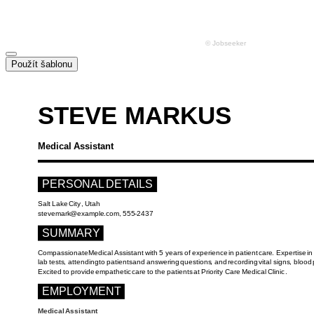
Použít šablonu