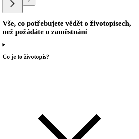
Vše, co potřebujete vědět o životopisech,
než požádáte o zaměstnání
Co je to životopis?