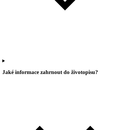
Jaké informace zahrnout do životopisu?