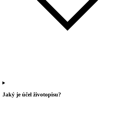
Jaký je účel životopisu?