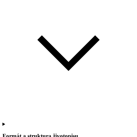
Formát a struktura životopisu