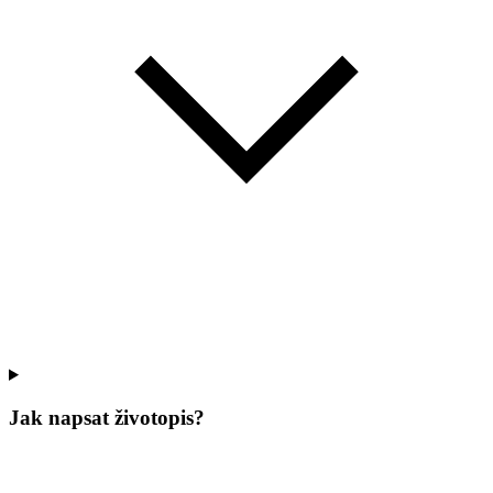
Jak napsat životopis?