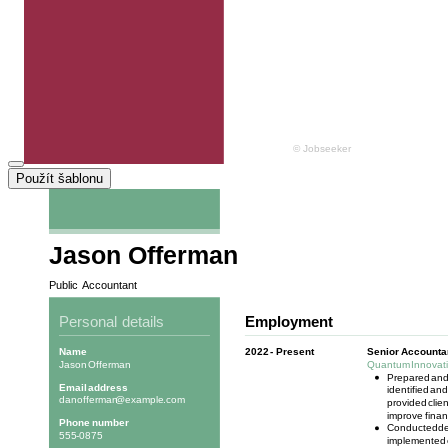
Použít šablonu