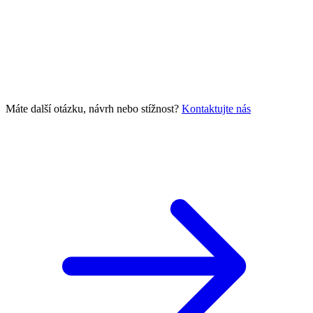
Máte další otázku, návrh nebo stížnost?
Kontaktujte nás