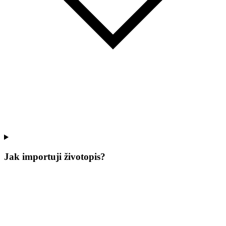
Jak importuji životopis?