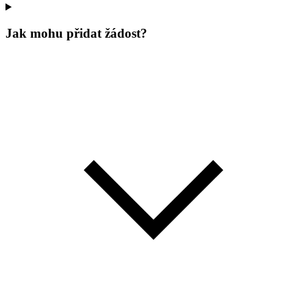
Jak mohu přidat žádost?