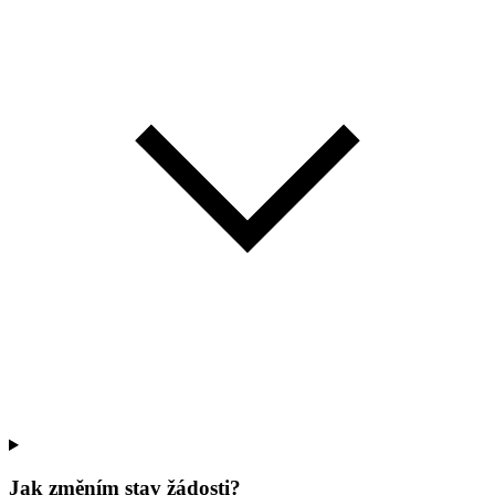
Jak změním stav žádosti?