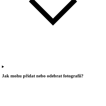
Jak mohu přidat nebo odebrat fotografii?