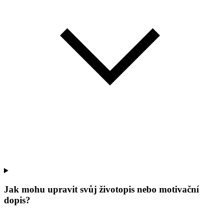
Jak mohu upravit svůj životopis nebo motivační
dopis?