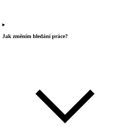
Jak změním hledání práce?