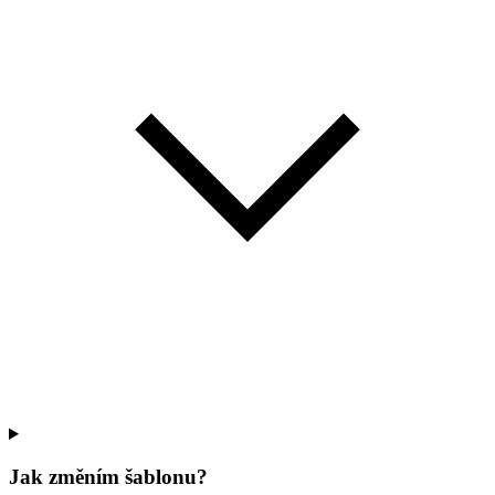
Jak změním šablonu?