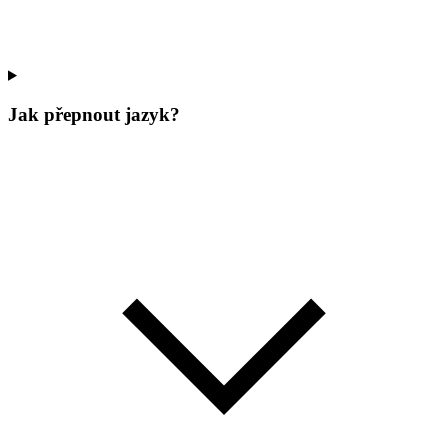
Jak přepnout jazyk?