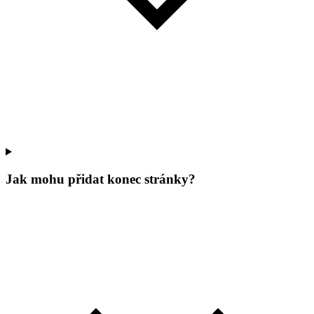
Jak mohu přidat konec stránky?