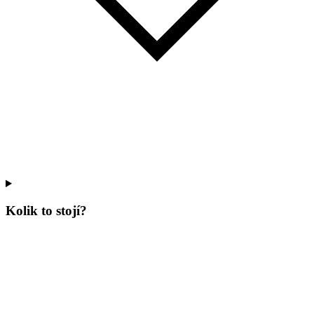
Kolik to stojí?