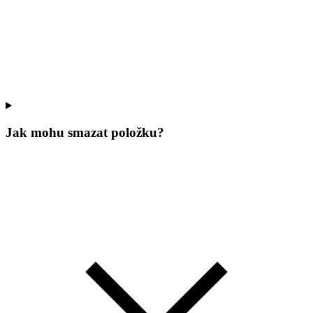
Jak mohu smazat položku?