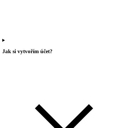
Jak si vytvořím účet?