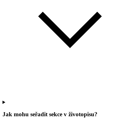
Jak mohu seřadit sekce v životopisu?