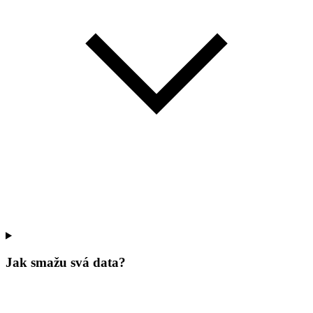
Jak smažu svá data?