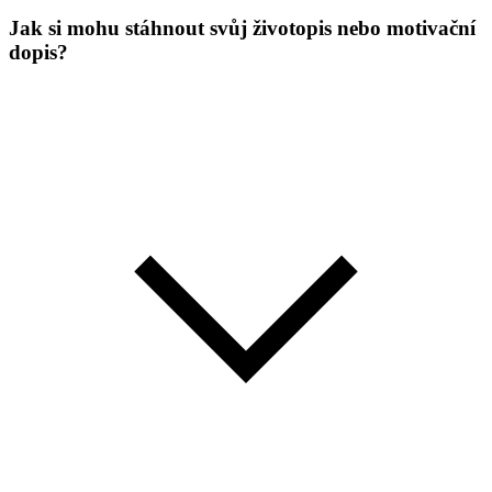
Jak si mohu stáhnout svůj životopis nebo motivační
dopis?