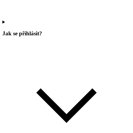
Jak se přihlásit?