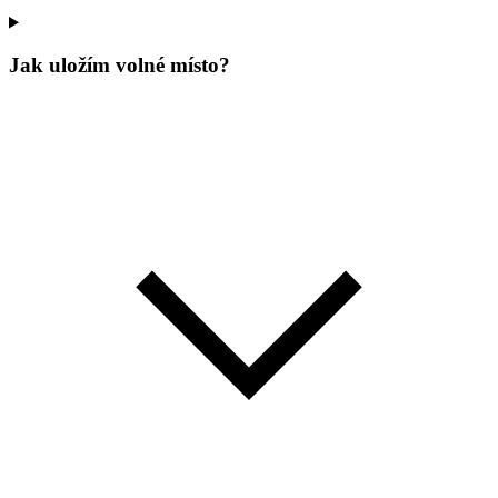
Jak uložím volné místo?