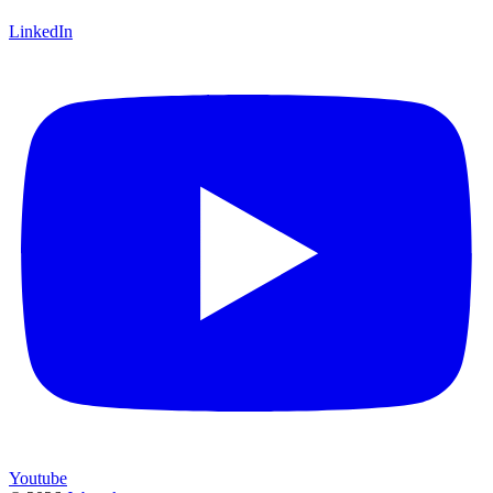
LinkedIn
Youtube