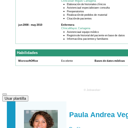
Usar plantilla