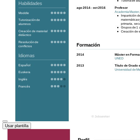
Usar plantilla