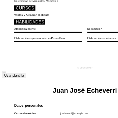
Usar plantilla