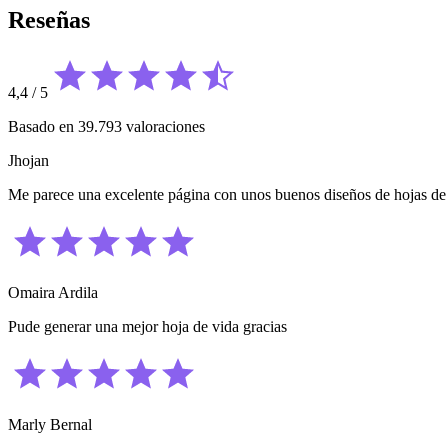
Reseñas
4,4
/
5
Basado en 39.793 valoraciones
Jhojan
Me parece una excelente página con unos buenos diseños de hojas d
Omaira Ardila
Pude generar una mejor hoja de vida gracias
Marly Bernal