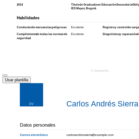
Usar plantilla