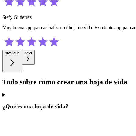
Stefy Gutierrez
Muy buena app para actualizar mi hoja de vida. Excelente app para act
previous
next
Todo sobre cómo crear una hoja de vida
¿Qué es una hoja de vida?