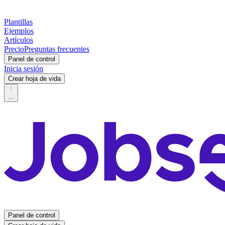
Plantillas
Ejemplos
Artículos
Precio
Preguntas frecuentes
Panel de control
Inicia sesión
Crear hoja de vida
...
Panel de control