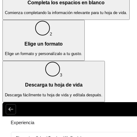
Completa los espacios en blanco
Comienza completando la información relevante para tu hoja de vida.
2
Elige un formato
Elige un formato y personalízalo a tu gusto.
3
Descarga tu hoja de vida
Descarga fácilmente tu hoja de vida y edítala después.