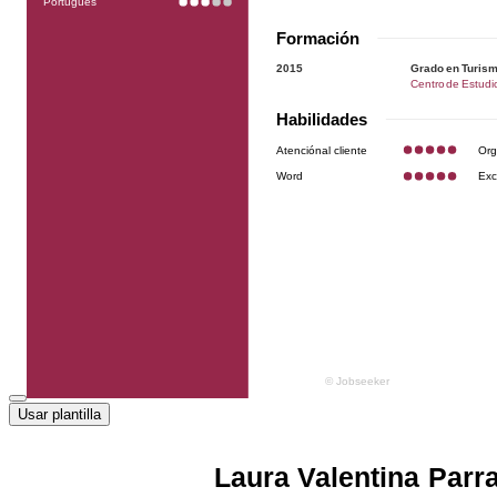
Usar plantilla