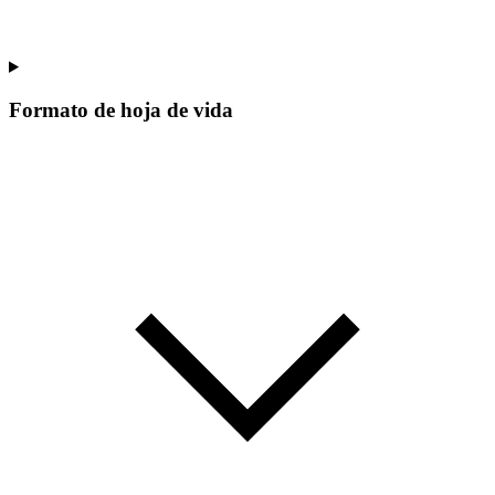
Formato de hoja de vida