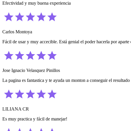
Efectividad y muy buena experiencia
Carlos Montoya
Fácil de usar y muy accecible. Está genial el poder hacerla por aparte 
Jose Ignacio Velasquez Pinillos
La pagina es fantastica y te ayuda un monton a conseguir el resultado 
LILIANA CR
Es muy practica y fácil de manejar!