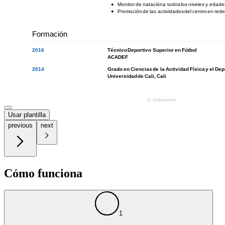
Usar plantilla
previous
next
Cómo funciona
1