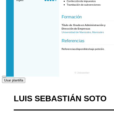
Usar plantilla