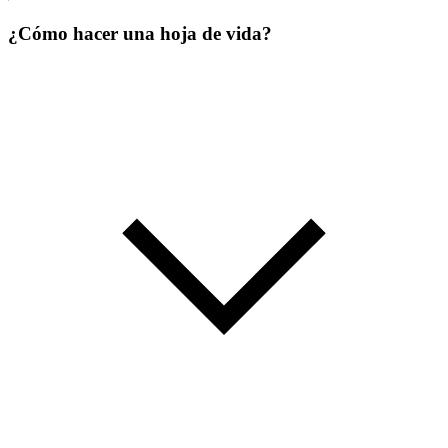
¿Cómo hacer una hoja de vida?