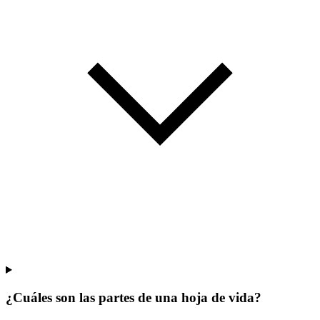
¿Cuáles son las partes de una hoja de vida?