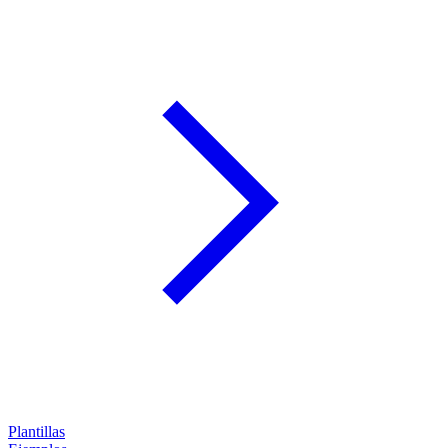
Plantillas