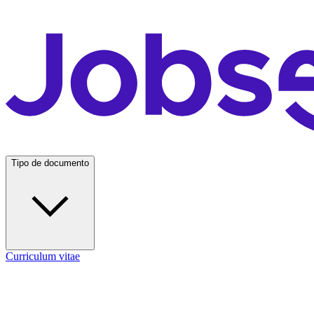
Tipo de documento
Curriculum vitae