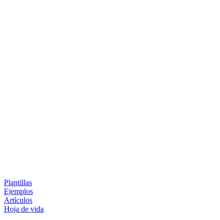
Plantillas
Ejemplos
Artículos
Hoja de vida