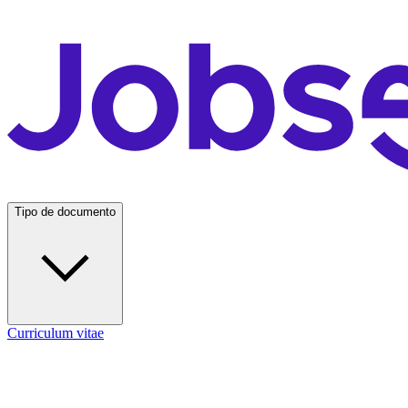
Tipo de documento
Curriculum vitae