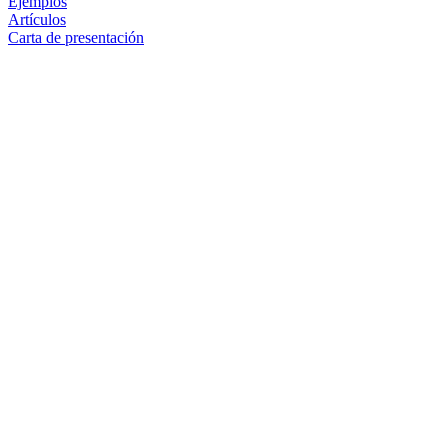
Ejemplos
Artículos
Carta de presentación