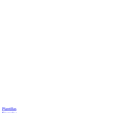
Plantillas