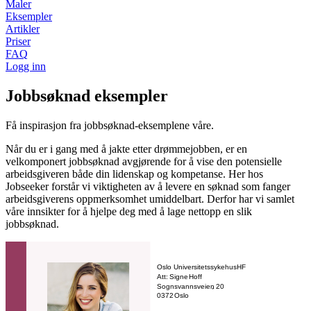
Maler
Eksempler
Artikler
Priser
FAQ
Logg inn
Jobbsøknad eksempler
Få inspirasjon fra jobbsøknad-eksemplene våre.
Når du er i gang med å jakte etter drømmejobben, er en
velkomponert jobbsøknad avgjørende for å vise den potensielle
arbeidsgiveren både din lidenskap og kompetanse. Her hos
Jobseeker forstår vi viktigheten av å levere en søknad som fanger
arbeidsgiverens oppmerksomhet umiddelbart. Derfor har vi samlet
våre innsikter for å hjelpe deg med å lage nettopp en slik
jobbsøknad.