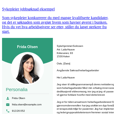
Sykepleier jobbsøknad eksempel
Som sykepleier konkurrerer du med mange kvalifiserte kandidater,
og det er søknaden som avgjør hvem som havner øverst i bunken.
Hvis du vet hva arbeidsgivere ser etter, stiller du langt sterkere fra
start.