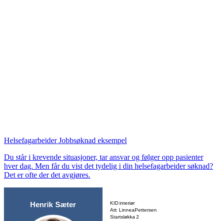
Helsefagarbeider Jobbsøknad eksempel
Du står i krevende situasjoner, tar ansvar og følger opp pasienter
hver dag. Men får du vist det tydelig i din helsefagarbeider søknad?
Det er ofte der det avgjøres.