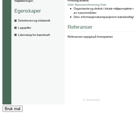
Bruk mal