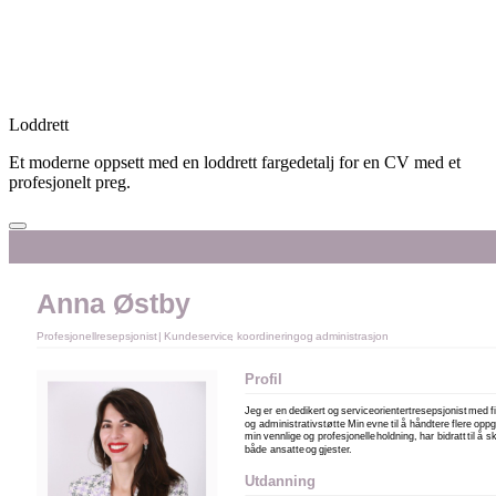
Loddrett
Et moderne oppsett med en loddrett fargedetalj for en CV med et
profesjonelt preg.