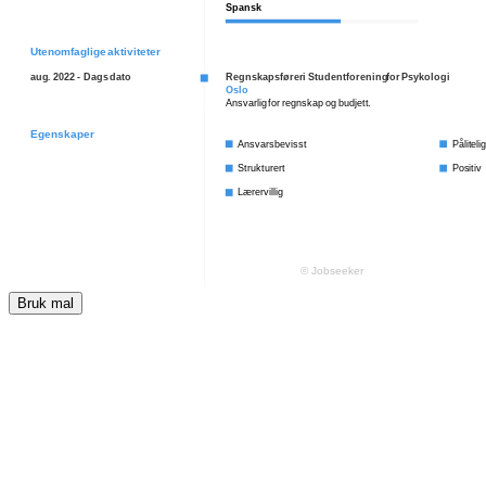
Bruk mal