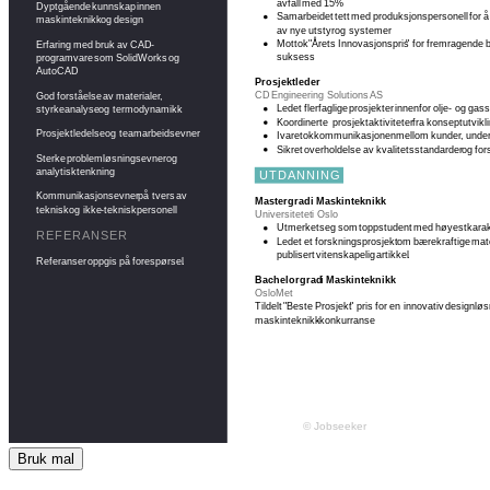
Bruk mal