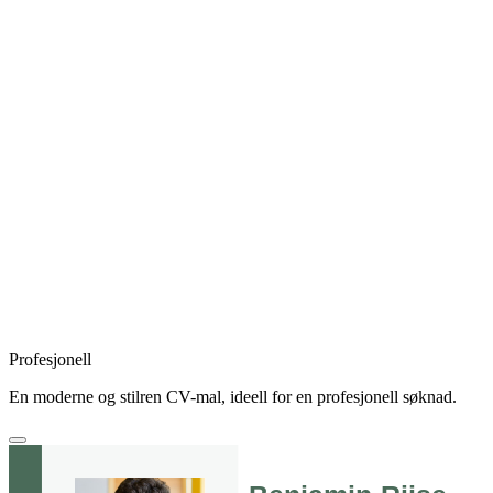
Profesjonell
En moderne og stilren CV-mal, ideell for en profesjonell søknad.