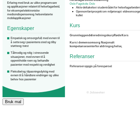
Bruk mal