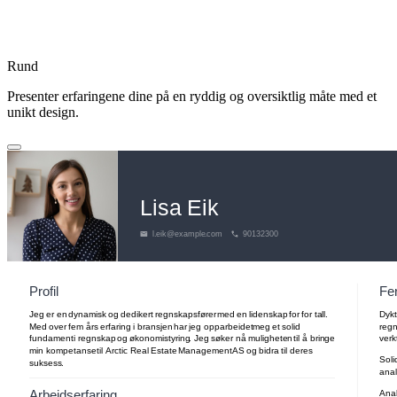
Rund
Presenter erfaringene dine på en ryddig og oversiktlig måte med et
unikt design.