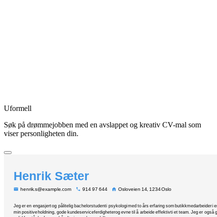
Uformell
Søk på drømmejobben med en avslappet og kreativ CV-mal som
viser personligheten din.