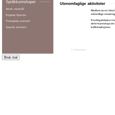
Bruk mal