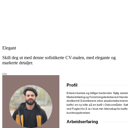
Elegant
Skill deg ut med denne sofistikerte CV-malen, med elegante og
markerte detaljer.