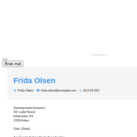
Bruk mal