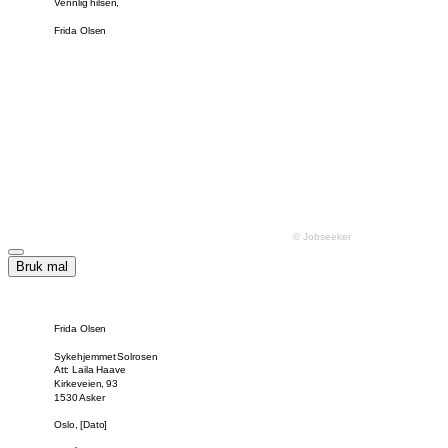
Bruk mal