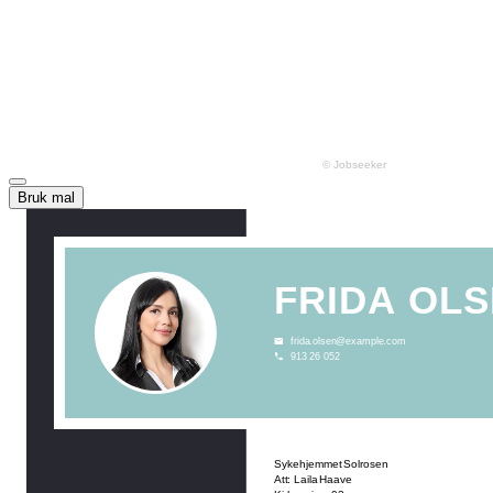
Bruk mal