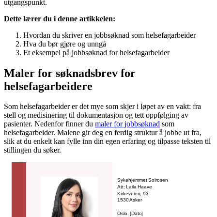
utgangspunkt.
Dette lærer du i denne artikkelen:
Hvordan du skriver en jobbsøknad som helsefagarbeider
Hva du bør gjøre og unngå
Et eksempel på jobbsøknad for helsefagarbeider
Maler for søknadsbrev for
helsefagarbeidere
Som helsefagarbeider er det mye som skjer i løpet av en vakt: fra
stell og medisinering til dokumentasjon og tett oppfølging av
pasienter. Nedenfor finner du
maler for jobbsøknad
som
helsefagarbeider. Malene gir deg en ferdig struktur å jobbe ut fra,
slik at du enkelt kan fylle inn din egen erfaring og tilpasse teksten til
stillingen du søker.