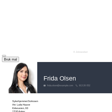
Bruk mal