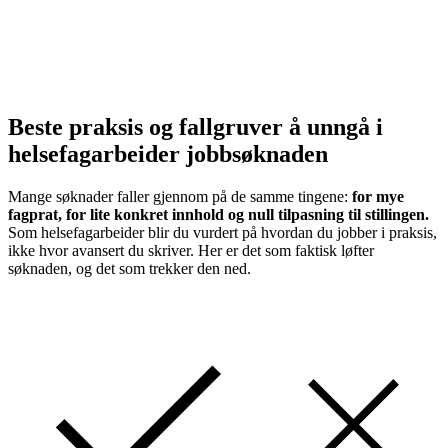
Beste praksis og fallgruver å unngå i
helsefagarbeider jobbsøknaden
Mange søknader faller gjennom på de samme tingene:
for mye
fagprat, for lite konkret innhold og null tilpasning til stillingen.
Som helsefagarbeider blir du vurdert på hvordan du jobber i praksis,
ikke hvor avansert du skriver. Her er det som faktisk løfter
søknaden, og det som trekker den ned.