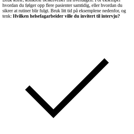
hvordan du følger opp flere pasienter samtidig, eller hvordan du
sikrer at rutiner blir fulgt. Bruk litt tid på eksemplene nedenfor, og
tenk:
Hvilken helsefagarbeider ville du invitert til intervju?