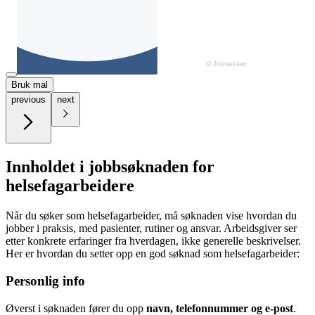
Bruk mal
previous
next
Innholdet i jobbsøknaden for
helsefagarbeidere
Når du søker som helsefagarbeider, må søknaden vise hvordan du
jobber i praksis, med pasienter, rutiner og ansvar. Arbeidsgiver ser
etter konkrete erfaringer fra hverdagen, ikke generelle beskrivelser.
Her er hvordan du setter opp en god søknad som helsefagarbeider:
Personlig info
Øverst i søknaden fører du opp
navn, telefonnummer og e-post
.