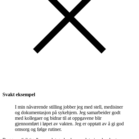
Svakt eksempel
I min nåværende stilling jobber jeg med stell, medisiner
og dokumentasjon på sykehjem. Jeg samarbeider godt
med kollegaer og bidrar til at oppgavene blir
gjennomført i løpet av vakten. Jeg er opptatt av å gi god
omsorg og følge rutiner.