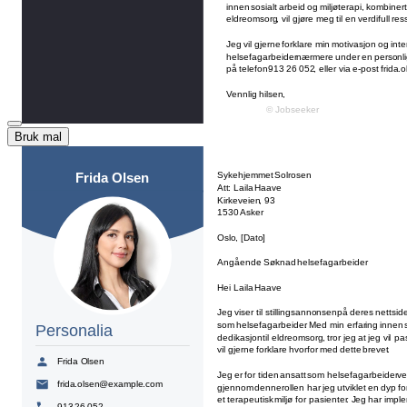
Bruk mal