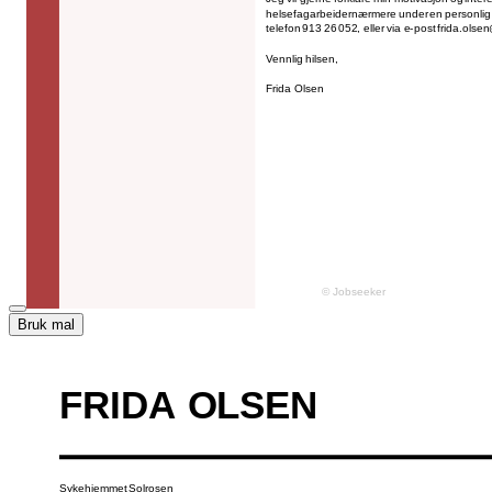
Bruk mal