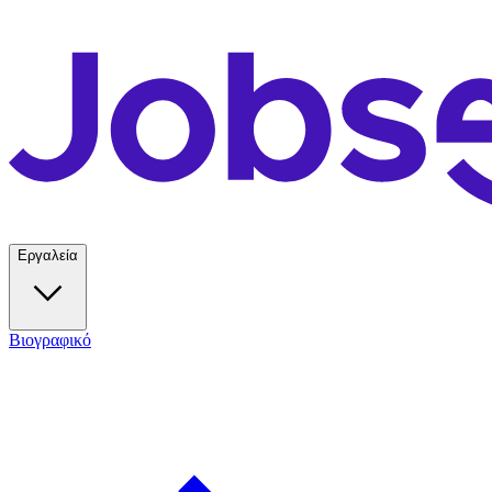
Εργαλεία
Βιογραφικό