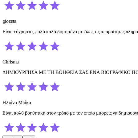
giozeta
Είναι εύχρηστο, πολύ καλά δομημένο με όλες τις απαραίτητες πληρο
Chrisma
ΔΗΜΙΟΥΡΓΗΣΑ ΜΕ ΤΗ ΒΟΗΘΕΙΑ ΣΑΣ ΕΝΑ ΒΙΟΓΡΑΦΙΚΟ ΠΟ
Ηλιάνα Μπίκα
Είναι πολύ βοηθητική στον τρόπο με τον οποίο μπορείς να δημιουρ