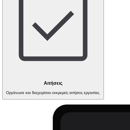
Αιτήσεις
Οργάνωσε και διαχειρίσου εκκρεμείς αιτήσεις εργασίας.