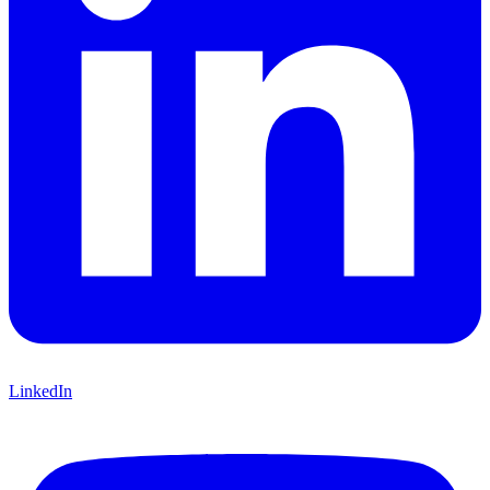
LinkedIn