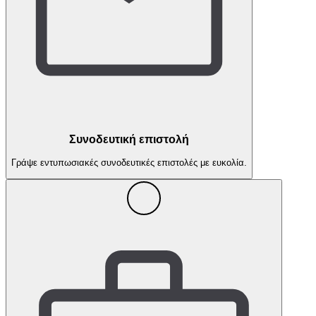
Συνοδευτική επιστολή
Γράψε εντυπωσιακές συνοδευτικές επιστολές με ευκολία.