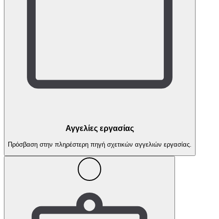
Αγγελίες εργασίας
Πρόσβαση στην πληρέστερη πηγή σχετικών αγγελιών εργασίας.