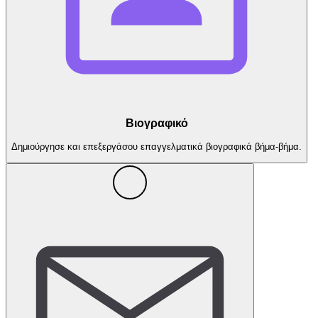
Βιογραφικό
Δημιούργησε και επεξεργάσου επαγγελματικά βιογραφικά βήμα-βήμα.