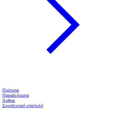
Πρότυπα
Παραδείγματα
Άρθρα
Συνοδευτική επιστολή