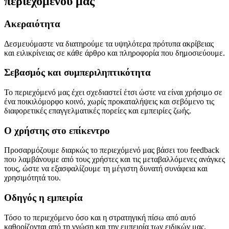
περιεχομένου μας
Ακεραιότητα
Δεσμευόμαστε να διατηρούμε τα υψηλότερα πρότυπα ακρίβειας
και ειλικρίνειας σε κάθε άρθρο και πληροφορία που δημοσιεύουμε.
Σεβασμός και συμπεριληπτικότητα
Το περιεχόμενό μας έχει σχεδιαστεί έτσι ώστε να είναι χρήσιμο σε
ένα ποικιλόμορφο κοινό, χωρίς προκαταλήψεις και σεβόμενο τις
διαφορετικές επαγγελματικές πορείες και εμπειρίες ζωής.
Ο χρήστης στο επίκεντρο
Προσαρμόζουμε διαρκώς το περιεχόμενό μας βάσει του feedback
που λαμβάνουμε από τους χρήστες και τις μεταβαλλόμενες ανάγκες
τους, ώστε να εξασφαλίζουμε τη μέγιστη δυνατή συνάφεια και
χρησιμότητά του.
Οδηγός η εμπειρία
Τόσο το περιεχόμενο όσο και η στρατηγική πίσω από αυτό
καθορίζονται από τη γνώση και την εμπειρία των ειδικών μας,