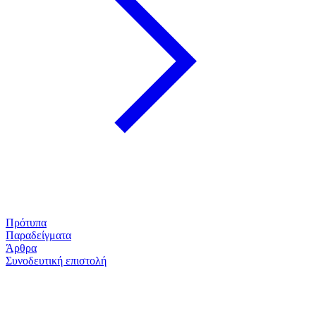
Πρότυπα
Παραδείγματα
Άρθρα
Συνοδευτική επιστολή