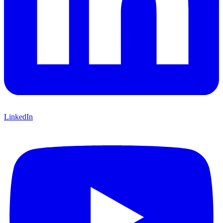
LinkedIn