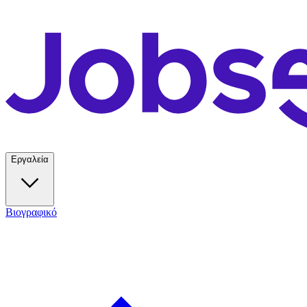
Εργαλεία
Βιογραφικό