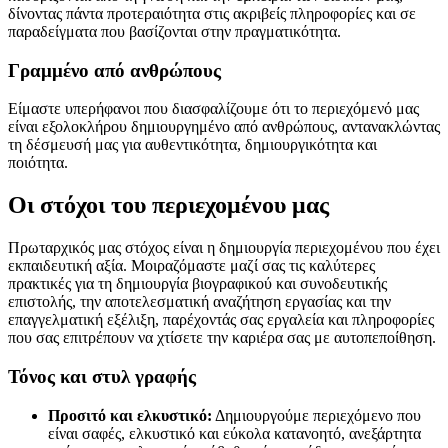
δίνοντας πάντα προτεραιότητα στις ακριβείς πληροφορίες και σε
παραδείγματα που βασίζονται στην πραγματικότητα.
Γραμμένο από ανθρώπους
Είμαστε υπερήφανοι που διασφαλίζουμε ότι το περιεχόμενό μας
είναι εξολοκλήρου δημιουργημένο από ανθρώπους, αντανακλώντας
τη δέσμευσή μας για αυθεντικότητα, δημιουργικότητα και
ποιότητα.
Οι στόχοι του περιεχομένου μας
Πρωταρχικός μας στόχος είναι η δημιουργία περιεχομένου που έχει
εκπαιδευτική αξία. Μοιραζόμαστε μαζί σας τις καλύτερες
πρακτικές για τη δημιουργία βιογραφικού και συνοδευτικής
επιστολής, την αποτελεσματική αναζήτηση εργασίας και την
επαγγελματική εξέλιξη, παρέχοντάς σας εργαλεία και πληροφορίες
που σας επιτρέπουν να χτίσετε την καριέρα σας με αυτοπεποίθηση.
Τόνος και στυλ γραφής
Προσιτό και ελκυστικό:
Δημιουργούμε περιεχόμενο που
είναι σαφές, ελκυστικό και εύκολα κατανοητό, ανεξάρτητα