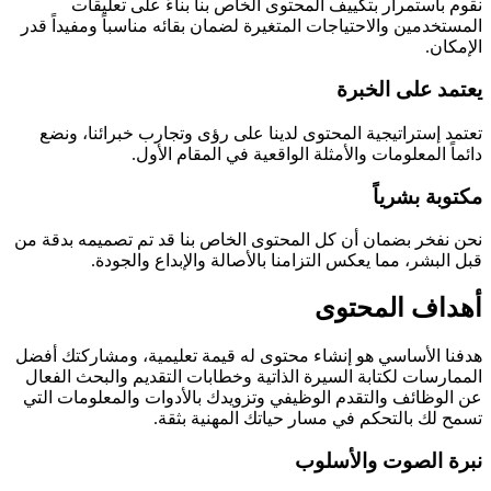
نقوم باستمرار بتكييف المحتوى الخاص بنا بناءً على تعليقات
المستخدمين والاحتياجات المتغيرة لضمان بقائه مناسباً ومفيداً قدر
الإمكان.
يعتمد على الخبرة
تعتمد إستراتيجية المحتوى لدينا على رؤى وتجارب خبرائنا، ونضع
دائماً المعلومات والأمثلة الواقعية في المقام الأول.
مكتوبة بشرياً
نحن نفخر بضمان أن كل المحتوى الخاص بنا قد تم تصميمه بدقة من
قبل البشر، مما يعكس التزامنا بالأصالة والإبداع والجودة.
أهداف المحتوى
هدفنا الأساسي هو إنشاء محتوى له قيمة تعليمية، ومشاركتك أفضل
الممارسات لكتابة السيرة الذاتية وخطابات التقديم والبحث الفعال
عن الوظائف والتقدم الوظيفي وتزويدك بالأدوات والمعلومات التي
تسمح لك بالتحكم في مسار حياتك المهنية بثقة.
نبرة الصوت والأسلوب