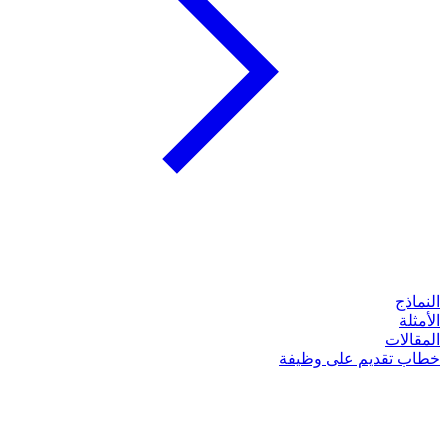
النماذج
الأمثلة
المقالات
خطاب تقديم على وظيفة