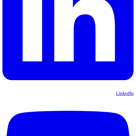
LinkedIn