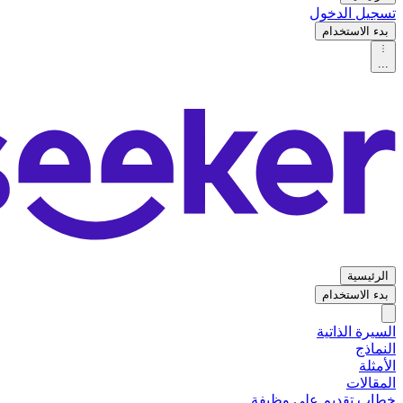
تسجيل الدخول
بدء الاستخدام
...
الرئيسية
بدء الاستخدام
السيرة الذاتية
النماذج
الأمثلة
المقالات
خطاب تقديم على وظيفة