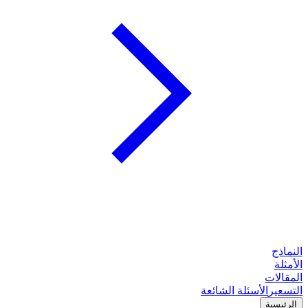
النماذج
الأمثلة
المقالات
التسعير
الأسئلة الشائعة
الرئيسية