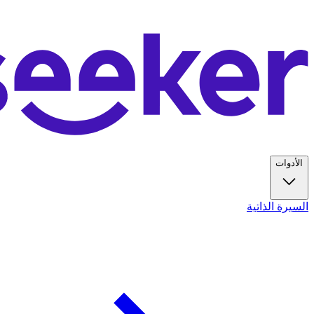
الأدوات
السيرة الذاتية