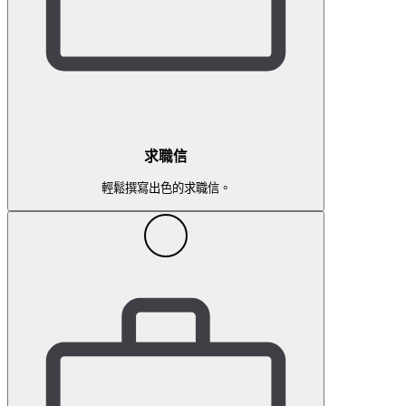
求職信
輕鬆撰寫出色的求職信。