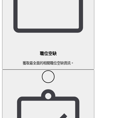
職位空缺
獲取最全面的相關職位空缺資訊。