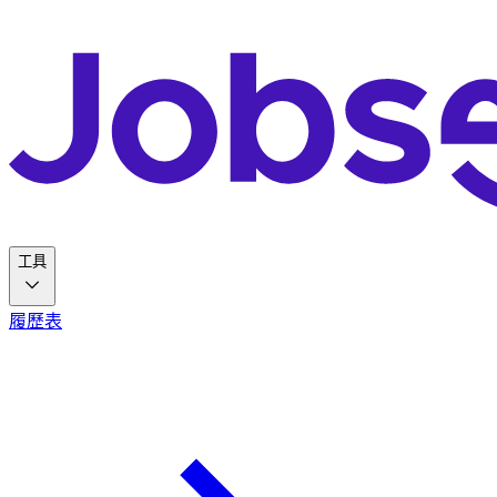
工具
履歷表