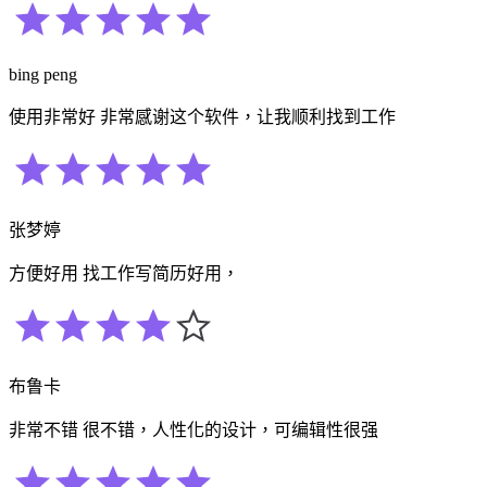
bing peng
使用非常好 非常感谢这个软件，让我顺利找到工作
张梦婷
方便好用 找工作写简历好用，
布鲁卡
非常不错 很不错，人性化的设计，可编辑性很强