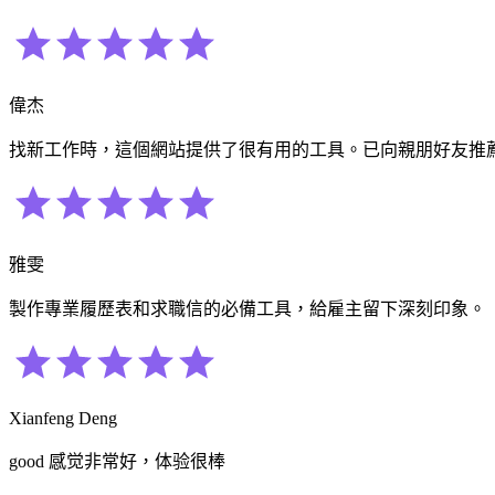
偉杰
找新工作時，這個網站提供了很有用的工具。已向親朋好友推
雅雯
製作專業履歷表和求職信的必備工具，給雇主留下深刻印象。
Xianfeng Deng
good 感觉非常好，体验很棒