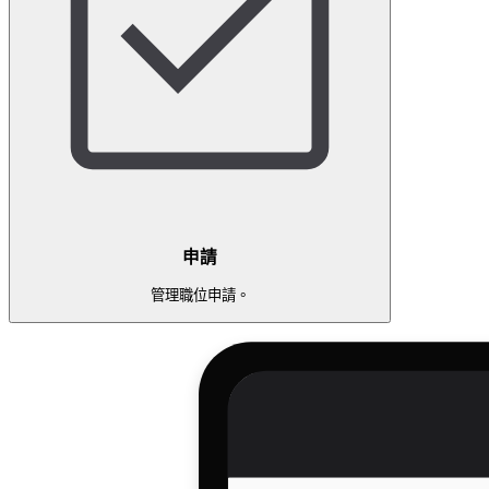
申請
管理職位申請。