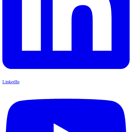
LinkedIn