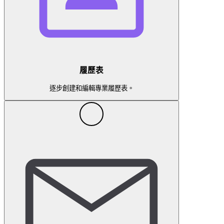
履歷表
逐步創建和編輯專業履歷表。