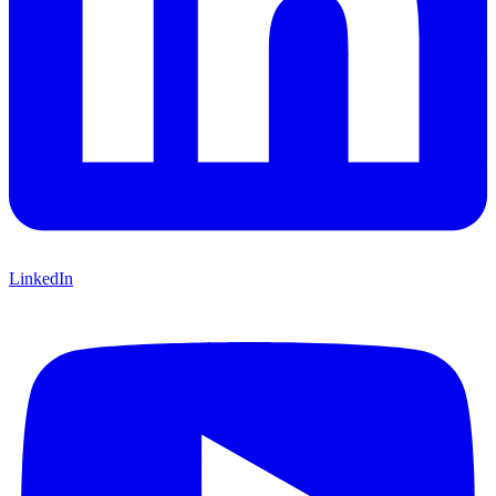
LinkedIn