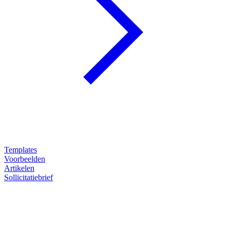
Templates
Voorbeelden
Artikelen
Sollicitatiebrief