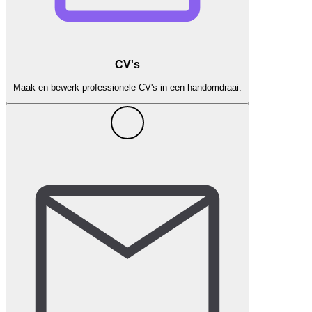
CV's
Maak en bewerk professionele CV's in een handomdraai.