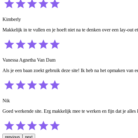
Kimberly
Makkelijk in te vullen en je hoeft niet na te denken over een lay-out 
Vanessa Agnetha Van Dam
Als je een baan zoekt gebruik deze site! Ik heb na het opmaken van ee
Nik
Goed werkende site. Erg makkelijk mee te werken en fijn dat je alles
previous
next