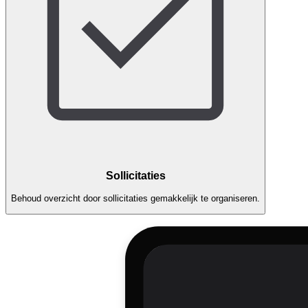
Sollicitaties
Behoud overzicht door sollicitaties gemakkelijk te organiseren.