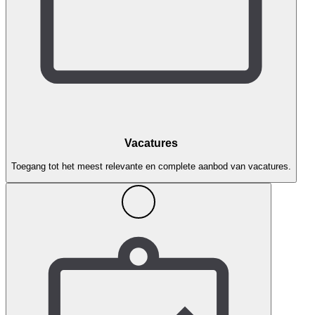
Vacatures
Toegang tot het meest relevante en complete aanbod van vacatures.