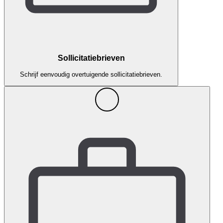
Sollicitatiebrieven
Schrijf eenvoudig overtuigende sollicitatiebrieven.