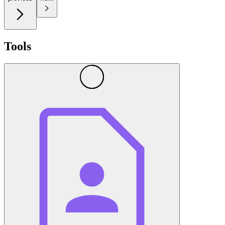
Tools