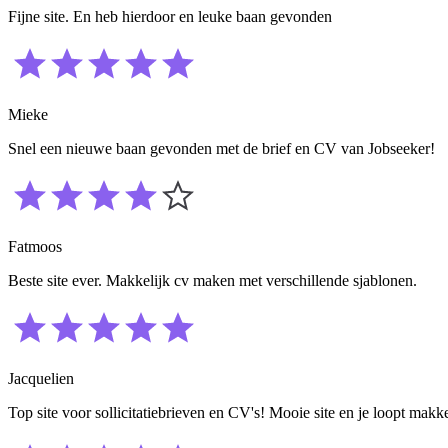
Fijne site. En heb hierdoor en leuke baan gevonden
Mieke
Snel een nieuwe baan gevonden met de brief en CV van Jobseeker!
Fatmoos
Beste site ever. Makkelijk cv maken met verschillende sjablonen.
Jacquelien
Top site voor sollicitatiebrieven en CV's! Mooie site en je loopt makk