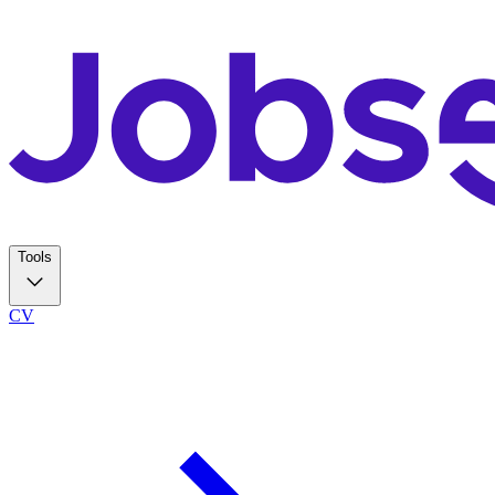
Tools
CV