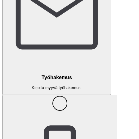
Työhakemus
Kirjoita myyvä työhakemus.