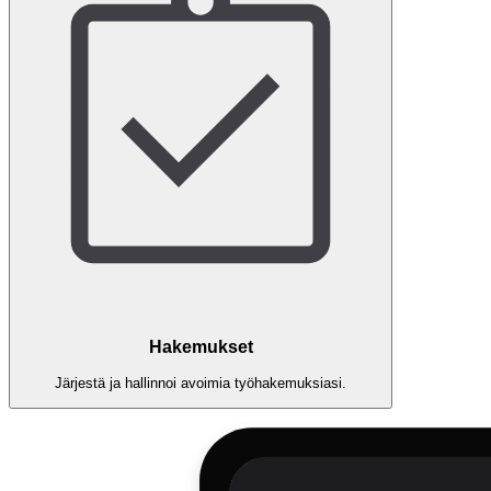
Hakemukset
Järjestä ja hallinnoi avoimia työhakemuksiasi.