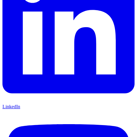
LinkedIn