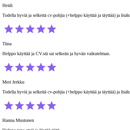
Heidi
Todella hyviä ja selkeitä cv-pohjia (+helppo käyttää ja täyttää) ja lis
Tiina
Helppo käyttää ja CV.stä sai selkeän ja hyvän vaikutelman.
Meri Jerkku
Todella hyviä ja selkeitä cv-pohjia (+helppo käyttää ja täyttää) ja lis
Hanna Mustonen