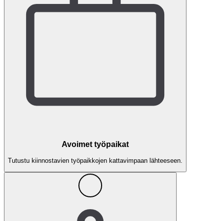
Avoimet työpaikat
Tutustu kiinnostavien työpaikkojen kattavimpaan lähteeseen.