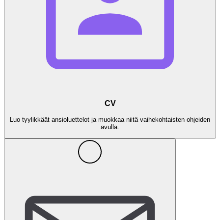
CV
Luo tyylikkäät ansioluettelot ja muokkaa niitä vaihekohtaisten ohjeiden
avulla.