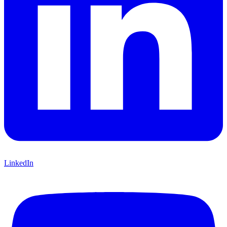
LinkedIn