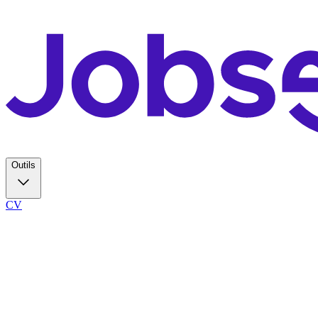
Outils
CV