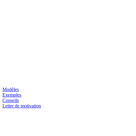
Modèles
Exemples
Conseils
Lettre de motivation