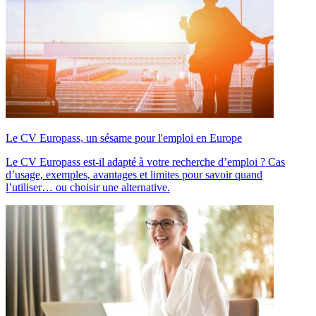
Le CV Europass, un sésame pour l'emploi en Europe
Le CV Europass est-il adapté à votre recherche d’emploi ? Cas
d’usage, exemples, avantages et limites pour savoir quand
l’utiliser… ou choisir une alternative.