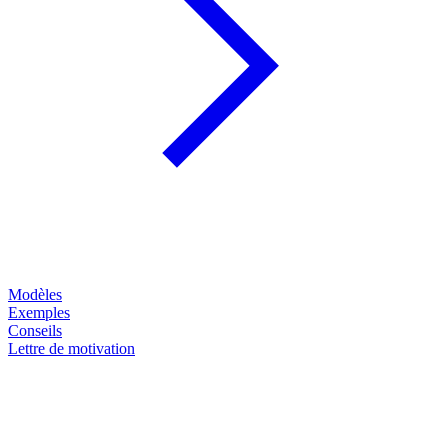
Modèles
Exemples
Conseils
Lettre de motivation