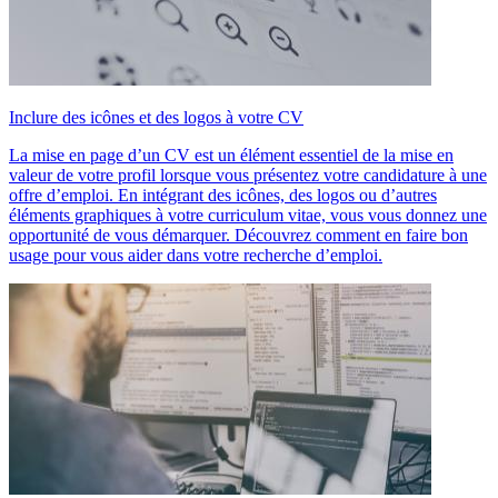
Inclure des icônes et des logos à votre CV
La mise en page d’un CV est un élément essentiel de la mise en
valeur de votre profil lorsque vous présentez votre candidature à une
offre d’emploi. En intégrant des icônes, des logos ou d’autres
éléments graphiques à votre curriculum vitae, vous vous donnez une
opportunité de vous démarquer. Découvrez comment en faire bon
usage pour vous aider dans votre recherche d’emploi.