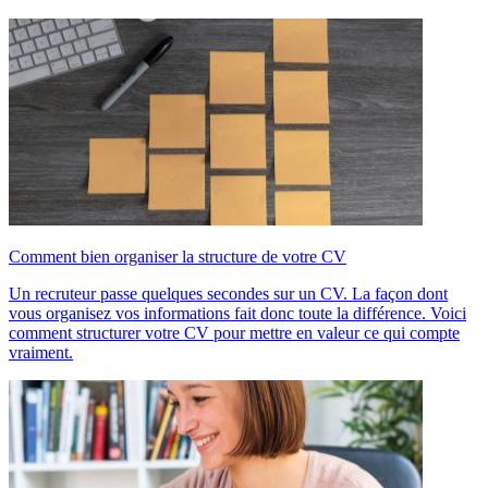
Comment bien organiser la structure de votre CV
Un recruteur passe quelques secondes sur un CV. La façon dont
vous organisez vos informations fait donc toute la différence. Voici
comment structurer votre CV pour mettre en valeur ce qui compte
vraiment.