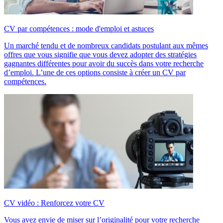
CV par compétences : mode d'emploi et astuces
Un marché tendu et de nombreux candidats postulant aux mêmes
offres que vous signifie que vous devez adopter des stratégies
gagnantes différentes pour avoir du succès dans votre recherche
d’emploi. L’une de ces options consiste à créer un CV par
compétences.
CV vidéo : Renforcez votre CV
Vous avez envie de miser sur l’originalité pour votre recherche