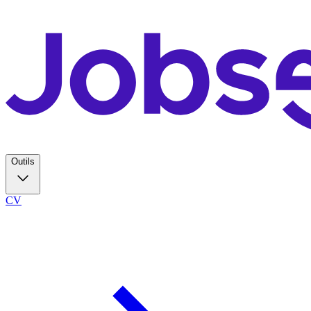
Outils
CV