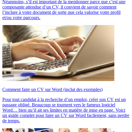
Néanmoins, s’il est important de la mentionner parce que c’est une
composante attendue d’un CV, il convient de savoir comment
l’inclure à votre document de sorte que cela valorise votre profil
et/ou votre parcours.
Comment faire un CV sur Word (inclut des exemples)
Pour tout candidat à la recherche d’un emploi, créer son CV est un
passage obligé. Beaucoup se tournent vers le fameux logiciel
Word… bien qu’il ait ses limites en matière de mise en page. Voici
un guide complet pour faire un CV sur Word facilement, sans perdre
de temps.