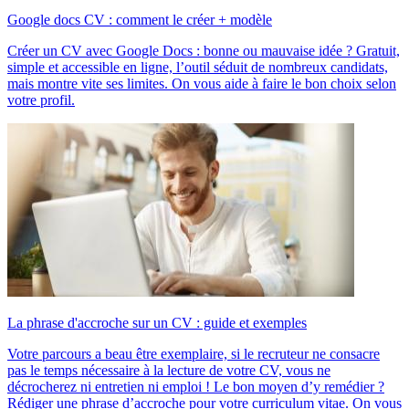
Google docs CV : comment le créer + modèle
Créer un CV avec Google Docs : bonne ou mauvaise idée ? Gratuit,
simple et accessible en ligne, l’outil séduit de nombreux candidats,
mais montre vite ses limites. On vous aide à faire le bon choix selon
votre profil.
La phrase d'accroche sur un CV : guide et exemples
Votre parcours a beau être exemplaire, si le recruteur ne consacre
pas le temps nécessaire à la lecture de votre CV, vous ne
décrocherez ni entretien ni emploi ! Le bon moyen d’y remédier ?
Rédiger une phrase d’accroche pour votre curriculum vitae. On vous