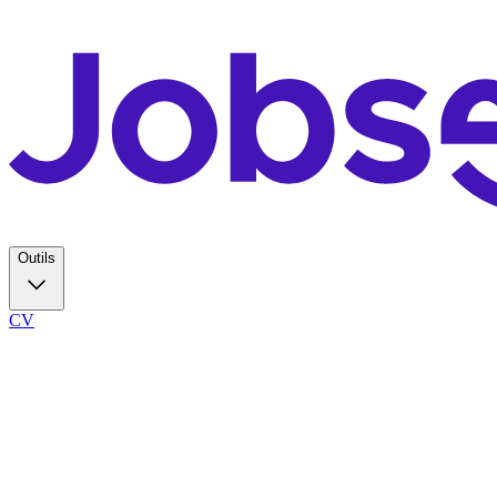
Outils
CV