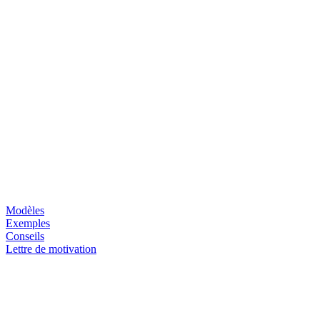
Modèles
Exemples
Conseils
Lettre de motivation