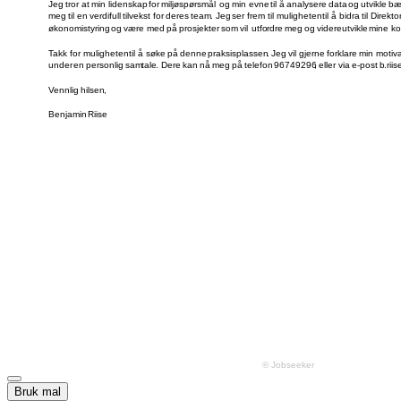
Bruk mal