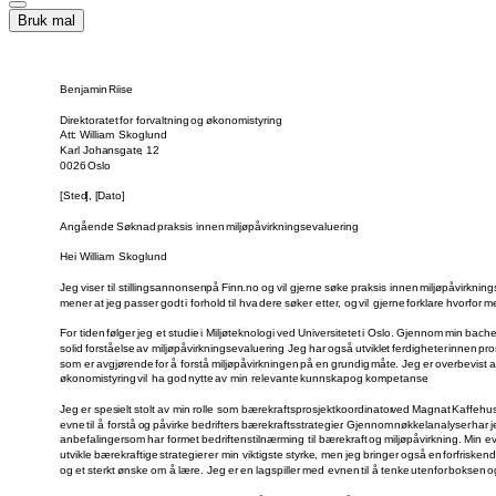
Bruk mal