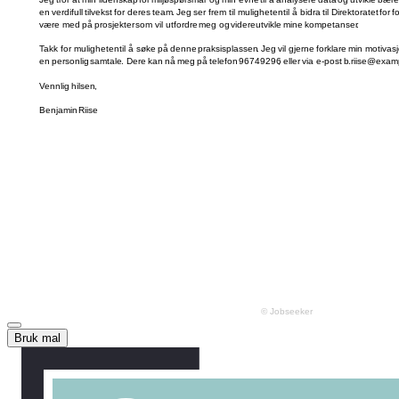
Bruk mal