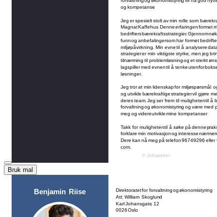
Bruk mal