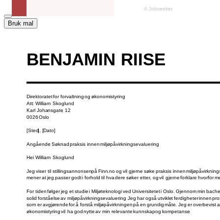
Bruk mal