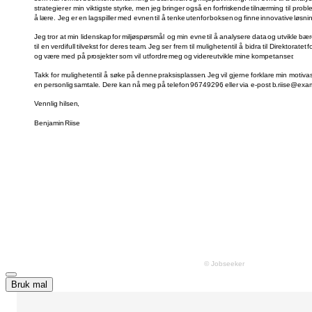
Bruk mal