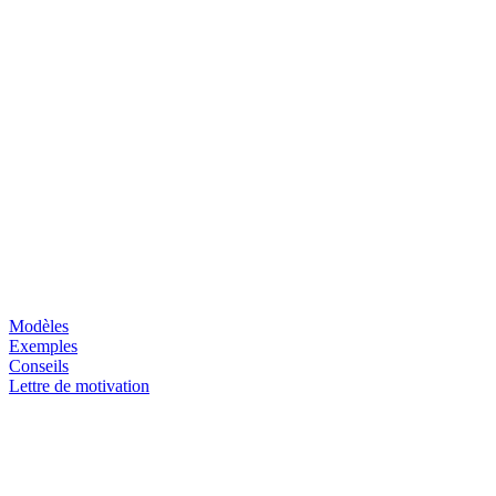
Modèles
Exemples
Conseils
Lettre de motivation