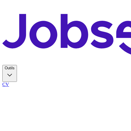
Outils
CV