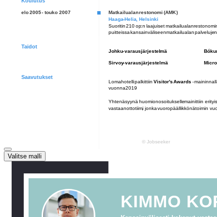
Valitse malli