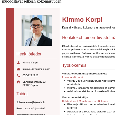
muodostavat selkeän kokonaisuuden.