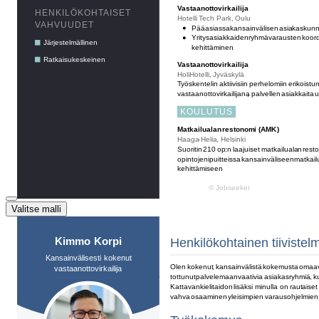
Valitse malli