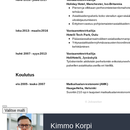
Valitse malli