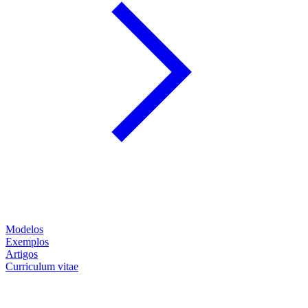
Modelos
Exemplos
Artigos
Curriculum vitae