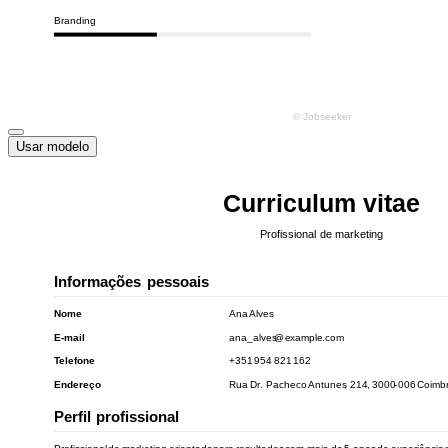
Usar modelo