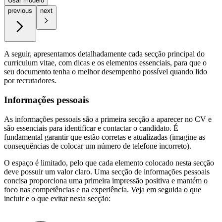
Usar modelo
previous
next
A seguir, apresentamos detalhadamente cada secção principal do
curriculum vitae, com dicas e os elementos essenciais, para que o
seu documento tenha o melhor desempenho possível quando lido
por recrutadores.
Informações pessoais
As informações pessoais são a primeira secção a aparecer no CV e
são essenciais para identificar e contactar o candidato. É
fundamental garantir que estão corretas e atualizadas (imagine as
consequências de colocar um número de telefone incorreto).
O espaço é limitado, pelo que cada elemento colocado nesta secção
deve possuir um valor claro. Uma secção de informações pessoais
concisa proporciona uma primeira impressão positiva e mantém o
foco nas competências e na experiência. Veja em seguida o que
incluir e o que evitar nesta secção: