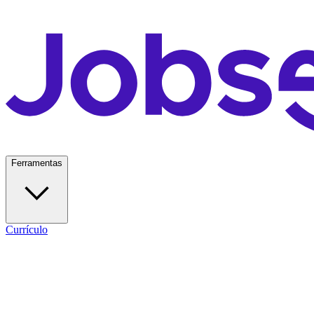
Ferramentas
Currículo