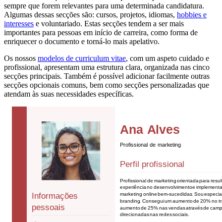
sempre que forem relevantes para uma determinada candidatura.
Algumas dessas secções são: cursos, projetos, idiomas,
hobbies e
interesses
e voluntariado. Estas secções tendem a ser mais
importantes para pessoas em início de carreira, como forma de
enriquecer o documento e torná-lo mais apelativo.
Os nossos
modelos de curriculum vitae
, com um aspeto cuidado e
profissional, apresentam uma estrutura clara, organizada nas cinco
secções principais. Também é possível adicionar facilmente outras
secções opcionais comuns, bem como secções personalizadas que
atendam às suas necessidades específicas.