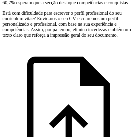
60,7% esperam que a secção destaque competências e conquistas.
Está com dificuldade para escrever o perfil profissional do seu
curriculum vitae? Envie-nos o seu CV e criaremos um perfil
personalizado e profissional, com base na sua experiência e
competências. Assim, poupa tempo, elimina incertezas e obtém um
texto claro que reforça a impressão geral do seu documento.