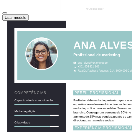
Usar modelo