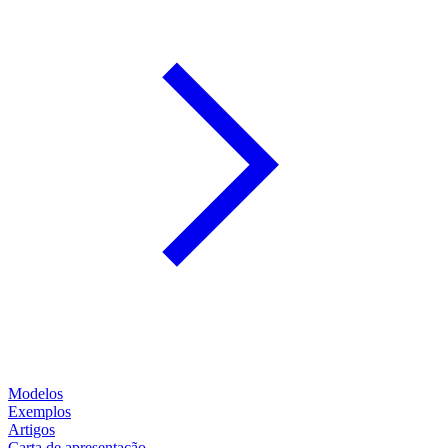
Modelos
Exemplos
Artigos
Carta de apresentação