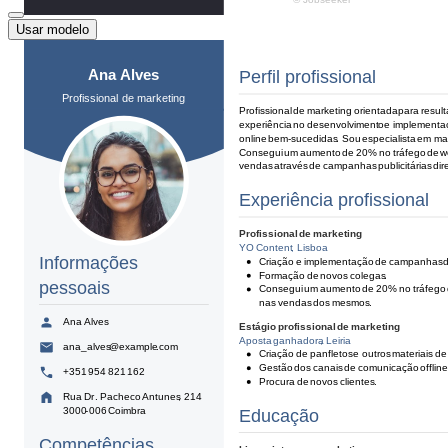
Usar modelo