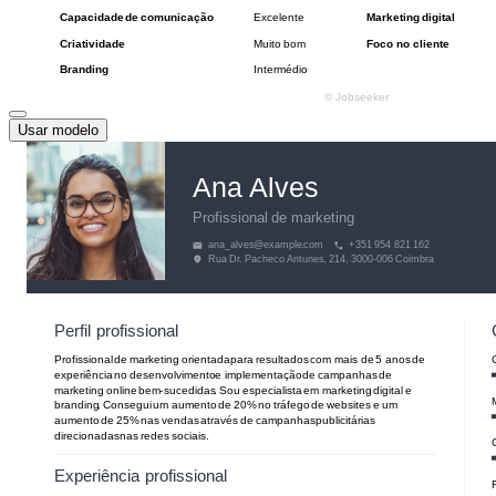
Usar modelo