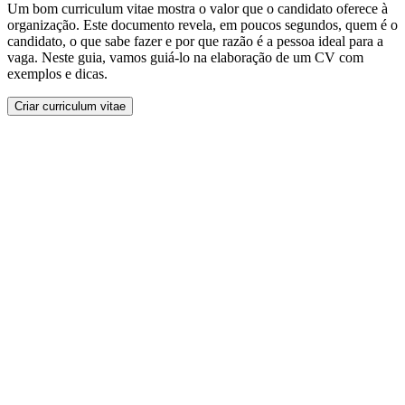
Um bom curriculum vitae mostra o valor que o candidato oferece à
organização. Este documento revela, em poucos segundos, quem é o
candidato, o que sabe fazer e por que razão é a pessoa ideal para a
vaga. Neste guia, vamos guiá-lo na elaboração de um CV com
exemplos e dicas.
Criar curriculum vitae