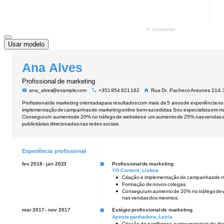
Usar modelo