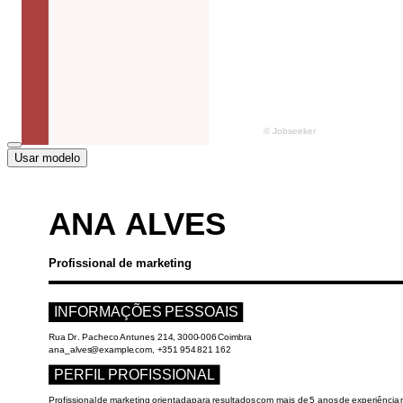
Usar modelo