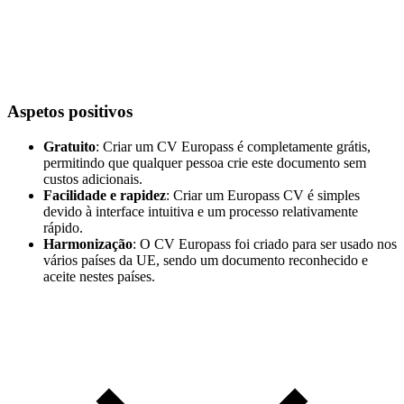
Aspetos positivos
Gratuito
: Criar um CV Europass é completamente grátis,
permitindo que qualquer pessoa crie este documento sem
custos adicionais.
Facilidade e rapidez
: Criar um Europass CV é simples
devido à interface intuitiva e um processo relativamente
rápido.
Harmonização
: O CV Europass foi criado para ser usado nos
vários países da UE, sendo um documento reconhecido e
aceite nestes países.