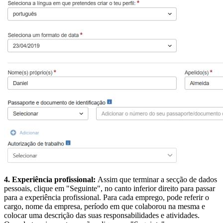
4.
Experiência profissional:
Assim que terminar a secção de dados
pessoais, clique em "Seguinte", no canto inferior direito para passar
para a experiência profissional. Para cada emprego, pode referir o
cargo, nome da empresa, período em que colaborou na mesma e
colocar uma descrição das suas responsabilidades e atividades.