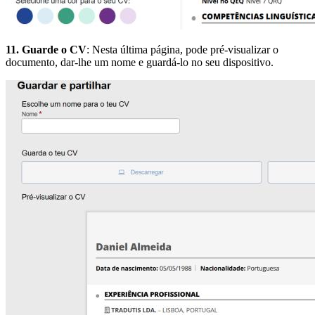
11. Guarde o CV
: Nesta última página, pode pré-visualizar o
documento, dar-lhe um nome e guardá-lo no seu dispositivo.