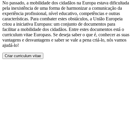
No passado, a mobilidade dos cidadãos na Europa estava dificultada
pela inexistência de uma forma de harmonizar a comunicação da
experiência profissional, nível educativo, competências e outras
características. Para combater estes obstáculos, a União Europeia
criou a iniciativa Europass: um conjunto de documentos para
facilitar a mobilidade dos cidadãos. Entre estes documentos está o
curriculum vitae Europass. Se deseja saber o que é, conhecer as suas
vantagens e desvantagens e saber se vale a pena criá-lo, nós vamos
ajudá-lo!
Criar curriculum vitae