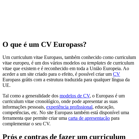
O que é um CV Europass?
Um curriculum vitae Europass, também conhecido como curriculum
vitae europeu, é um dos vários modelos ou
templates
de curriculum
vitae que existem e é reconhecido em toda a União Europeia. Ao
aceder a um site criado para o efeito, é possível criar um
CV
Europass grátis com a estrutura traduzida para qualquer língua da
UE.
Tal como a generalidade dos
modelos de CV
, o Europass é um
curriculum vitae cronológico, onde pode apresentar as suas
informações pessoais,
experiência profissional
, educação,
competências, etc. No site Europass também está disponível uma
ferramenta que permite criar uma
carta de apresentação
para
complementar o seu CV.
Prós e contras de fazer um curriculum