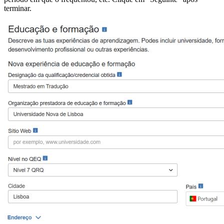
terminar.