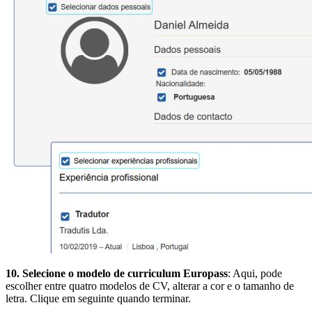
10. Selecione o modelo de curriculum Europass
: Aqui, pode
escolher entre quatro modelos de CV, alterar a cor e o tamanho de
letra. Clique em seguinte quando terminar.