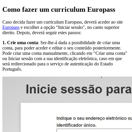
Como fazer um curriculum Europass
Caso decida fazer um curriculum Europass, deverá aceder ao site
Europass
e escolher a opção “Iniciar sessão", no canto superior
direito. Depois, deverá seguir estes passos:
1. Crie uma conta
: Ser-lhe-á dada a possibilidade de criar uma
conta, para poder aceder e editar o seu conteúdo posteriormente.
Pode criar uma conta manualmente, clicando em "Criar uma conta"
ou Iniciar sessão com a sua identificação eletrónica, caso em que
será redirecionado para o serviço de autenticação do Estado
Português.