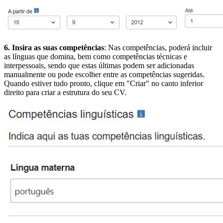
6. Insira as suas competências
: Nas competências, poderá incluir
as línguas que domina, bem como competências técnicas e
interpessoais, sendo que estas últimas podem ser adicionadas
manualmente ou pode escolher entre as competências sugeridas.
Quando estiver tudo pronto, clique em "Criar" no canto inferior
direito para criar a estrutura do seu CV.