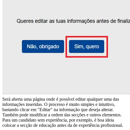
Será aberta uma página onde é possível editar qualquer uma das
informações inseridas. O processo é muito simples e intuitivo,
bastando clicar em "Editar" na informação que deseja alterar.
Também pode modificar a ordem das secções e outros elementos.
Para um candidato sem experiência, por exemplo, é boa ideia
colocar a secção de educação antes da de experiência profissional.