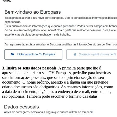
vitae.
3. Insira os seus dados pessoais
: A primeira parte que lhe é
apresentada para criar o seu CV Europass, pede-lhe para inserir as
suas informações pessoais, que serão a primeira secção do seu
documento. O nome próprio, apelido e a língua em que pretende
criar o documento são obrigatórios. As restantes informações, como
a data de nascimento, o género, o endereço de e-mail, entre outras,
são opcionais. Também pode escolher o formato das datas.