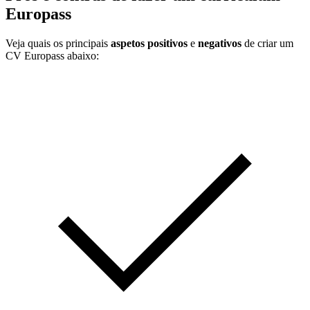
Europass
Veja quais os principais
aspetos positivos
e
negativos
de criar um
CV Europass abaixo: