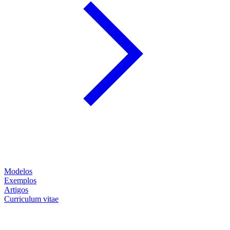
Modelos
Exemplos
Artigos
Curriculum vitae