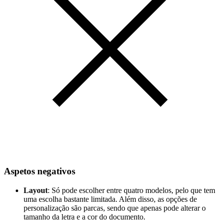
Aspetos negativos
Layout
: Só pode escolher entre quatro modelos, pelo que tem
uma escolha bastante limitada. Além disso, as opções de
personalização são parcas, sendo que apenas pode alterar o
tamanho da letra e a cor do documento.