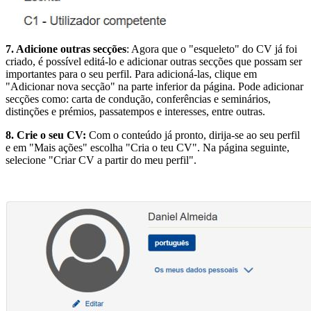
7. Adicione outras secções
: Agora que o "esqueleto" do CV já foi
criado, é possível editá-lo e adicionar outras secções que possam ser
importantes para o seu perfil. Para adicioná-las, clique em
"Adicionar nova secção" na parte inferior da página. Pode adicionar
secções como: carta de condução, conferências e seminários,
distinções e prémios, passatempos e interesses, entre outras.
8. Crie o seu CV:
Com o conteúdo já pronto, dirija-se ao seu perfil
e em "Mais ações" escolha "Cria o teu CV". Na página seguinte,
selecione "Criar CV a partir do meu perfil".