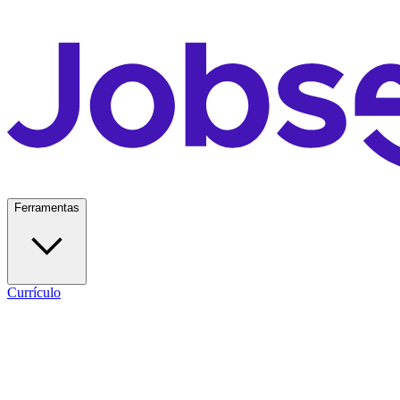
Ferramentas
Currículo