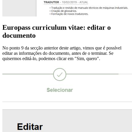
Europass curriculum vitae: editar o
documento
No ponto 9 da secção anterior deste artigo, vimos que é possível
editar as informações do documento, antes de o terminar. Se
quisermos editá-lo, podemos clicar em "Sim, quero".