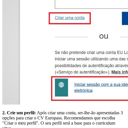
2. Crie um perfil:
Após criar uma conta, ser-lhe-ão apresentadas 3
opções para criar o CV Europass. Recomendamos que escolha
"Criar o meu perfil". O seu perfil será a base para o curriculum