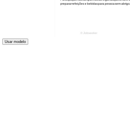
Usar modelo