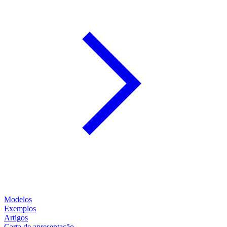
Modelos
Exemplos
Artigos
Carta de apresentação