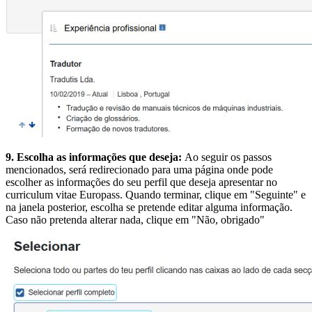
9. Escolha as informações que deseja:
Ao seguir os passos
mencionados, será redirecionado para uma página onde pode
escolher as informações do seu perfil que deseja apresentar no
curriculum vitae Europass. Quando terminar, clique em "Seguinte" e
na janela posterior, escolha se pretende editar alguma informação.
Caso não pretenda alterar nada, clique em "Não, obrigado"