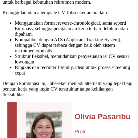
untuk berbagai kebutuhan rekrutmen modern.
Keunggulan utama template CV Jobseeker antara lain:
Menggunakan format reverse-chronological, sama seperti
Europass, sehingga pengalaman kerja terbaru lebih mudah
dipahami
Kompatibel dengan ATS (Applicant Tracking System),
sehingga CV dapat terbaca dengan baik oleh sistem
rekrutmen otomatis
Struktur fleksibel, memudahkan penyesuaian isi CV sesuai
lowongan
Ringkas dan recruiter-friendly, ideal untuk proses screening
cepat
Dengan kombinasi ini, Jobseeker menjadi alternatif yang tepat bagi
pencari kerja yang ingin CV terstruktur tanpa kehilangan
fleksibilitas.