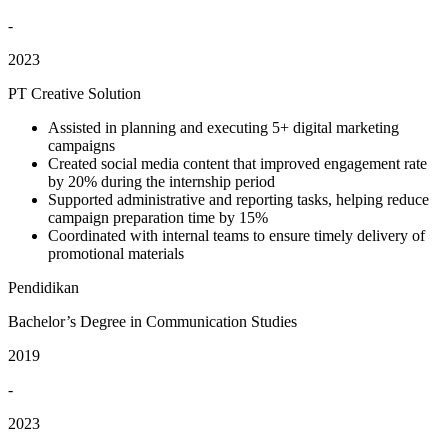
-
2023
PT Creative Solution
Assisted in planning and executing 5+ digital marketing
campaigns
Created social media content that improved engagement rate
by 20% during the internship period
Supported administrative and reporting tasks, helping reduce
campaign preparation time by 15%
Coordinated with internal teams to ensure timely delivery of
promotional materials
Pendidikan
Bachelor’s Degree in Communication Studies
2019
-
2023