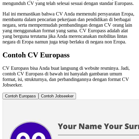
mengunduh CV yang telah selesai sesuai dengan standar Europass.
Hal ini memastikan bahwa CV Anda memenuhi persyaratan Eropa,
membantu dalam pencarian pekerjaan dan pendidikan di berbagai
negara, serta mempermudah pembandingan dengan CV orang lain
yang menggunakan format yang sama. CV Europass adalah alat
yang berguna terutama jika Anda merencanakan mobilitas lintas
negara di Eropa namun juga tetap berlaku di negara non Eropa.
Contoh CV Europass
CV Europass bisa Anda buat langsung di website resminya. Jadi,
contoh CV Europass di bawah ini hanyalah gambaran umum
format, isi, strukturnya, dan perbandingannya dengan format CV
Jobseeker.
Contoh Europass
Contoh Jobseeker