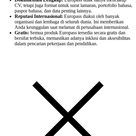
CV, tetapi juga format untuk surat lamaran, portofolio bahasa,
paspor bahasa, dan data penting lainnya.
Reputasi Internasional:
Europass diakui oleh banyak
organisasi dan lembaga di seluruh dunia. Ini memberikan
Anda keunggulan saat melamar di perusahaan internasional.
Gratis:
Semua produk Europass tersedia secara gratis dan
bersifat terbuka, memastikan adanya inklusi dan aksesibilitas
dalam pencarian pekerjaan dan pendidikan.