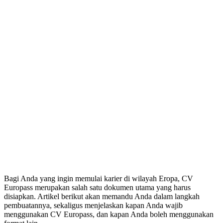
Bagi Anda yang ingin memulai karier di wilayah Eropa, CV
Europass merupakan salah satu dokumen utama yang harus
disiapkan. Artikel berikut akan memandu Anda dalam langkah
pembuatannya, sekaligus menjelaskan kapan Anda wajib
menggunakan CV Europass, dan kapan Anda boleh menggunakan