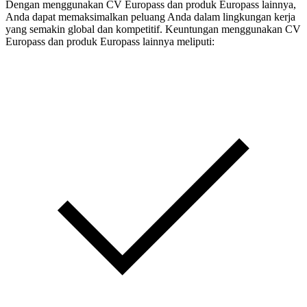
Dengan menggunakan CV Europass dan produk Europass lainnya,
Anda dapat memaksimalkan peluang Anda dalam lingkungan kerja
yang semakin global dan kompetitif. Keuntungan menggunakan CV
Europass dan produk Europass lainnya meliputi: