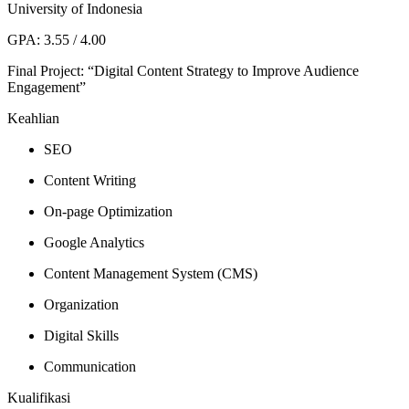
University of Indonesia
GPA: 3.55 / 4.00
Final Project: “Digital Content Strategy to Improve Audience
Engagement”
Keahlian
SEO
Content Writing
On-page Optimization
Google Analytics
Content Management System (CMS)
Organization
Digital Skills
Communication
Kualifikasi