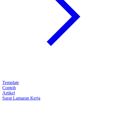
Template
Contoh
Artikel
Surat Lamaran Kerja