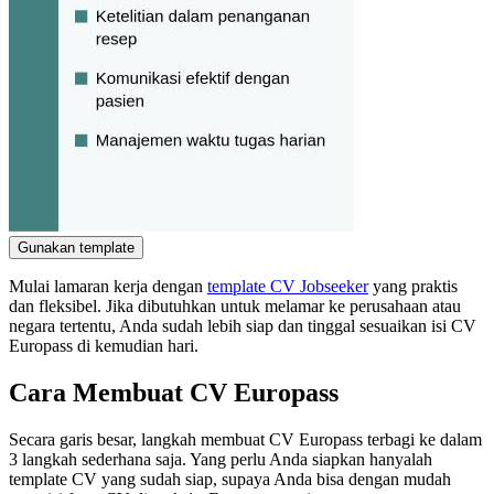
Gunakan template
Mulai lamaran kerja dengan
template CV Jobseeker
yang praktis
dan fleksibel. Jika dibutuhkan untuk melamar ke perusahaan atau
negara tertentu, Anda sudah lebih siap dan tinggal sesuaikan isi CV
Europass di kemudian hari.
Cara Membuat CV Europass
Secara garis besar, langkah membuat CV Europass terbagi ke dalam
3 langkah sederhana saja. Yang perlu Anda siapkan hanyalah
template CV yang sudah siap, supaya Anda bisa dengan mudah