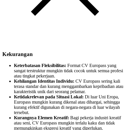
Kekurangan
Keterbatasan Fleksibilitas:
Format CV Europass yang
sangat terstruktur mungkin tidak cocok untuk semua profesi
atau tingkat pekerjaan.
Kehilangan Identitas Individu:
CV Europass sering kali
terasa standar dan kurang menggambarkan kepribadian atau
karakteristik unik dari seorang pelamar.
Ketidakrelevan pada Situasi Lokal:
Di luar Uni Eropa,
Europass mungkin kurang dikenal atau dihargai, sehingga
kurang efektif digunakan di negara-negara di luar wilayah
tersebut.
Kurangnya Elemen Kreatif:
Bagi pekerja industri kreatif
atau seni, CV Europass mungkin terlalu kaku dan tidak
memungkinkan ekspresi kreatif yang diperlukan.