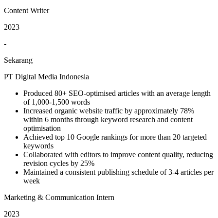
Content Writer
2023
-
Sekarang
PT Digital Media Indonesia
Produced 80+ SEO-optimised articles with an average length
of 1,000-1,500 words
Increased organic website traffic by approximately 78%
within 6 months through keyword research and content
optimisation
Achieved top 10 Google rankings for more than 20 targeted
keywords
Collaborated with editors to improve content quality, reducing
revision cycles by 25%
Maintained a consistent publishing schedule of 3-4 articles per
week
Marketing & Communication Intern
2023