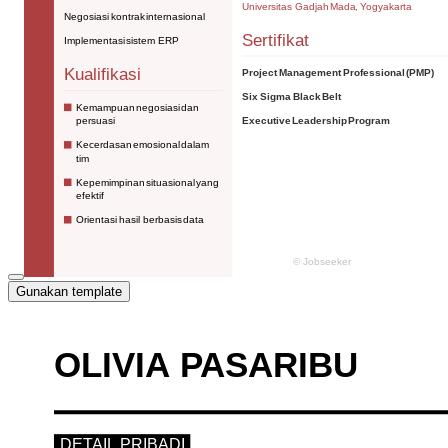
Gunakan template