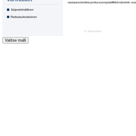
Valitse malli