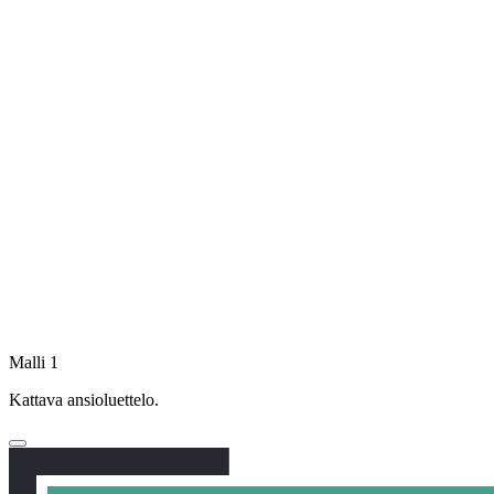
Malli 1
Kattava ansioluettelo.