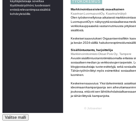
Valitse malli