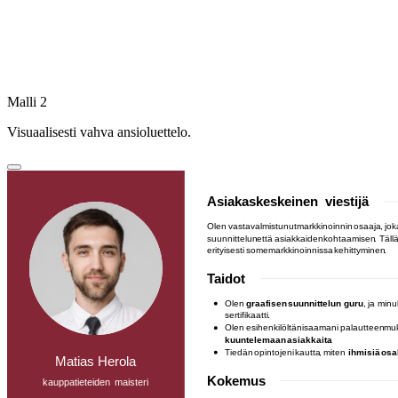
Malli 2
Visuaalisesti vahva ansioluettelo.