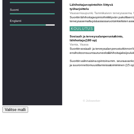
Valitse malli