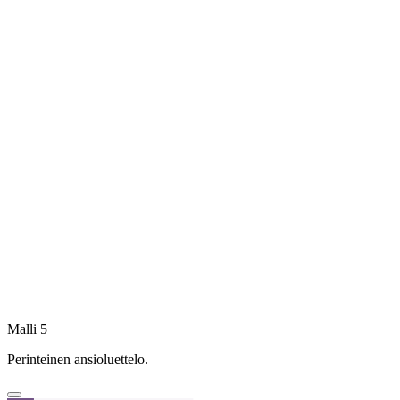
Malli 5
Perinteinen ansioluettelo.