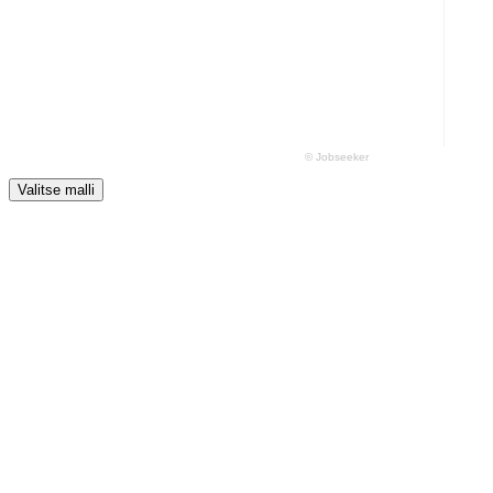
Valitse malli