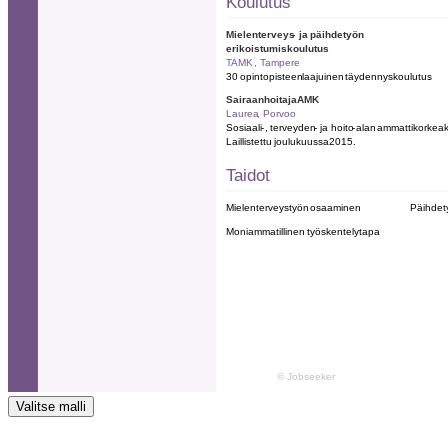
Valitse malli