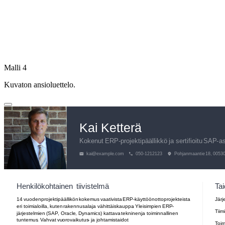
Malli 4
Kuvaton ansioluettelo.