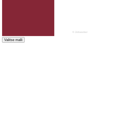
Valitse malli