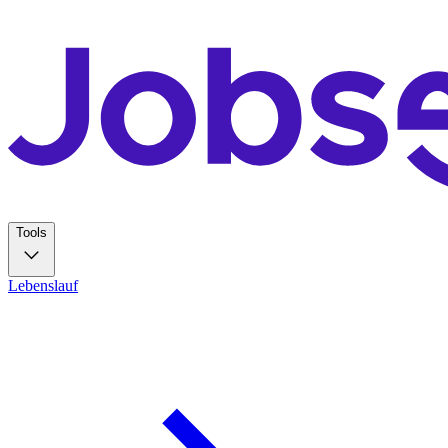
Tools
Lebenslauf