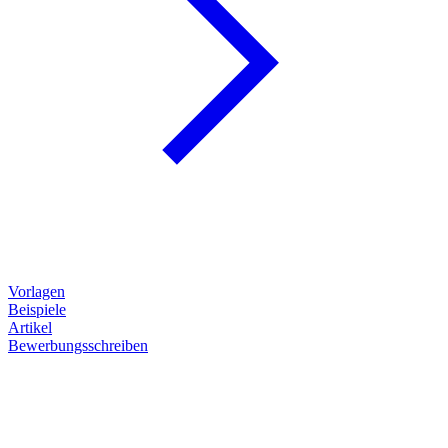
Vorlagen
Beispiele
Artikel
Bewerbungsschreiben