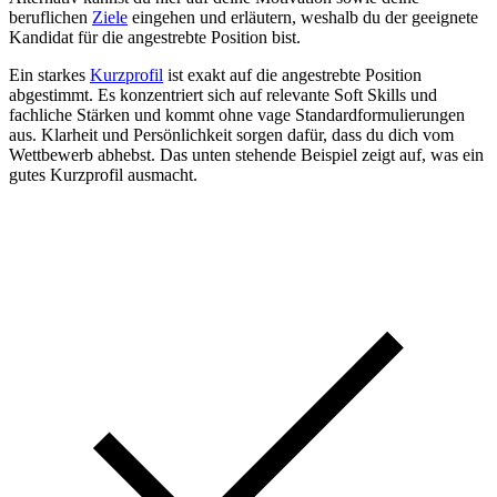
beruflichen
Ziele
eingehen und erläutern, weshalb du der geeignete
Kandidat für die angestrebte Position bist.
Ein starkes
Kurzprofil
ist exakt auf die angestrebte Position
abgestimmt. Es konzentriert sich auf relevante Soft Skills und
fachliche Stärken und kommt ohne vage Standardformulierungen
aus. Klarheit und Persönlichkeit sorgen dafür, dass du dich vom
Wettbewerb abhebst. Das unten stehende Beispiel zeigt auf, was ein
gutes Kurzprofil ausmacht.