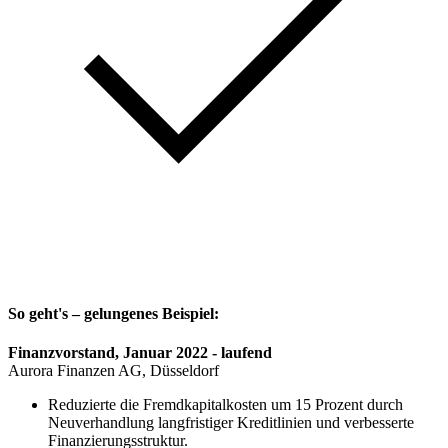
So geht's – gelungenes Beispiel:
Finanzvorstand, Januar 2022 - laufend
Aurora Finanzen AG, Düsseldorf
Reduzierte die Fremdkapitalkosten um 15 Prozent durch
Neuverhandlung langfristiger Kreditlinien und verbesserte
Finanzierungsstruktur.