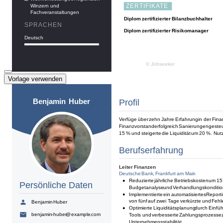
Vorlage verwenden