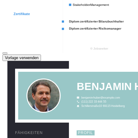
Vorlage verwenden