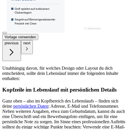
Vorlage verwenden
previous
next
Unabhängig davon, für welches Design oder Layout du dich
entscheidest, sollte dein Lebenslauf immer die folgenden Inhalte
enthalten:
Kopfzeile im Lebenslauf mit persönlichen Details
Ganz oben – also im Kopfbereich des Lebenslaufs – finden sich
deine
persönlichen Daten
: Adresse, E-Mail und Telefonnummer.
Neben weiteren Angaben, etwa zum Geburtsdatum, kannst du auch
eine Überschrift und ein Bewerbungsfoto einfügen, um für eine
persönliche Note zu sorgen. Im Sinne eines professionellen Auftritts
solltest du einige wichtige Punkte beachten: Verwende eine E-Mail-