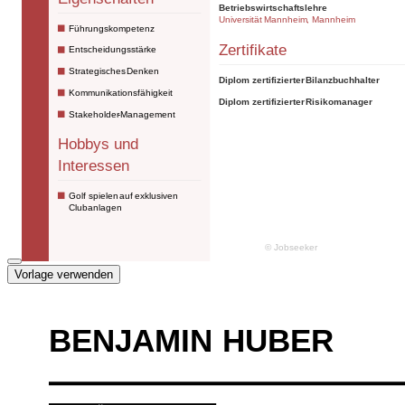
Vorlage verwenden