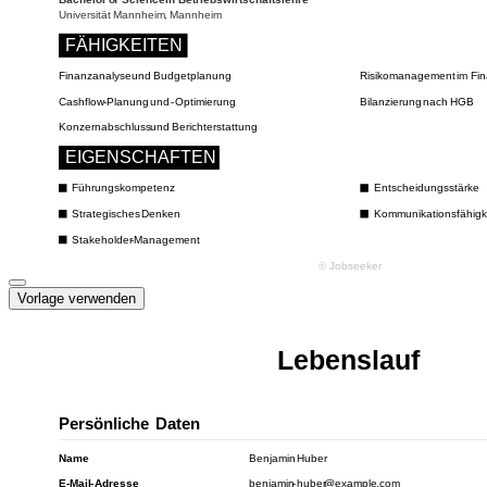
Vorlage verwenden