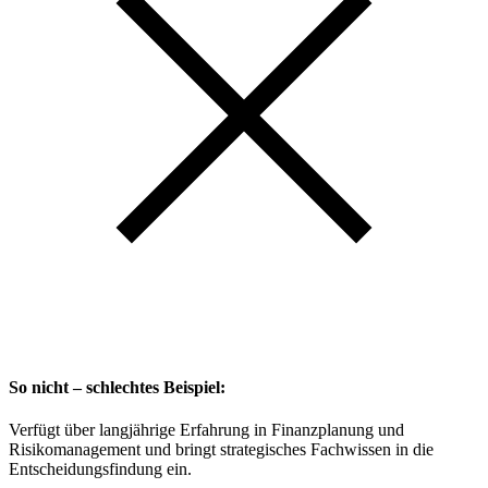
So nicht – schlechtes Beispiel:
Verfügt über langjährige Erfahrung in Finanzplanung und
Risikomanagement und bringt strategisches Fachwissen in die
Entscheidungsfindung ein.