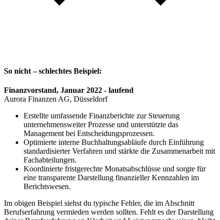
So nicht – schlechtes Beispiel:
Finanzvorstand, Januar 2022 - laufend
Aurora Finanzen AG, Düsseldorf
Erstellte umfassende Finanzberichte zur Steuerung
unternehmensweiter Prozesse und unterstützte das
Management bei Entscheidungsprozessen.
Optimierte interne Buchhaltungsabläufe durch Einführung
standardisierter Verfahren und stärkte die Zusammenarbeit mit
Fachabteilungen.
Koordinierte fristgerechte Monatsabschlüsse und sorgte für
eine transparente Darstellung finanzieller Kennzahlen im
Berichtswesen.
Im obigen Beispiel siehst du typische Fehler, die im Abschnitt
Berufserfahrung vermieden werden sollten. Fehlt es der Darstellung