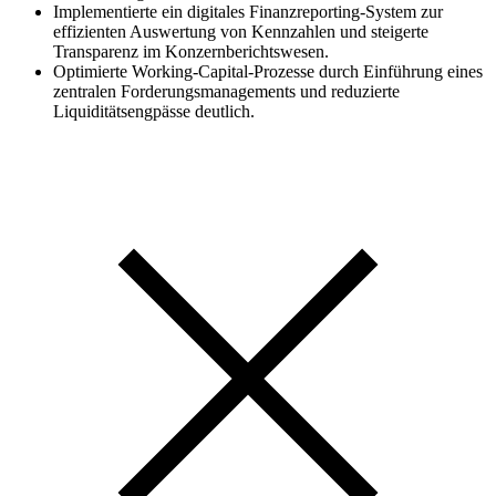
Implementierte ein digitales Finanzreporting-System zur
effizienten Auswertung von Kennzahlen und steigerte
Transparenz im Konzernberichtswesen.
Optimierte Working-Capital-Prozesse durch Einführung eines
zentralen Forderungsmanagements und reduzierte
Liquiditätsengpässe deutlich.