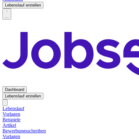
Lebenslauf erstellen
...
Dashboard
Lebenslauf erstellen
Lebenslauf
Vorlagen
Beispiele
Artikel
Bewerbungsschreiben
Vorlagen