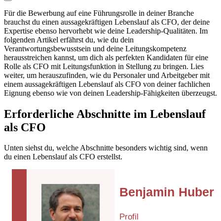
Für die Bewerbung auf eine Führungsrolle in deiner Branche
brauchst du einen aussagekräftigen Lebenslauf als CFO, der deine
Expertise ebenso hervorhebt wie deine Leadership-Qualitäten. Im
folgenden Artikel erfährst du, wie du dein
Verantwortungsbewusstsein und deine Leitungskompetenz
herausstreichen kannst, um dich als perfekten Kandidaten für eine
Rolle als CFO mit Leitungsfunktion in Stellung zu bringen. Lies
weiter, um herauszufinden, wie du Personaler und Arbeitgeber mit
einem aussagekräftigen Lebenslauf als CFO von deiner fachlichen
Eignung ebenso wie von deinen Leadership-Fähigkeiten überzeugst.
Erforderliche Abschnitte im Lebenslauf
als CFO
Unten siehst du, welche Abschnitte besonders wichtig sind, wenn
du einen Lebenslauf als CFO erstellst.