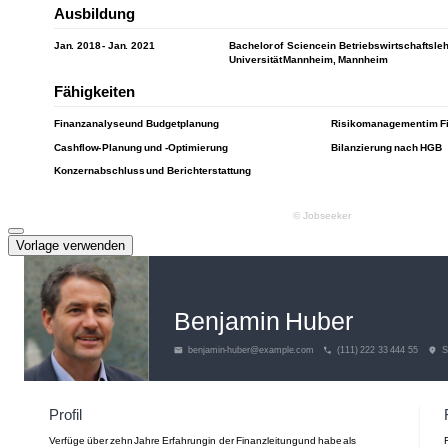
Vorlage verwenden