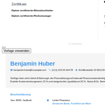
Vorlage verwenden