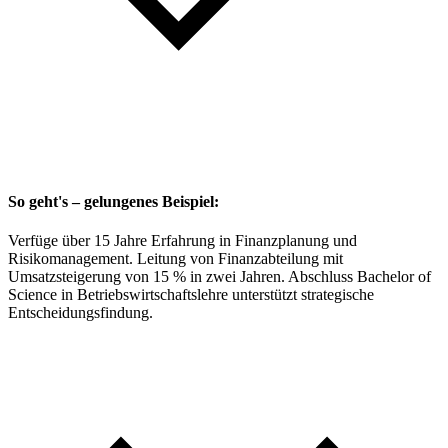
So geht's – gelungenes Beispiel:
Verfüge über 15 Jahre Erfahrung in Finanzplanung und
Risikomanagement. Leitung von Finanzabteilung mit
Umsatzsteigerung von 15 % in zwei Jahren. Abschluss Bachelor of
Science in Betriebswirtschaftslehre unterstützt strategische
Entscheidungsfindung.