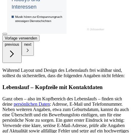
Vorlage verwenden
previous
next
Während Layout und Design des Lebenslaufs frei wählbar sind,
solltest du sicherstellen, dass die folgenden Angaben nicht fehlen:
Lebenslauf – Kopfzeile mit Kontaktdaten
Ganz oben – also im Kopfbereich des Lebenslaufs – finden sich
deine
persönlichen Daten
: Adresse, E-Mail und Telefonnummer.
Neben weiteren Angaben, etwa zum Geburtsdatum, kannst du auch
eine Überschrift und ein Bewerbungsfoto einfügen, um für eine
persönliche Note zu sorgen. Ein guter erster Eindruck ist wichtig:
Verwende eine klare, seriöse E-Mail-Adresse, prüfe alle Angaben
auf Aktualität sowie allfällige Fehler und setze auf ein hochwertiges