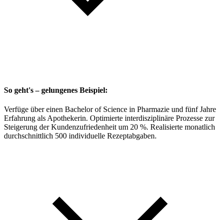
So geht's – gelungenes Beispiel:
Verfüge über einen Bachelor of Science in Pharmazie und fünf Jahre
Erfahrung als Apothekerin. Optimierte interdisziplinäre Prozesse zur
Steigerung der Kundenzufriedenheit um 20 %. Realisierte monatlich
durchschnittlich 500 individuelle Rezeptabgaben.