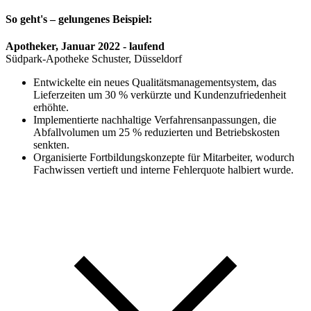
So geht's – gelungenes Beispiel:
Apotheker, Januar 2022 - laufend
Südpark-Apotheke Schuster, Düsseldorf
Entwickelte ein neues Qualitätsmanagementsystem, das
Lieferzeiten um 30 % verkürzte und Kundenzufriedenheit
erhöhte.
Implementierte nachhaltige Verfahrensanpassungen, die
Abfallvolumen um 25 % reduzierten und Betriebskosten
senkten.
Organisierte Fortbildungskonzepte für Mitarbeiter, wodurch
Fachwissen vertieft und interne Fehlerquote halbiert wurde.