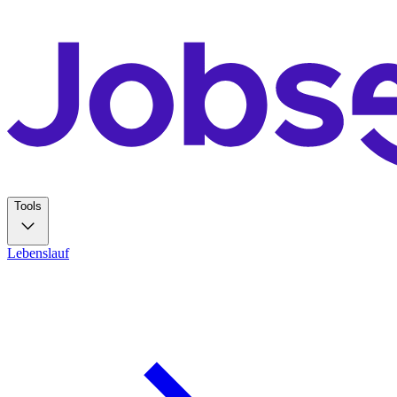
Tools
Lebenslauf