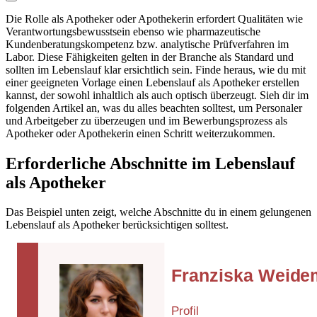
Die Rolle als Apotheker oder Apothekerin erfordert Qualitäten wie
Verantwortungsbewusstsein ebenso wie pharmazeutische
Kundenberatungskompetenz bzw. analytische Prüfverfahren im
Labor. Diese Fähigkeiten gelten in der Branche als Standard und
sollten im Lebenslauf klar ersichtlich sein. Finde heraus, wie du mit
einer geeigneten Vorlage einen Lebenslauf als Apotheker erstellen
kannst, der sowohl inhaltlich als auch optisch überzeugt. Sieh dir im
folgenden Artikel an, was du alles beachten solltest, um Personaler
und Arbeitgeber zu überzeugen und im Bewerbungsprozess als
Apotheker oder Apothekerin einen Schritt weiterzukommen.
Erforderliche Abschnitte im Lebenslauf
als Apotheker
Das Beispiel unten zeigt, welche Abschnitte du in einem gelungenen
Lebenslauf als Apotheker berücksichtigen solltest.