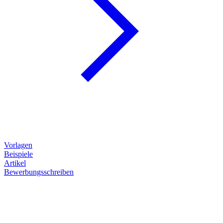
Vorlagen
Beispiele
Artikel
Bewerbungsschreiben