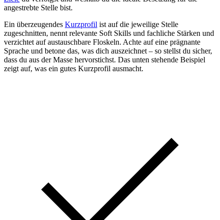
angestrebte Stelle bist.
Ein überzeugendes
Kurzprofil
ist auf die jeweilige Stelle
zugeschnitten, nennt relevante Soft Skills und fachliche Stärken und
verzichtet auf austauschbare Floskeln. Achte auf eine prägnante
Sprache und betone das, was dich auszeichnet – so stellst du sicher,
dass du aus der Masse hervorstichst. Das unten stehende Beispiel
zeigt auf, was ein gutes Kurzprofil ausmacht.