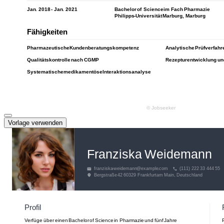
Vorlage verwenden