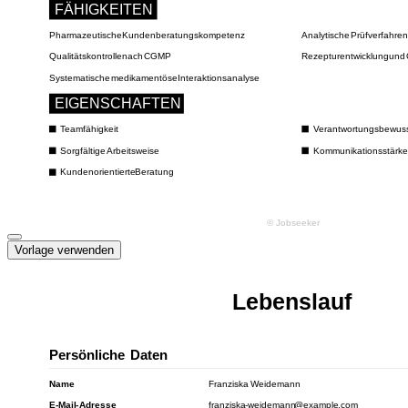
Vorlage verwenden