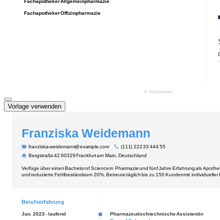
Vorlage verwenden