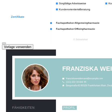
Vorlage verwenden