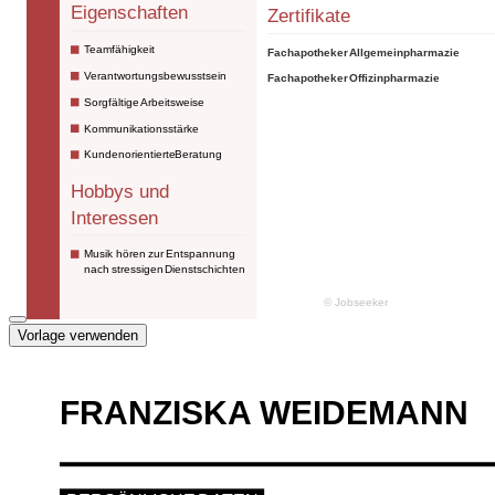
Vorlage verwenden