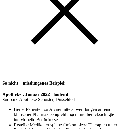
So nicht – misslungenes Beispiel:
Apotheker, Januar 2022 - laufend
Südpark-Apotheke Schuster, Düsseldorf
Beriet Patienten zu Arzneimittelanwendungen anhand
klinischer Pharmazieempfehlungen und berücksichtigte
individuelle Bedürfnisse.
Erstellte Medikationspläne für komplexe Therapien unter