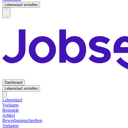
Lebenslauf erstellen
...
Dashboard
Lebenslauf erstellen
Lebenslauf
Vorlagen
Beispiele
Artikel
Bewerbungsschreiben
Vorlagen