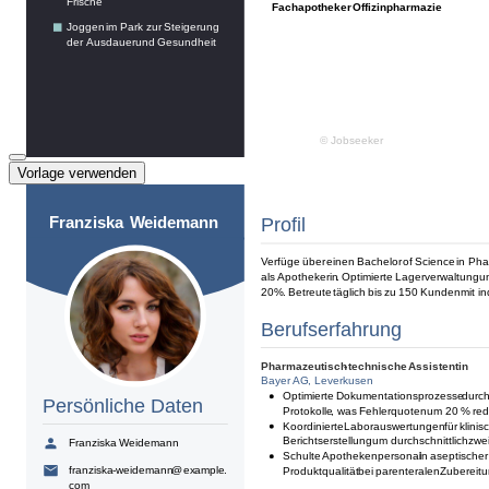
Vorlage verwenden