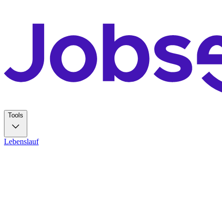
Tools
Lebenslauf