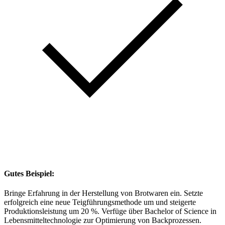
Gutes Beispiel:
Bringe Erfahrung in der Herstellung von Brotwaren ein. Setzte
erfolgreich eine neue Teigführungsmethode um und steigerte
Produktionsleistung um 20 %. Verfüge über Bachelor of Science in
Lebensmitteltechnologie zur Optimierung von Backprozessen.