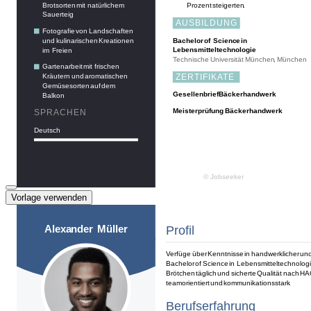
Vorlage verwenden