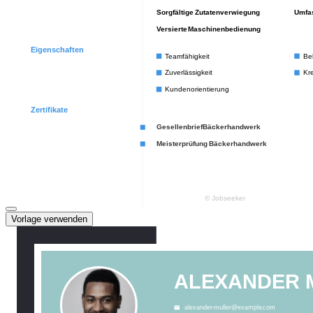
Vorlage verwenden