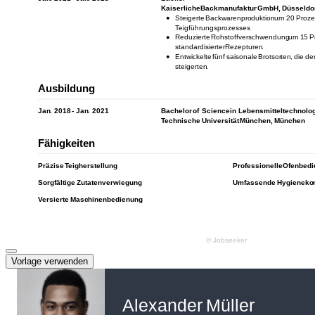
Vorlage verwenden