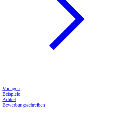
Vorlagen
Beispiele
Artikel
Bewerbungsschreiben