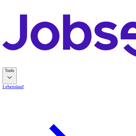
Tools
Lebenslauf