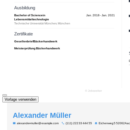
Vorlage verwenden