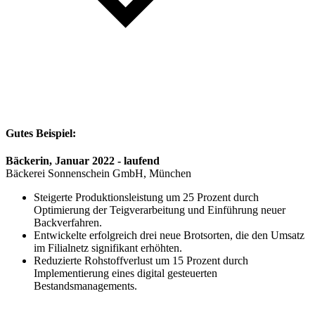
Gutes Beispiel:
Bäckerin, Januar 2022 - laufend
Bäckerei Sonnenschein GmbH, München
Steigerte Produktionsleistung um 25 Prozent durch
Optimierung der Teigverarbeitung und Einführung neuer
Backverfahren.
Entwickelte erfolgreich drei neue Brotsorten, die den Umsatz
im Filialnetz signifikant erhöhten.
Reduzierte Rohstoffverlust um 15 Prozent durch
Implementierung eines digital gesteuerten
Bestandsmanagements.