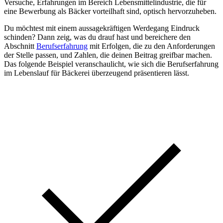
Versuche, Erfahrungen im Bereich Lebensmittelindustrie, die für
eine Bewerbung als Bäcker vorteilhaft sind, optisch hervorzuheben.
Du möchtest mit einem aussagekräftigen Werdegang Eindruck
schinden? Dann zeig, was du drauf hast und bereichere den
Abschnitt
Berufserfahrung
mit Erfolgen, die zu den Anforderungen
der Stelle passen, und Zahlen, die deinen Beitrag greifbar machen.
Das folgende Beispiel veranschaulicht, wie sich die Berufserfahrung
im Lebenslauf für Bäckerei überzeugend präsentieren lässt.