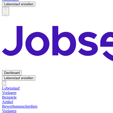
Lebenslauf erstellen
...
Dashboard
Lebenslauf erstellen
Lebenslauf
Vorlagen
Beispiele
Artikel
Bewerbungsschreiben
Vorlagen