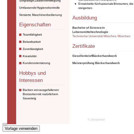
Vorlage verwenden