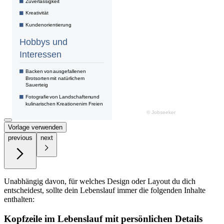
Vorlage verwenden
previous
next
Unabhängig davon, für welches Design oder Layout du dich
entscheidest, sollte dein Lebenslauf immer die folgenden Inhalte
enthalten:
Kopfzeile im Lebenslauf mit persönlichen Details