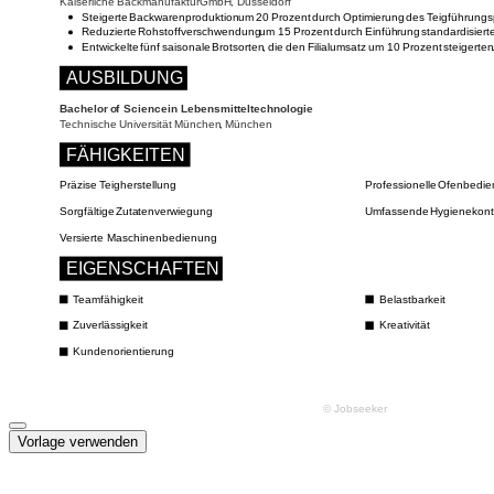
Vorlage verwenden