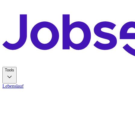
Tools
Lebenslauf