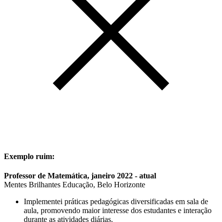
Exemplo ruim:
Professor de Matemática, janeiro 2022 - atual
Mentes Brilhantes Educação, Belo Horizonte
Implementei práticas pedagógicas diversificadas em sala de
aula, promovendo maior interesse dos estudantes e interação
durante as atividades diárias.