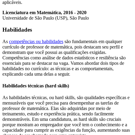
aplicáveis.
Licenciatura em Matemática, 2016 - 2020
Universidade de São Paulo (USP), São Paulo
Habilidades
As
competências ou habilidades
são fundamentais em qualquer
currículo de professor de matemática, pois destacam seu perfil e
demonstram que você possui as qualificações exigidas.
Competências como análise de dados estatísticos e resiliência são
essenciais para se destacar na vaga. Vamos abordar dois tipos de
habilidades no currículo: as técnicas e as comportamentais,
explicando cada uma delas a seguir.
Habilidades técnicas (hard skills)
As habilidades técnicas, ou hard skills, são qualidades específicas e
mensuráveis que você precisa para desempenhar as tarefas de
professor de matemática. Elas são adquiridas por meio de
treinamento, estudo e experiência prática, sendo facilmente
demonstráveis. Em uma candidatura, as hard skills são cruciais
porque mostram ao empregador que você tem o conhecimento e a
capacidade para cumprir as exigências da função, aumentando suas