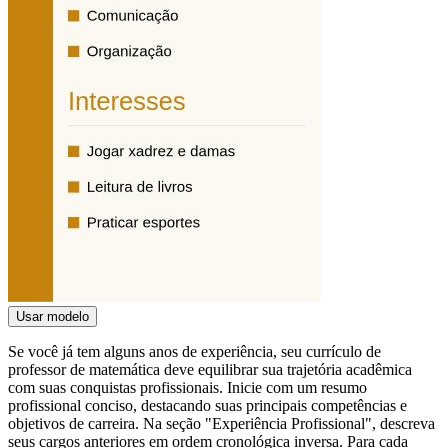
Usar modelo
Se você já tem alguns anos de experiência, seu currículo de
professor de matemática deve equilibrar sua trajetória acadêmica
com suas conquistas profissionais. Inicie com um resumo
profissional conciso, destacando suas principais competências e
objetivos de carreira. Na seção "Experiência Profissional", descreva
seus cargos anteriores em ordem cronológica inversa. Para cada