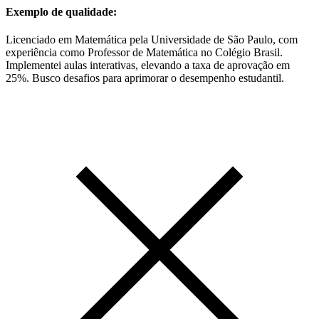
Exemplo de qualidade:
Licenciado em Matemática pela Universidade de São Paulo, com
experiência como Professor de Matemática no Colégio Brasil.
Implementei aulas interativas, elevando a taxa de aprovação em
25%. Busco desafios para aprimorar o desempenho estudantil.