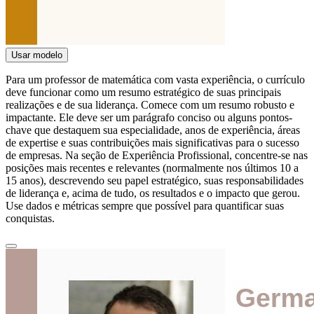
Usar modelo
Para um professor de matemática com vasta experiência, o currículo
deve funcionar como um resumo estratégico de suas principais
realizações e de sua liderança. Comece com um resumo robusto e
impactante. Ele deve ser um parágrafo conciso ou alguns pontos-
chave que destaquem sua especialidade, anos de experiência, áreas
de expertise e suas contribuições mais significativas para o sucesso
de empresas. Na seção de Experiência Profissional, concentre-se nas
posições mais recentes e relevantes (normalmente nos últimos 10 a
15 anos), descrevendo seu papel estratégico, suas responsabilidades
de liderança e, acima de tudo, os resultados e o impacto que gerou.
Use dados e métricas sempre que possível para quantificar suas
conquistas.