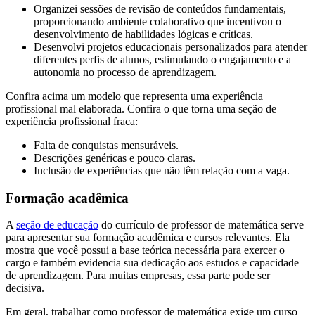
Organizei sessões de revisão de conteúdos fundamentais,
proporcionando ambiente colaborativo que incentivou o
desenvolvimento de habilidades lógicas e críticas.
Desenvolvi projetos educacionais personalizados para atender
diferentes perfis de alunos, estimulando o engajamento e a
autonomia no processo de aprendizagem.
Confira acima um modelo que representa uma experiência
profissional mal elaborada. Confira o que torna uma seção de
experiência profissional fraca:
Falta de conquistas mensuráveis.
Descrições genéricas e pouco claras.
Inclusão de experiências que não têm relação com a vaga.
Formação acadêmica
A
seção de educação
do currículo de professor de matemática serve
para apresentar sua formação acadêmica e cursos relevantes. Ela
mostra que você possui a base teórica necessária para exercer o
cargo e também evidencia sua dedicação aos estudos e capacidade
de aprendizagem. Para muitas empresas, essa parte pode ser
decisiva.
Em geral, trabalhar como professor de matemática exige um curso