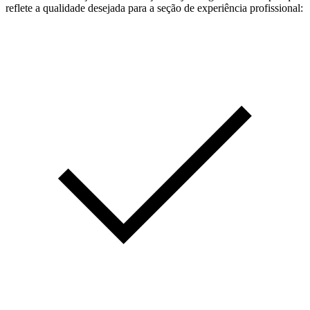
reflete a qualidade desejada para a seção de experiência profissional: