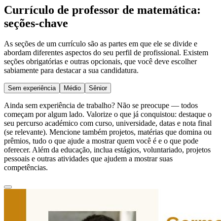
Currículo de professor de matemática:
seções-chave
As seções de um currículo são as partes em que ele se divide e
abordam diferentes aspectos do seu perfil de profissional. Existem
seções obrigatórias e outras opcionais, que você deve escolher
sabiamente para destacar a sua candidatura.
Sem experiência
Médio
Sênior
Ainda sem experiência de trabalho? Não se preocupe — todos
começam por algum lado. Valorize o que já conquistou: destaque o
seu percurso académico com curso, universidade, datas e nota final
(se relevante). Mencione também projetos, matérias que domina ou
prêmios, tudo o que ajude a mostrar quem você é e o que pode
oferecer. Além da educação, inclua estágios, voluntariado, projetos
pessoais e outras atividades que ajudem a mostrar suas
competências.