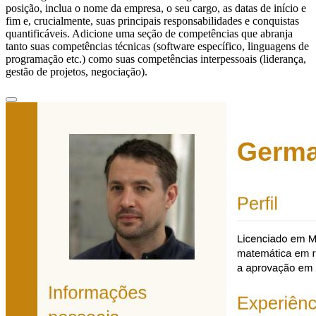
posição, inclua o nome da empresa, o seu cargo, as datas de início e
fim e, crucialmente, suas principais responsabilidades e conquistas
quantificáveis. Adicione uma seção de competências que abranja
tanto suas competências técnicas (software específico, linguagens de
programação etc.) como suas competências interpessoais (liderança,
gestão de projetos, negociação).