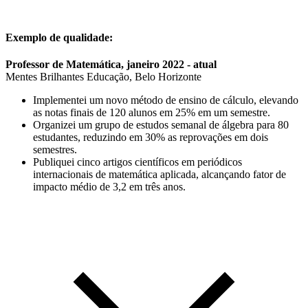
Exemplo de qualidade:
Professor de Matemática, janeiro 2022 - atual
Mentes Brilhantes Educação, Belo Horizonte
Implementei um novo método de ensino de cálculo, elevando
as notas finais de 120 alunos em 25% em um semestre.
Organizei um grupo de estudos semanal de álgebra para 80
estudantes, reduzindo em 30% as reprovações em dois
semestres.
Publiquei cinco artigos científicos em periódicos
internacionais de matemática aplicada, alcançando fator de
impacto médio de 3,2 em três anos.