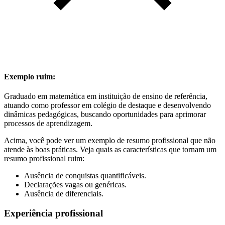
Exemplo ruim:
Graduado em matemática em instituição de ensino de referência,
atuando como professor em colégio de destaque e desenvolvendo
dinâmicas pedagógicas, buscando oportunidades para aprimorar
processos de aprendizagem.
Acima, você pode ver um exemplo de resumo profissional que não
atende às boas práticas. Veja quais as características que tornam um
resumo profissional ruim:
Ausência de conquistas quantificáveis.
Declarações vagas ou genéricas.
Ausência de diferenciais.
Experiência profissional