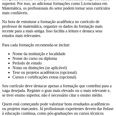
superior. Por isso, ao adicionar formações como Licenciatura em
Matemática, os profissionais do setor podem tornar seus currículos
mais confiáveis.
Na hora de estruturar a formação acadêmica no currículo de
professor de matemática, organize os dados da formação mais
recente para a mais antiga. Isso facilita a leitura e destaca seus
estudos mais relevantes.
Para cada formação recomenda-se incluir:
Nome da instituição e localidade
Nome do curso ou diploma
Período de estudo
Notas ou distinções (se aplicável)
Tese ou projetos acadêmicos (opcional)
Cursos e certificações extras (opcional)
Seu currículo deve destacar apenas a formação que contribui para a
vaga desejada. Registre o grau mais elevado ou o mais relevante e,
se tiver ensino superior, não é necessário citar o ensino médio.
Quem está começando pode valorizar bons resultados acadêmicos
ou projetos marcantes. Já profissionais experientes devem dar ênfase
à educação contínua, como pós-graduações ou cursos técnicos