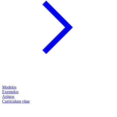
Modelos
Exemplos
Artigos
Curriculum vitae