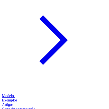
Modelos
Exemplos
Artigos
Carta de apresentação