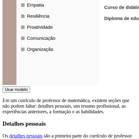
Usar modelo
Em um currículo de professor de matemática, existem seções que
não podem faltar: detalhes pessoais, um resumo profissional, as
experiências anteriores, a formação e as habilidades.
Detalhes pessoais
Os
detalhes pessoais
são a primeira parte do currículo de professor