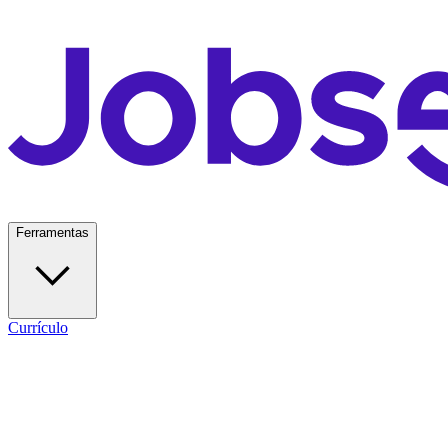
Ferramentas
Currículo