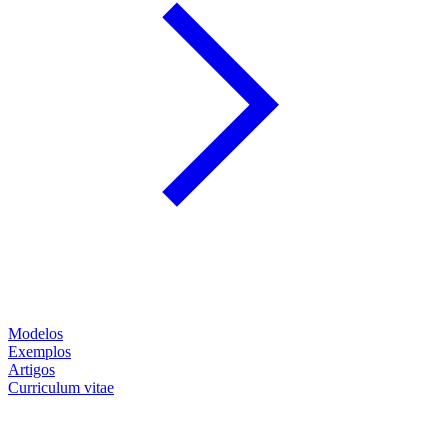
Modelos
Exemplos
Artigos
Curriculum vitae