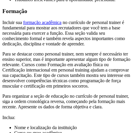
Formação
Incluir sua
formação acadêmica
no currículo de personal trainer é
fundamental para mostrar aos recrutadores que você tem a base
necessária para exercer a função. Essa seção valida seu
conhecimento formal e também revela aspectos importantes como
dedicação, disciplina e vontade de aprender.
Para se destacar como personal trainer, nem sempre é necessário ter
ensino superior, mas é importante apresentar algum tipo de formação
relevante. Cursos como Formação em avaliação física ou
Certificação internacional em personal training ajudam a comprovar
sua capacitação. Este tipo de cursos também mostra seu interesse em
desenvolver competências técnicas como programação de força
muscular e certificação em primeiros socorros.
Para organizar a seção de educação no currículo de personal trainer,
siga a ordem cronológica reversa, começando pela formação mais
recente. Apresente os dados de forma objetiva e clara.
Inclua:
Nome e localização da instituição
Curso ou grau acadêmico