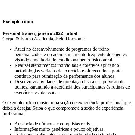
Exemplo ruim:
Personal trainer, janeiro 2022 - atual
Corpo & Forma Academia, Belo Horizonte
Atuei no desenvolvimento de programas de treino
personalizados e no acompanhamento frequente de clientes
visando a melhoria do condicionamento físico geral.
Realizei atendimentos individuais e coletivos aplicando
metodologias variadas de exercício e oferecendo suporte
contínuo para otimização de performance dos alunos.
Desenvolvi atividades de orientação física e supervisão de
treinos, garantindo a aderência dos participantes às rotinas de
exercícios estabelecidas.
O exemplo acima mostra uma seção de experiência profissional que
deixa a desejar. Saiba o que compromete a seção de experiência
profissional:
Ausência de números e conquistas reais.
Informações muito genéricas e pouco objetivas.
Trabalhos irrelevantes para a oportunidade pretendida.