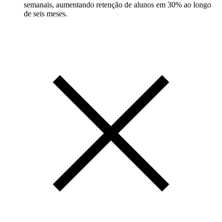
semanais, aumentando retenção de alunos em 30% ao longo
de seis meses.