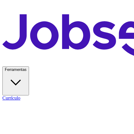
Ferramentas
Currículo