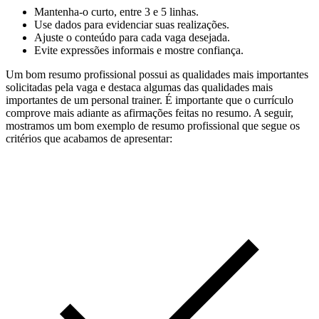
Mantenha-o curto, entre 3 e 5 linhas.
Use dados para evidenciar suas realizações.
Ajuste o conteúdo para cada vaga desejada.
Evite expressões informais e mostre confiança.
Um bom resumo profissional possui as qualidades mais importantes
solicitadas pela vaga e destaca algumas das qualidades mais
importantes de um personal trainer. É importante que o currículo
comprove mais adiante as afirmações feitas no resumo. A seguir,
mostramos um bom exemplo de resumo profissional que segue os
critérios que acabamos de apresentar: