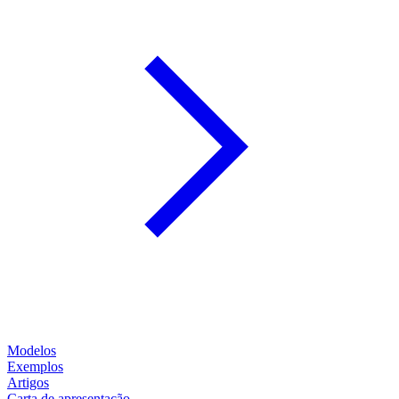
Modelos
Exemplos
Artigos
Carta de apresentação