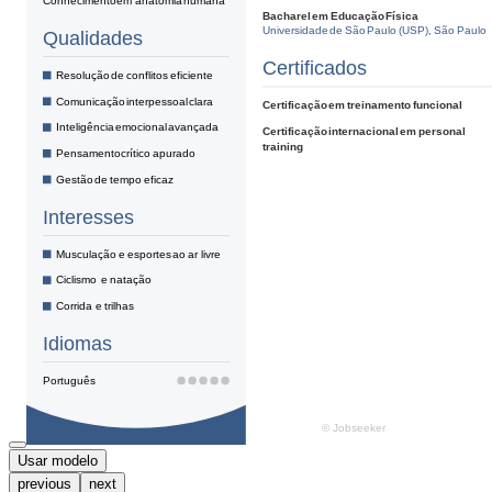
Usar modelo
previous
next