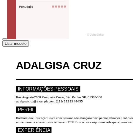
Usar modelo