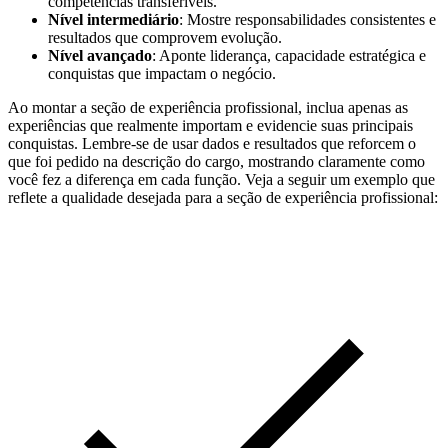
competências transferíveis.
Nível intermediário
: Mostre responsabilidades consistentes e
resultados que comprovem evolução.
Nível avançado
: Aponte liderança, capacidade estratégica e
conquistas que impactam o negócio.
Ao montar a seção de experiência profissional, inclua apenas as
experiências que realmente importam e evidencie suas principais
conquistas. Lembre-se de usar dados e resultados que reforcem o
que foi pedido na descrição do cargo, mostrando claramente como
você fez a diferença em cada função. Veja a seguir um exemplo que
reflete a qualidade desejada para a seção de experiência profissional: