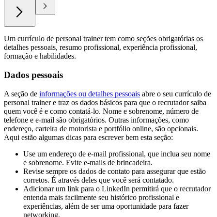
Um currículo de personal trainer tem como seções obrigatórias os
detalhes pessoais, resumo profissional, experiência profissional,
formação e habilidades.
Dados pessoais
A seção de
informações ou detalhes pessoais
abre o seu currículo de
personal trainer e traz os dados básicos para que o recrutador saiba
quem você é e como contatá-lo. Nome e sobrenome, número de
telefone e e-mail são obrigatórios. Outras informações, como
endereço, carteira de motorista e portfólio online, são opcionais.
Aqui estão algumas dicas para escrever bem esta seção:
Use um endereço de e-mail profissional, que inclua seu nome
e sobrenome. Evite e-mails de brincadeira.
Revise sempre os dados de contato para assegurar que estão
corretos. É através deles que você será contatado.
Adicionar um link para o LinkedIn permitirá que o recrutador
entenda mais facilmente seu histórico profissional e
experiências, além de ser uma oportunidade para fazer
networking.