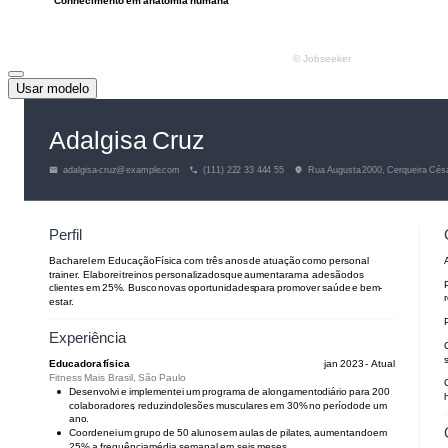
Usar modelo