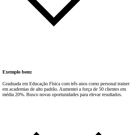
Exemplo bom:
Graduada em Educação Física com três anos como personal trainer
em academias de alto padrão. Aumentei a força de 50 clientes em
média 20%. Busco novas oportunidades para elevar resultados.