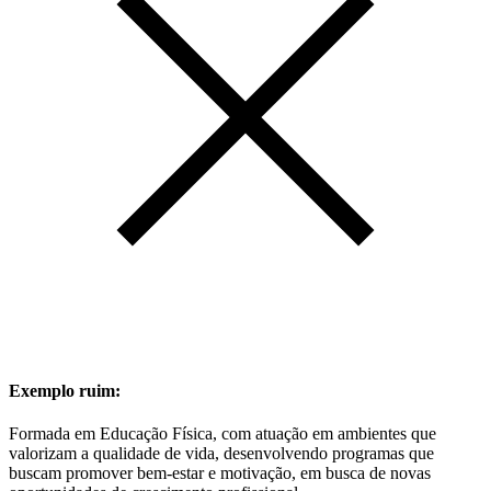
Exemplo ruim:
Formada em Educação Física, com atuação em ambientes que
valorizam a qualidade de vida, desenvolvendo programas que
buscam promover bem-estar e motivação, em busca de novas