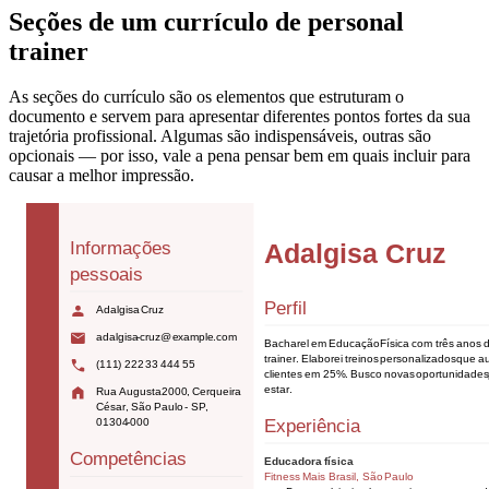
Seções de um currículo de personal
trainer
As seções do currículo são os elementos que estruturam o
documento e servem para apresentar diferentes pontos fortes da sua
trajetória profissional. Algumas são indispensáveis, outras são
opcionais — por isso, vale a pena pensar bem em quais incluir para
causar a melhor impressão.