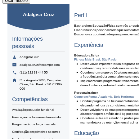
Usar modelo