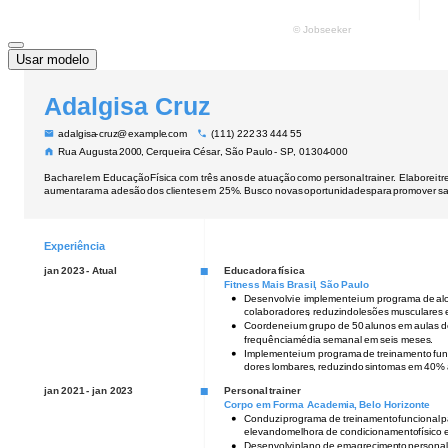
Usar modelo