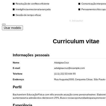
Usar modelo