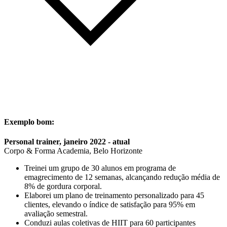
Exemplo bom:
Personal trainer, janeiro 2022 - atual
Corpo & Forma Academia, Belo Horizonte
Treinei um grupo de 30 alunos em programa de
emagrecimento de 12 semanas, alcançando redução média de
8% de gordura corporal.
Elaborei um plano de treinamento personalizado para 45
clientes, elevando o índice de satisfação para 95% em
avaliação semestral.
Conduzi aulas coletivas de HIIT para 60 participantes