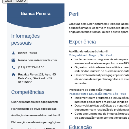
Usar modelo