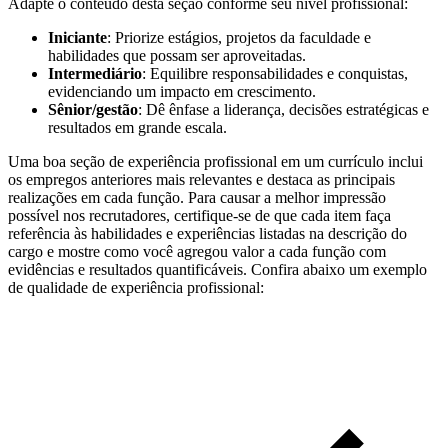
Adapte o conteúdo desta seção conforme seu nível profissional:
Iniciante
: Priorize estágios, projetos da faculdade e
habilidades que possam ser aproveitadas.
Intermediário
: Equilibre responsabilidades e conquistas,
evidenciando um impacto em crescimento.
Sênior/gestão
: Dê ênfase a liderança, decisões estratégicas e
resultados em grande escala.
Uma boa seção de experiência profissional em um currículo inclui
os empregos anteriores mais relevantes e destaca as principais
realizações em cada função. Para causar a melhor impressão
possível nos recrutadores, certifique-se de que cada item faça
referência às habilidades e experiências listadas na descrição do
cargo e mostre como você agregou valor a cada função com
evidências e resultados quantificáveis. Confira abaixo um exemplo
de qualidade de experiência profissional: