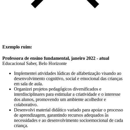
Exemplo ruim:
Professora de ensino fundamental, janeiro 2022 - atual
Educacional Saber, Belo Horizonte
Implementei atividades lúdicas de alfabetização visando ao
desenvolvimento cognitivo, social e emocional das crianças
em sala de aula.
Organizei projetos pedagógicos diversificados e
interdisciplinares para estimular a criatividade e o interesse
dos alunos, promovendo um ambiente acolhedor e
colaborativo.
Desenvolvi material didático variado para apoiar o processo
de aprendizagem, garantindo recursos adequados às
necessidades e ao desenvolvimento socioemocional de cada
criança.