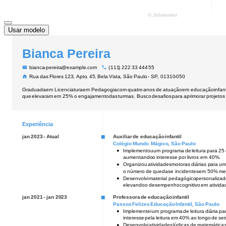
Usar modelo