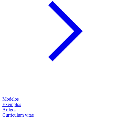
Modelos
Exemplos
Artigos
Curriculum vitae