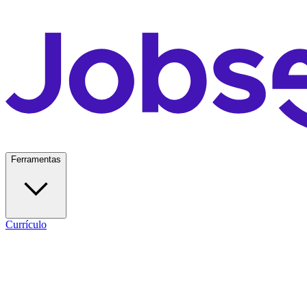
Ferramentas
Currículo