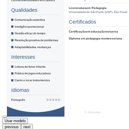
Usar modelo
previous
next