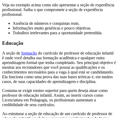
Veja no exemplo acima como não apresentar a seção de experiência
profissional. Saiba o que compromete a seção de experiência
profissional:
Ausência de números e conquistas reais.
Informações muito genéricas e pouco objetivas.
Trabalhos irrelevantes para a oportunidade pretendida.
Educação
A seção de
formação
do currículo de professor de educação infantil
é onde você detalha sua formação acadêmica e qualquer outra
aprendizagem formal que tenha completado. Seu principal objetivo é
mostrar aos recrutadores que você possui as qualificações e os
conhecimentos necessários para a vaga à qual está se candidatando.
Ela funciona como uma prova das suas bases teóricas e, em muitos
casos, de suas capacidades de aprendizagem e disciplina.
Costuma-se exigir ensino superior para quem deseja atuar como
professor de educação infantil. Assim, ao inserir cursos como
Licenciatura em Pedagogia, os profissionais aumentam a
credibilidade de seus currículos.
Ao estruturar a seção de educação de um currículo de professor de