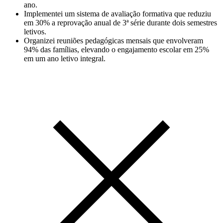
ano.
Implementei um sistema de avaliação formativa que reduziu
em 30% a reprovação anual de 3ª série durante dois semestres
letivos.
Organizei reuniões pedagógicas mensais que envolveram
94% das famílias, elevando o engajamento escolar em 25%
em um ano letivo integral.