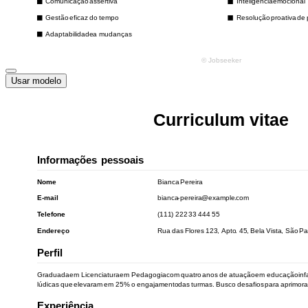
Usar modelo