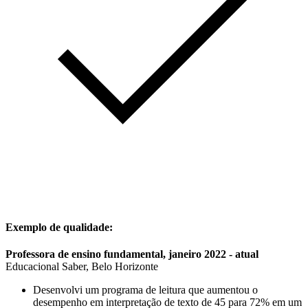
Exemplo de qualidade:
Professora de ensino fundamental, janeiro 2022 - atual
Educacional Saber, Belo Horizonte
Desenvolvi um programa de leitura que aumentou o
desempenho em interpretação de texto de 45 para 72% em um