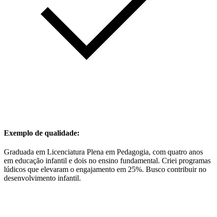
Exemplo de qualidade:
Graduada em Licenciatura Plena em Pedagogia, com quatro anos
em educação infantil e dois no ensino fundamental. Criei programas
lúdicos que elevaram o engajamento em 25%. Busco contribuir no
desenvolvimento infantil.