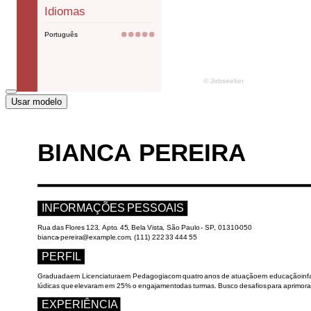
Usar modelo