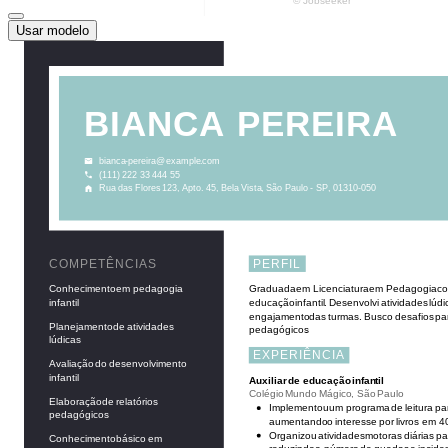
Usar modelo