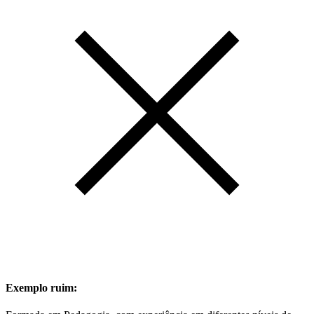
Exemplo ruim: