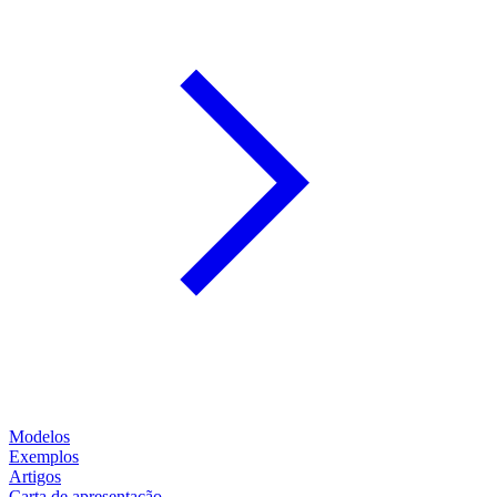
Modelos
Exemplos
Artigos
Carta de apresentação