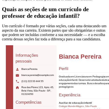
Quais as seções de um currículo de
professor de educação infantil?
Um currículo é formado por várias seções, cada uma destacando um
aspecto da sua carreira. Existem partes que são obrigatórias e outras
que podem ser incluídas conforme a sua necessidade — e a escolha
correta dessas seções faz toda a diferença para a sua candidatura.