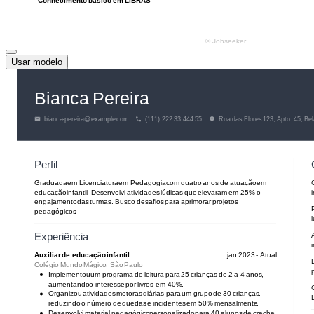
Usar modelo