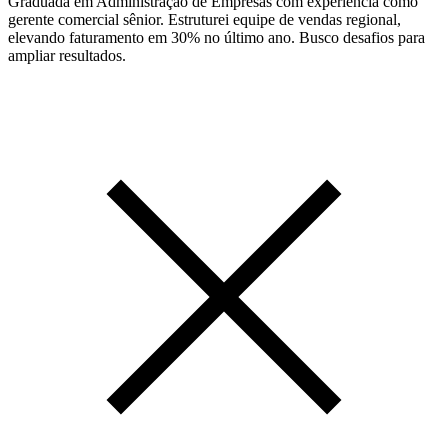
Graduada em Administração de Empresas com experiência como
gerente comercial sênior. Estruturei equipe de vendas regional,
elevando faturamento em 30% no último ano. Busco desafios para
ampliar resultados.