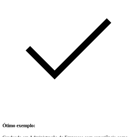
Ótimo exemplo: