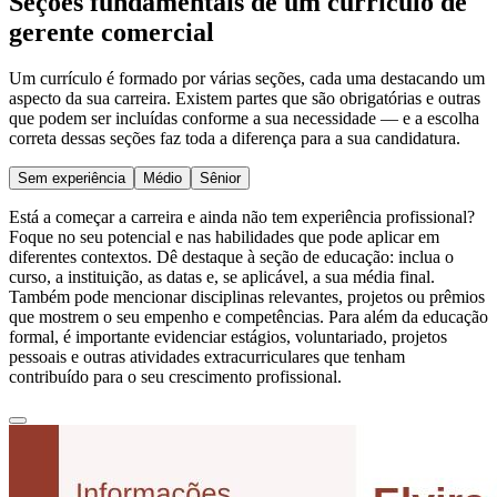
Seções fundamentais de um currículo de
gerente comercial
Um currículo é formado por várias seções, cada uma destacando um
aspecto da sua carreira. Existem partes que são obrigatórias e outras
que podem ser incluídas conforme a sua necessidade — e a escolha
correta dessas seções faz toda a diferença para a sua candidatura.
Sem experiência
Médio
Sênior
Está a começar a carreira e ainda não tem experiência profissional?
Foque no seu potencial e nas habilidades que pode aplicar em
diferentes contextos. Dê destaque à seção de educação: inclua o
curso, a instituição, as datas e, se aplicável, a sua média final.
Também pode mencionar disciplinas relevantes, projetos ou prêmios
que mostrem o seu empenho e competências. Para além da educação
formal, é importante evidenciar estágios, voluntariado, projetos
pessoais e outras atividades extracurriculares que tenham
contribuído para o seu crescimento profissional.