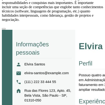
responsabilidades e conquistas mais importantes. É importante
incluir uma seção de competências que englobe tanto conhecimentos
técnicos (software, linguagens de programação, etc.) quanto
habilidades interpessoais, como liderança, gestão de projetos e
negociação.