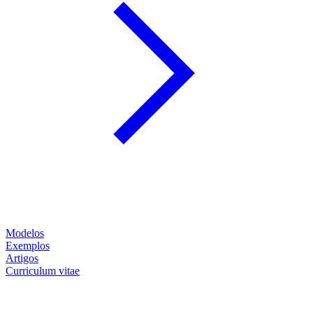
Modelos
Exemplos
Artigos
Curriculum vitae