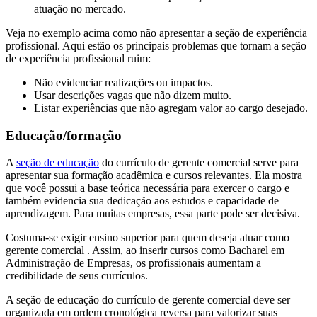
atuação no mercado.
Veja no exemplo acima como não apresentar a seção de experiência
profissional. Aqui estão os principais problemas que tornam a seção
de experiência profissional ruim:
Não evidenciar realizações ou impactos.
Usar descrições vagas que não dizem muito.
Listar experiências que não agregam valor ao cargo desejado.
Educação/formação
A
seção de educação
do currículo de gerente comercial serve para
apresentar sua formação acadêmica e cursos relevantes. Ela mostra
que você possui a base teórica necessária para exercer o cargo e
também evidencia sua dedicação aos estudos e capacidade de
aprendizagem. Para muitas empresas, essa parte pode ser decisiva.
Costuma-se exigir ensino superior para quem deseja atuar como
gerente comercial . Assim, ao inserir cursos como Bacharel em
Administração de Empresas, os profissionais aumentam a
credibilidade de seus currículos.
A seção de educação do currículo de gerente comercial deve ser
organizada em ordem cronológica reversa para valorizar suas