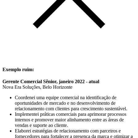
Exemplo ruim:
Gerente Comercial Sênior, janeiro 2022 - atual
Nova Era Soluções, Belo Horizonte
Coordenei uma equipe comercial na identificação de
oportunidades de mercado e no desenvolvimento de
relacionamento com clientes para crescimento sustentável.
Implementei práticas comerciais para aprimorar processos
internos e promover maior alinhamento entre as áreas de
vendas e suporte ao cliente.
Elaborei estratégias de relacionamento com parceiros e
fornecedores para fortalecer a presença da marca e otimizar a