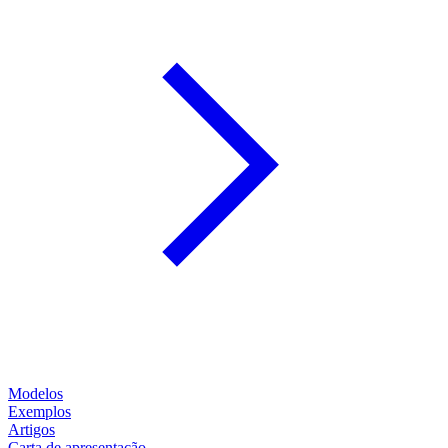
Modelos
Exemplos
Artigos
Carta de apresentação