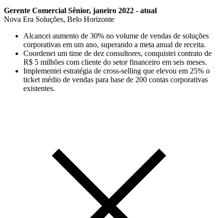
Gerente Comercial Sênior, janeiro 2022 - atual
Nova Era Soluções, Belo Horizonte
Alcancei aumento de 30% no volume de vendas de soluções
corporativas em um ano, superando a meta anual de receita.
Coordenei um time de dez consultores, conquistei contrato de
R$ 5 milhões com cliente do setor financeiro em seis meses.
Implementei estratégia de cross-selling que elevou em 25% o
ticket médio de vendas para base de 200 contas corporativas
existentes.