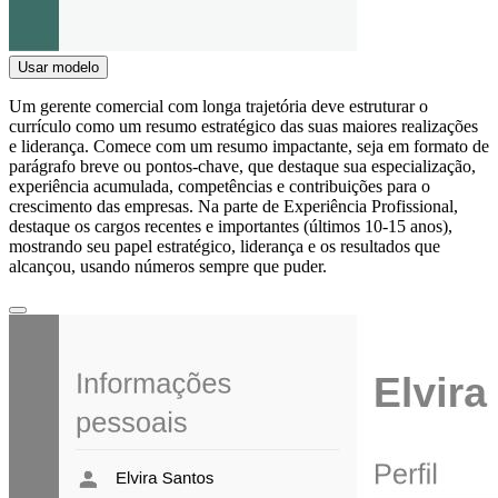
Usar modelo
Um gerente comercial com longa trajetória deve estruturar o
currículo como um resumo estratégico das suas maiores realizações
e liderança. Comece com um resumo impactante, seja em formato de
parágrafo breve ou pontos-chave, que destaque sua especialização,
experiência acumulada, competências e contribuições para o
crescimento das empresas. Na parte de Experiência Profissional,
destaque os cargos recentes e importantes (últimos 10-15 anos),
mostrando seu papel estratégico, liderança e os resultados que
alcançou, usando números sempre que puder.