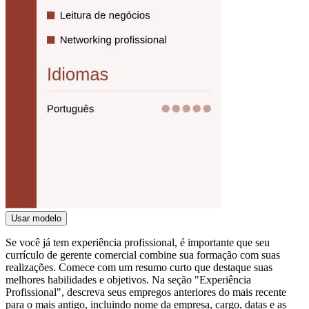
Usar modelo
Se você já tem experiência profissional, é importante que seu
currículo de gerente comercial combine sua formação com suas
realizações. Comece com um resumo curto que destaque suas
melhores habilidades e objetivos. Na seção "Experiência
Profissional", descreva seus empregos anteriores do mais recente
para o mais antigo, incluindo nome da empresa, cargo, datas e as