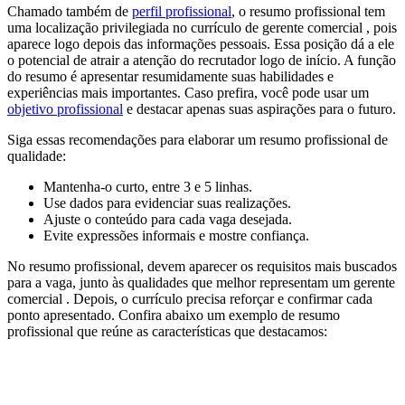
Chamado também de
perfil profissional
, o resumo profissional tem
uma localização privilegiada no currículo de gerente comercial , pois
aparece logo depois das informações pessoais. Essa posição dá a ele
o potencial de atrair a atenção do recrutador logo de início. A função
do resumo é apresentar resumidamente suas habilidades e
experiências mais importantes. Caso prefira, você pode usar um
objetivo profissional
e destacar apenas suas aspirações para o futuro.
Siga essas recomendações para elaborar um resumo profissional de
qualidade:
Mantenha-o curto, entre 3 e 5 linhas.
Use dados para evidenciar suas realizações.
Ajuste o conteúdo para cada vaga desejada.
Evite expressões informais e mostre confiança.
No resumo profissional, devem aparecer os requisitos mais buscados
para a vaga, junto às qualidades que melhor representam um gerente
comercial . Depois, o currículo precisa reforçar e confirmar cada
ponto apresentado. Confira abaixo um exemplo de resumo
profissional que reúne as características que destacamos: