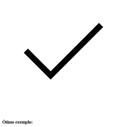
Ótimo exemplo: