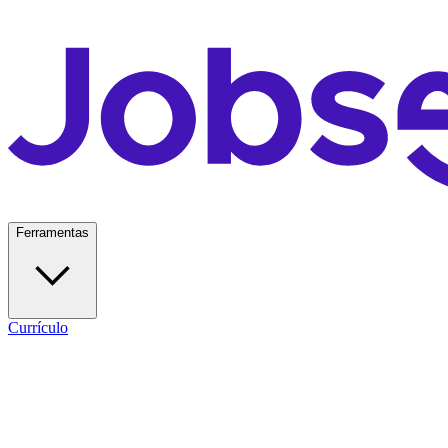
Ferramentas
Currículo