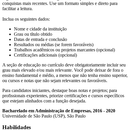
conquistas mais recentes. Use um formato simples e direto para
facilitar a leitura.
Inclua os seguintes dados:
Nome e cidade da instituição
Grau ou título obtido
Datas de entrada e conclusão
Resultados ou médias (se forem favoráveis)
Trabalhos acadêmicos ou projetos marcantes (opcional)
Certificações adicionais (opcional)
A seção de educação no currículo deve obrigatoriamente incluir seu
grau mais elevado e/ou mais relevante. Você pode deixar de fora o
ensino fundamental e médio, a menos que não tenha ensino superior,
ou cursos e notas que não sejam relevantes ou favoráveis.
Para candidatos iniciantes, destaque boas notas e projetos; para
profissionais experientes, priorize certificações e cursos específicos
que estejam alinhados com a função desejada.
Bacharelado em Administração de Empresas, 2016 - 2020
Universidade de São Paulo (USP), São Paulo
Habilidades