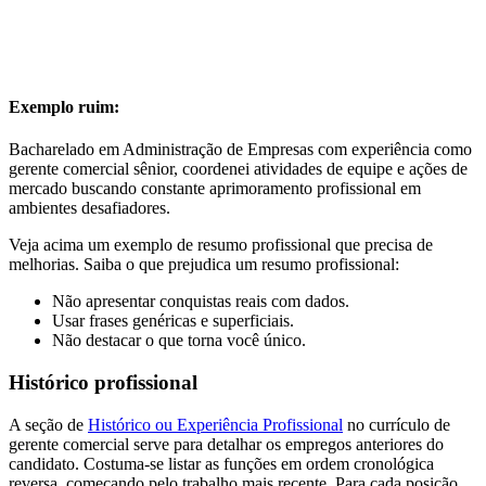
Exemplo ruim:
Bacharelado em Administração de Empresas com experiência como
gerente comercial sênior, coordenei atividades de equipe e ações de
mercado buscando constante aprimoramento profissional em
ambientes desafiadores.
Veja acima um exemplo de resumo profissional que precisa de
melhorias. Saiba o que prejudica um resumo profissional:
Não apresentar conquistas reais com dados.
Usar frases genéricas e superficiais.
Não destacar o que torna você único.
Histórico profissional
A seção de
Histórico ou Experiência Profissional
no currículo de
gerente comercial serve para detalhar os empregos anteriores do
candidato. Costuma-se listar as funções em ordem cronológica
reversa, começando pelo trabalho mais recente. Para cada posição,