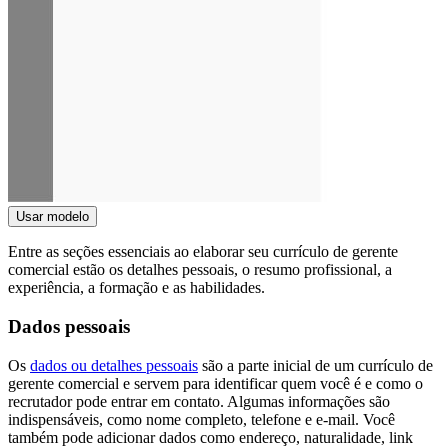
Usar modelo
Entre as seções essenciais ao elaborar seu currículo de gerente
comercial estão os detalhes pessoais, o resumo profissional, a
experiência, a formação e as habilidades.
Dados pessoais
Os
dados ou detalhes pessoais
são a parte inicial de um currículo de
gerente comercial e servem para identificar quem você é e como o
recrutador pode entrar em contato. Algumas informações são
indispensáveis, como nome completo, telefone e e-mail. Você
também pode adicionar dados como endereço, naturalidade, link