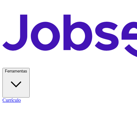
Ferramentas
Currículo