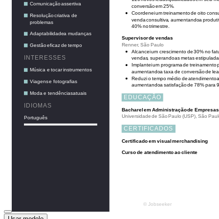
Usar modelo