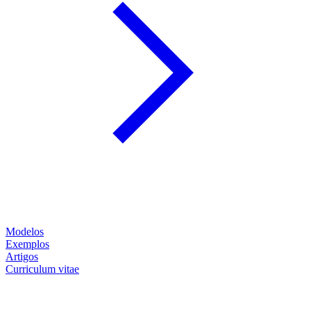
Modelos
Exemplos
Artigos
Curriculum vitae