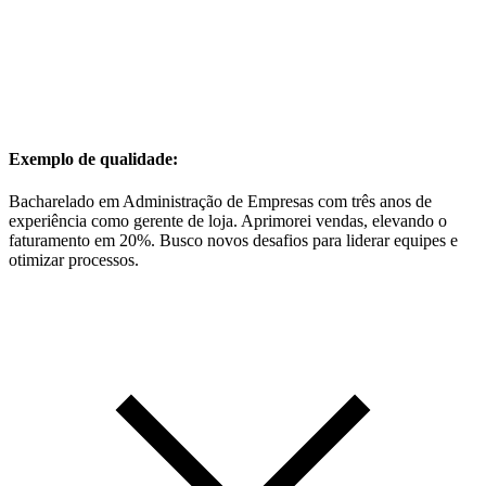
Exemplo de qualidade:
Bacharelado em Administração de Empresas com três anos de
experiência como gerente de loja. Aprimorei vendas, elevando o
faturamento em 20%. Busco novos desafios para liderar equipes e
otimizar processos.