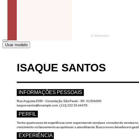
Usar modelo