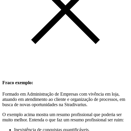
Fraco exemplo:
Formado em Administração de Empresas com vivência em loja,
atuando em atendimento ao cliente e organização de processos, em
busca de novas oportunidades na Stradivarius.
O exemplo acima mostra um resumo profissional que poderia ser
muito melhor. Entenda o que faz um resumo profissional ser ruim:
Inexistência de conquistas quantificáveis.