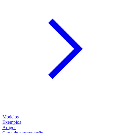
Modelos
Exemplos
Artigos
Carta de apresentação