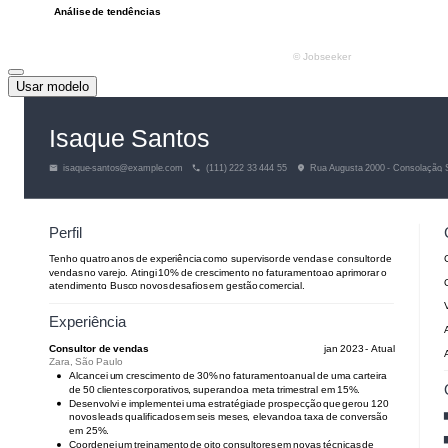
Usar modelo