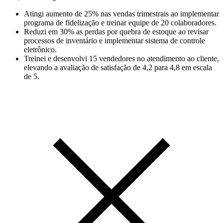
Atingi aumento de 25% nas vendas trimestrais ao implementar
programa de fidelização e treinar equipe de 20 colaboradores.
Reduzi em 30% as perdas por quebra de estoque ao revisar
processos de inventário e implementar sistema de controle
eletrônico.
Treinei e desenvolvi 15 vendedores no atendimento ao cliente,
elevando a avaliação de satisfação de 4,2 para 4,8 em escala
de 5.