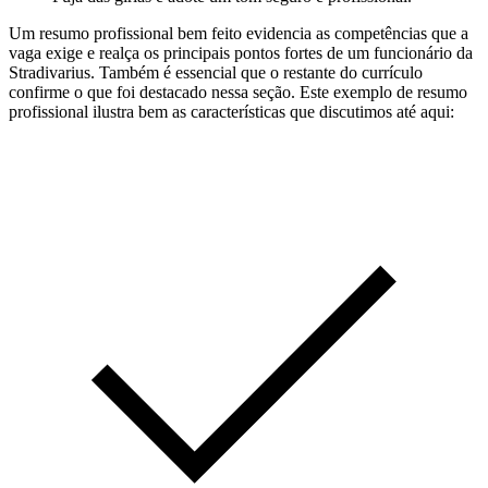
Um resumo profissional bem feito evidencia as competências que a
vaga exige e realça os principais pontos fortes de um funcionário da
Stradivarius. Também é essencial que o restante do currículo
confirme o que foi destacado nessa seção. Este exemplo de resumo
profissional ilustra bem as características que discutimos até aqui: