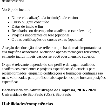
desnecessários.
Você pode incluir:
Nome e localização da instituição de ensino
Curso ou grau concluído
Datas de início e fim
Resultados ou desempenho acadêmico (se relevante)
Projetos importantes ou tese (opcional)
Outras certificações ou cursos extras (opcional)
A seção de educação deve refletir o que há de mais importante na
sua trajetória acadêmica. Mencione apenas formações relevantes,
evitando incluir níveis básicos se você possui ensino superior.
O que é relevante depende do seu perfil e da vaga: resultados
acadêmicos excelentes e projetos específicos são cruciais para
recém-formados, enquanto certificações e formações contínuas são
mais valorizadas para profissionais experientes que buscam posições
específicas.
Bacharelado em Administração de Empresas, 2016 - 2020
Universidade de São Paulo (USP), São Paulo
Habilidades/competências