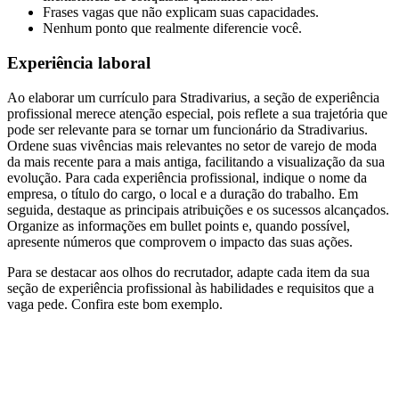
Frases vagas que não explicam suas capacidades.
Nenhum ponto que realmente diferencie você.
Experiência laboral
Ao elaborar um currículo para Stradivarius, a seção de experiência
profissional merece atenção especial, pois reflete a sua trajetória que
pode ser relevante para se tornar um funcionário da Stradivarius.
Ordene suas vivências mais relevantes no setor de varejo de moda
da mais recente para a mais antiga, facilitando a visualização da sua
evolução. Para cada experiência profissional, indique o nome da
empresa, o título do cargo, o local e a duração do trabalho. Em
seguida, destaque as principais atribuições e os sucessos alcançados.
Organize as informações em bullet points e, quando possível,
apresente números que comprovem o impacto das suas ações.
Para se destacar aos olhos do recrutador, adapte cada item da sua
seção de experiência profissional às habilidades e requisitos que a
vaga pede. Confira este bom exemplo.