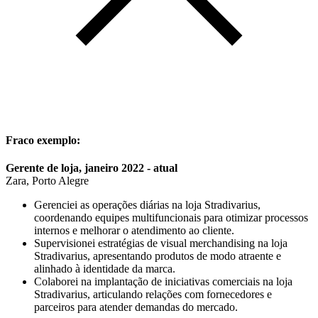
Fraco exemplo:
Gerente de loja, janeiro 2022 - atual
Zara, Porto Alegre
Gerenciei as operações diárias na loja Stradivarius,
coordenando equipes multifuncionais para otimizar processos
internos e melhorar o atendimento ao cliente.
Supervisionei estratégias de visual merchandising na loja
Stradivarius, apresentando produtos de modo atraente e
alinhado à identidade da marca.
Colaborei na implantação de iniciativas comerciais na loja
Stradivarius, articulando relações com fornecedores e
parceiros para atender demandas do mercado.