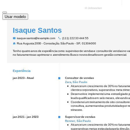
Usar modelo