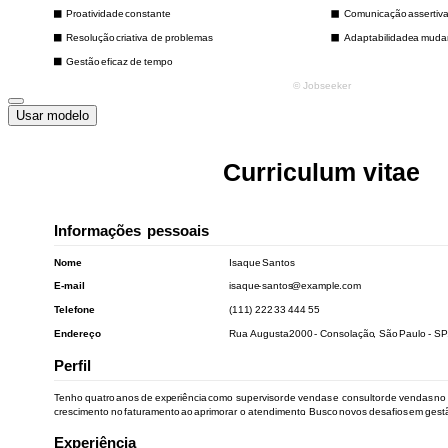
Usar modelo