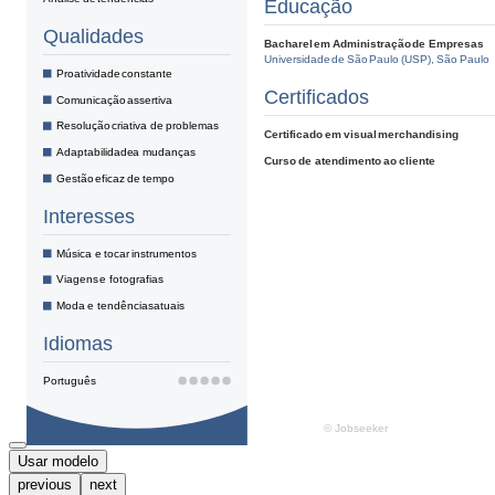
Usar modelo
previous
next