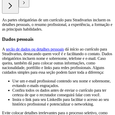
As partes obrigatórias de um currículo para Stradivarius incluem os
detalhes pessoais, o resumo profissional, a experiência, a formação e
as principais habilidades.
Dados pessoais
A
seção de dados ou detalhes pessoais
dá início ao currículo para
Stradivarius, destacando quem você é e facilitando o contato. Dados
obrigatórios incluem nome e sobrenome, telefone e e-mail. Caso
queira, também dá para colocar outras informações, como
nacionalidade, portfólio e links para redes profissionais. Alguns
cuidados simples para essa seção podem fazer toda a diferença:
Use um e-mail profissional contendo seu nome e sobrenome,
evitando e-mails engraçados.
Confira todos os dados antes de enviar o currículo para ter
certeza de que o recrutador conseguirá falar com você.
Insira o link para seu LinkedIn para facilitar o acesso ao seu
histórico profissional e potencializar o networking.
Evite colocar detalhes irrelevantes para o processo seletivo, como