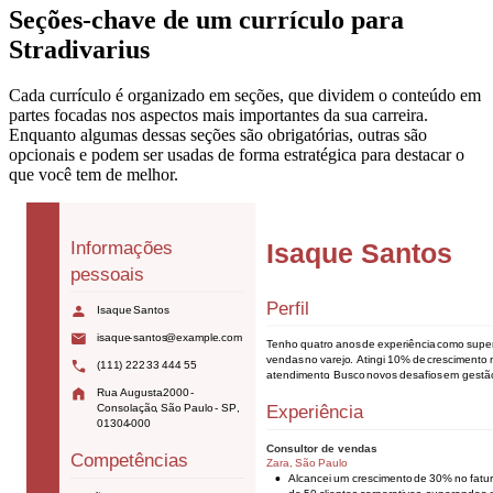
Seções-chave de um currículo para
Stradivarius
Cada currículo é organizado em seções, que dividem o conteúdo em
partes focadas nos aspectos mais importantes da sua carreira.
Enquanto algumas dessas seções são obrigatórias, outras são
opcionais e podem ser usadas de forma estratégica para destacar o
que você tem de melhor.