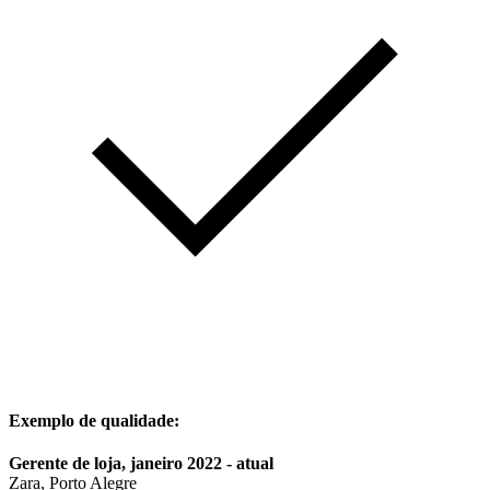
Exemplo de qualidade:
Gerente de loja, janeiro 2022 - atual
Zara, Porto Alegre