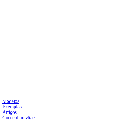
Modelos
Exemplos
Artigos
Curriculum vitae