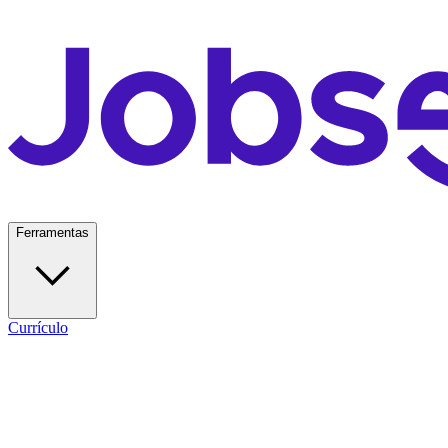
Ferramentas
Currículo