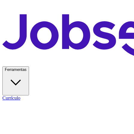
Ferramentas
Currículo