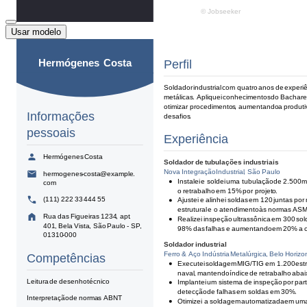
Usar modelo