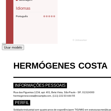
Usar modelo