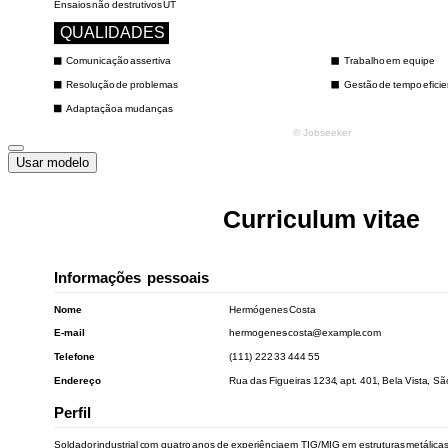
Usar modelo