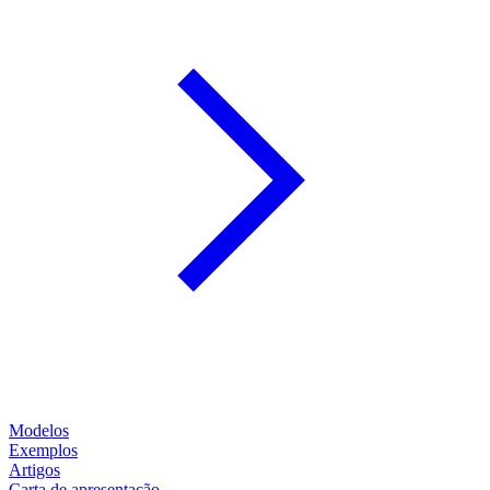
Modelos
Exemplos
Artigos
Carta de apresentação