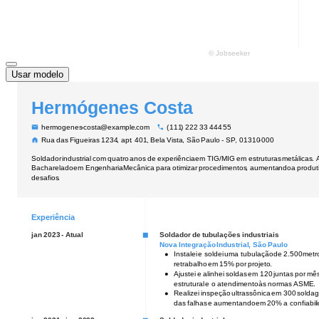
Usar modelo