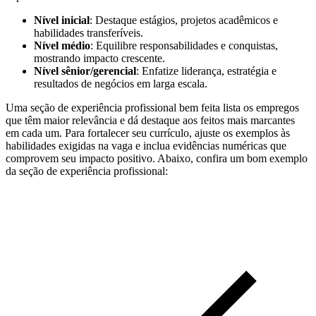
Nível inicial
: Destaque estágios, projetos acadêmicos e
habilidades transferíveis.
Nível médio
: Equilibre responsabilidades e conquistas,
mostrando impacto crescente.
Nível sênior/gerencial
: Enfatize liderança, estratégia e
resultados de negócios em larga escala.
Uma seção de experiência profissional bem feita lista os empregos
que têm maior relevância e dá destaque aos feitos mais marcantes
em cada um. Para fortalecer seu currículo, ajuste os exemplos às
habilidades exigidas na vaga e inclua evidências numéricas que
comprovem seu impacto positivo. Abaixo, confira um bom exemplo
da seção de experiência profissional: