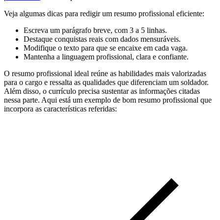
Veja algumas dicas para redigir um resumo profissional eficiente:
Escreva um parágrafo breve, com 3 a 5 linhas.
Destaque conquistas reais com dados mensuráveis.
Modifique o texto para que se encaixe em cada vaga.
Mantenha a linguagem profissional, clara e confiante.
O resumo profissional ideal reúne as habilidades mais valorizadas
para o cargo e ressalta as qualidades que diferenciam um soldador.
Além disso, o currículo precisa sustentar as informações citadas
nessa parte. Aqui está um exemplo de bom resumo profissional que
incorpora as características referidas: