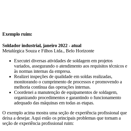
Exemplo ruim:
Soldador industrial, janeiro 2022 - atual
Metalúrgica Souza e Filhos Ltda., Belo Horizonte
Executei diversas atividades de soldagem em projetos
variados, assegurando o atendimento aos requisitos técnicos e
às normas internas da empresa.
Realizei inspeções de qualidade em soldas realizadas,
monitorando o cumprimento de processos e promovendo a
melhoria contínua das operações internas.
Coordenei a manutenção de equipamentos de soldagem,
organizando procedimentos e garantindo o funcionamento
adequado das máquinas em todas as etapas.
O exemplo acima mostra uma seção de experiência profissional que
deixa a desejar. Aqui estão os principais problemas que tornam a
seção de experiência profissional ruim: