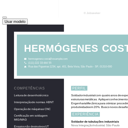
Usar modelo