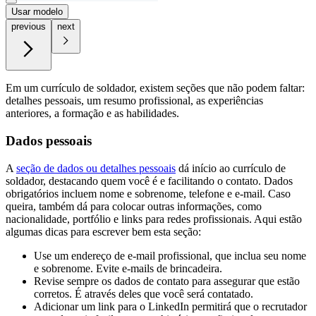
Usar modelo
previous
next
Em um currículo de soldador, existem seções que não podem faltar:
detalhes pessoais, um resumo profissional, as experiências
anteriores, a formação e as habilidades.
Dados pessoais
A
seção de dados ou detalhes pessoais
dá início ao currículo de
soldador, destacando quem você é e facilitando o contato. Dados
obrigatórios incluem nome e sobrenome, telefone e e-mail. Caso
queira, também dá para colocar outras informações, como
nacionalidade, portfólio e links para redes profissionais. Aqui estão
algumas dicas para escrever bem esta seção:
Use um endereço de e-mail profissional, que inclua seu nome
e sobrenome. Evite e-mails de brincadeira.
Revise sempre os dados de contato para assegurar que estão
corretos. É através deles que você será contatado.
Adicionar um link para o LinkedIn permitirá que o recrutador