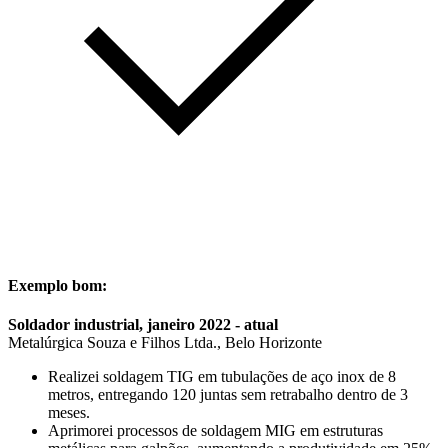
Exemplo bom:
Soldador industrial, janeiro 2022 - atual
Metalúrgica Souza e Filhos Ltda., Belo Horizonte
Realizei soldagem TIG em tubulações de aço inox de 8
metros, entregando 120 juntas sem retrabalho dentro de 3
meses.
Aprimorei processos de soldagem MIG em estruturas