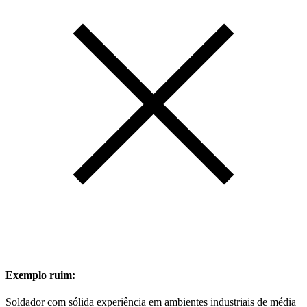
Exemplo ruim:
Soldador com sólida experiência em ambientes industriais de média