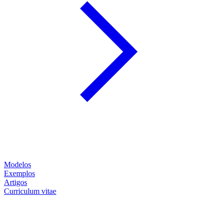
Modelos
Exemplos
Artigos
Curriculum vitae