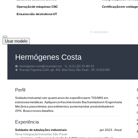
Usar modelo