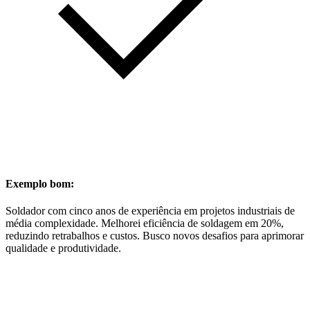
Exemplo bom:
Soldador com cinco anos de experiência em projetos industriais de
média complexidade. Melhorei eficiência de soldagem em 20%,
reduzindo retrabalhos e custos. Busco novos desafios para aprimorar
qualidade e produtividade.