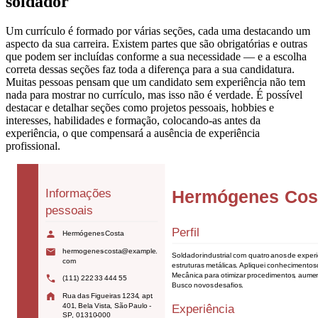
soldador
Um currículo é formado por várias seções, cada uma destacando um
aspecto da sua carreira. Existem partes que são obrigatórias e outras
que podem ser incluídas conforme a sua necessidade — e a escolha
correta dessas seções faz toda a diferença para a sua candidatura.
Muitas pessoas pensam que um candidato sem experiência não tem
nada para mostrar no currículo, mas isso não é verdade. É possível
destacar e detalhar seções como projetos pessoais, hobbies e
interesses, habilidades e formação, colocando-as antes da
experiência, o que compensará a ausência de experiência
profissional.