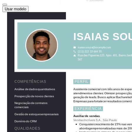
Usar modelo