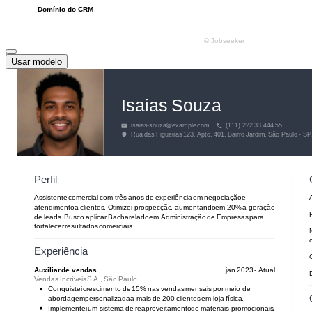
Usar modelo