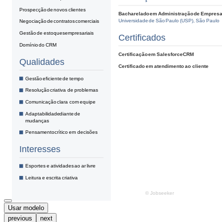
Usar modelo
previous
next