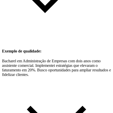
Exemplo de qualidade:
Bacharel em Administração de Empresas com dois anos como
assistente comercial. Implementei estratégias que elevaram o
faturamento em 20%. Busco oportunidades para ampliar resultados e
fidelizar clientes.