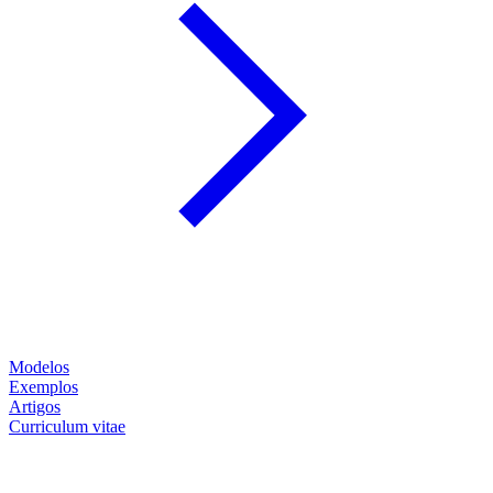
Modelos
Exemplos
Artigos
Curriculum vitae