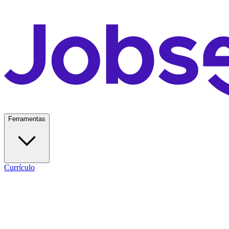
Ferramentas
Currículo