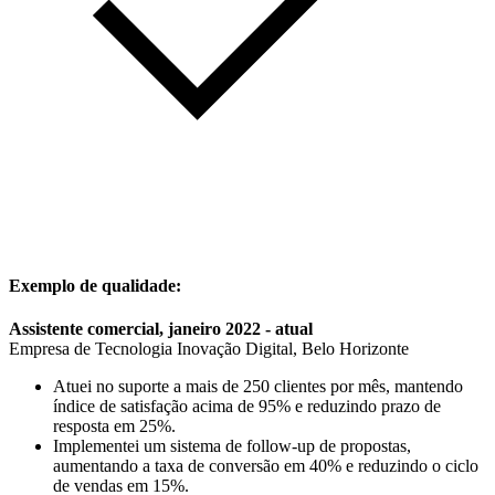
Exemplo de qualidade:
Assistente comercial, janeiro 2022 - atual
Empresa de Tecnologia Inovação Digital, Belo Horizonte
Atuei no suporte a mais de 250 clientes por mês, mantendo
índice de satisfação acima de 95% e reduzindo prazo de
resposta em 25%.
Implementei um sistema de follow-up de propostas,
aumentando a taxa de conversão em 40% e reduzindo o ciclo
de vendas em 15%.