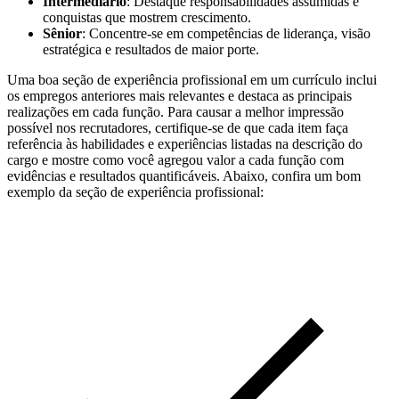
Intermediário
: Destaque responsabilidades assumidas e
conquistas que mostrem crescimento.
Sênior
: Concentre-se em competências de liderança, visão
estratégica e resultados de maior porte.
Uma boa seção de experiência profissional em um currículo inclui
os empregos anteriores mais relevantes e destaca as principais
realizações em cada função. Para causar a melhor impressão
possível nos recrutadores, certifique-se de que cada item faça
referência às habilidades e experiências listadas na descrição do
cargo e mostre como você agregou valor a cada função com
evidências e resultados quantificáveis. Abaixo, confira um bom
exemplo da seção de experiência profissional: