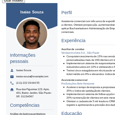
Usar modelo