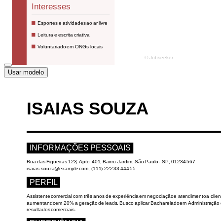
Usar modelo