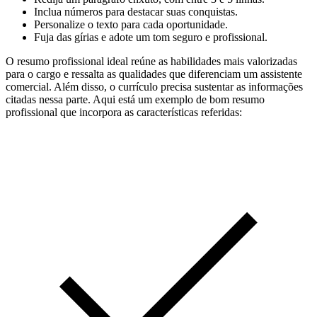
Inclua números para destacar suas conquistas.
Personalize o texto para cada oportunidade.
Fuja das gírias e adote um tom seguro e profissional.
O resumo profissional ideal reúne as habilidades mais valorizadas
para o cargo e ressalta as qualidades que diferenciam um assistente
comercial. Além disso, o currículo precisa sustentar as informações
citadas nessa parte. Aqui está um exemplo de bom resumo
profissional que incorpora as características referidas: