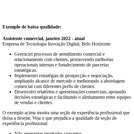
Exemplo de baixa qualidade:
Assistente comercial, janeiro 2022 - atual
Empresa de Tecnologia Inovação Digital, Belo Horizonte
Gerenciei processos de atendimento comercial e
relacionamento com clientes, promovendo melhorias
operacionais internas e fortalecimento de parcerias
estratégicas.
Implementei estratégias de prospecção e negociação,
ampliando alcance de mercado e melhorando a abordagem
comercial com diferentes perfis de clientes.
Desenvolvi relatórios e apresentações comerciais, apoiando
decisões estratégicas e facilitando o alinhamento entre equipes
de vendas e clientes.
O exemplo acima mostra uma seção de experiência profissional que
deixa a desejar. Veja o que prejudica a qualidade da seção de
experiência profissional:
Não apresentar resultados concretos.