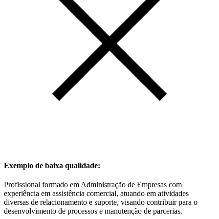
Exemplo de baixa qualidade:
Profissional formado em Administração de Empresas com
experiência em assistência comercial, atuando em atividades
diversas de relacionamento e suporte, visando contribuir para o
desenvolvimento de processos e manutenção de parcerias.