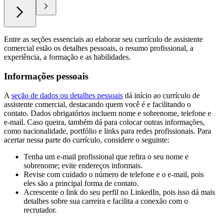
Entre as seções essenciais ao elaborar seu currículo de assistente
comercial estão os detalhes pessoais, o resumo profissional, a
experiência, a formação e as habilidades.
Informações pessoais
A
seção de dados ou detalhes pessoais
dá início ao currículo de
assistente comercial, destacando quem você é e facilitando o
contato. Dados obrigatórios incluem nome e sobrenome, telefone e
e-mail. Caso queira, também dá para colocar outras informações,
como nacionalidade, portfólio e links para redes profissionais. Para
acertar nessa parte do currículo, considere o seguinte:
Tenha um e-mail profissional que refira o seu nome e
sobrenome; evite endereços informais.
Revise com cuidado o número de telefone e o e-mail, pois
eles são a principal forma de contato.
Acrescente o link do seu perfil no LinkedIn, pois isso dá mais
detalhes sobre sua carreira e facilita a conexão com o
recrutador.