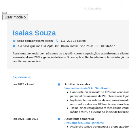
Usar modelo