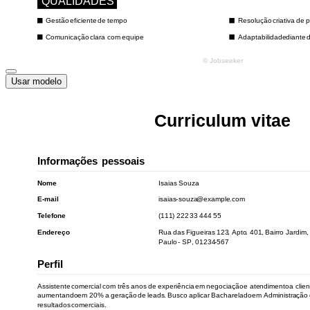
Usar modelo