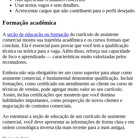
Usar textos vagos e sem detalhes.
Acrescentar cargos que não contribuem para o perfil desejado.
Formação acadêmica
A
seção de educação ou formação
do currículo de assistente
comercial mostra sua trajetória acadêmica e os cursos formais que
concluiu. Ela é essencial para provar que você tem a qualificação
técnica ou teórica para a vaga. Além disso, reforça sua capacidade
de foco e aprendizado — características muito valorizadas pelos
recrutadores.
Embora não seja obrigatório ter um curso superior para atuar como
assistente comercial, é fundamental demonstrar qualificação. Incluir
formações, como certificado em atendimento ao cliente ou curso de
técnicas de vendas, pode agregar muito valor ao seu currículo.
Assim, inclua certificações que mostrem que você domina
habilidades importantes, como prospecção de novos clientes e
negociação de contratos comerciais.
Ao estruturar a seção de educação de um currículo de assistente
comercial, você deve apresentar as informações de forma clara e em
ordem cronológica inversa (da mais recente para a mais antiga).