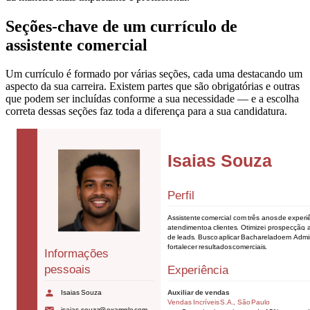
Seções-chave de um currículo de
assistente comercial
Um currículo é formado por várias seções, cada uma destacando um
aspecto da sua carreira. Existem partes que são obrigatórias e outras
que podem ser incluídas conforme a sua necessidade — e a escolha
correta dessas seções faz toda a diferença para a sua candidatura.