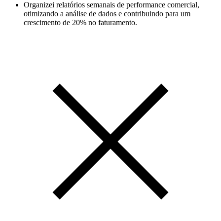
Organizei relatórios semanais de performance comercial,
otimizando a análise de dados e contribuindo para um
crescimento de 20% no faturamento.