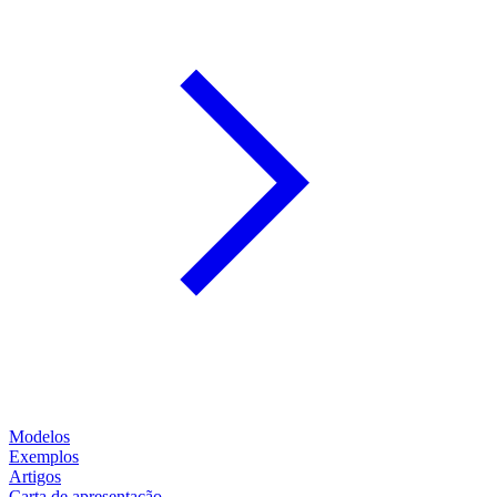
Modelos
Exemplos
Artigos
Carta de apresentação