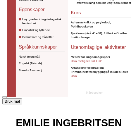
Bruk mal