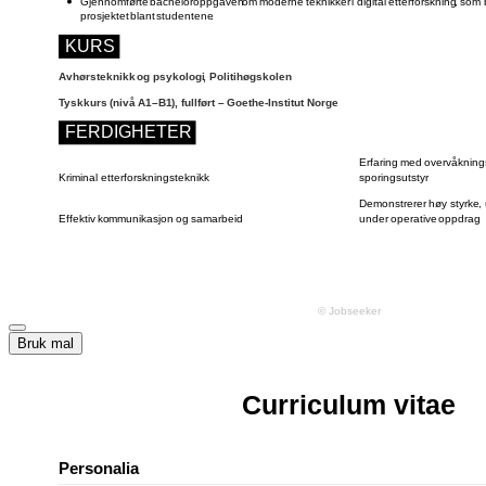
Bruk mal