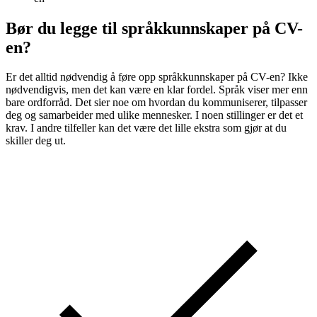
Bør du legge til språkkunnskaper på CV-
en?
Er det alltid nødvendig å føre opp språkkunnskaper på CV-en? Ikke
nødvendigvis, men det kan være en klar fordel. Språk viser mer enn
bare ordforråd. Det sier noe om hvordan du kommuniserer, tilpasser
deg og samarbeider med ulike mennesker. I noen stillinger er det et
krav. I andre tilfeller kan det være det lille ekstra som gjør at du
skiller deg ut.