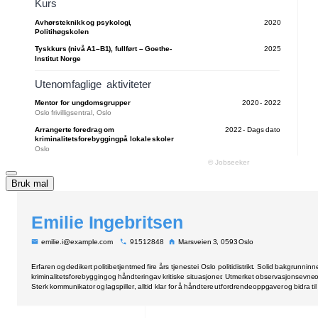
Bruk mal