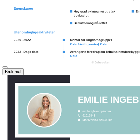
Bruk mal