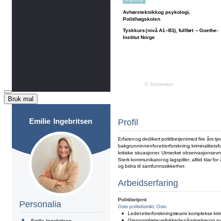
Bruk mal