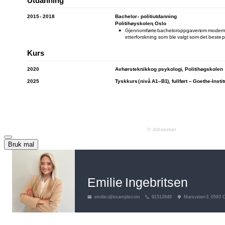
Bruk mal