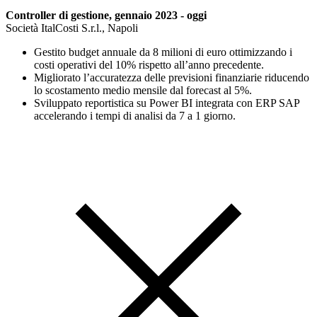
Controller di gestione, gennaio 2023 - oggi
Società ItalCosti S.r.l., Napoli
Gestito budget annuale da 8 milioni di euro ottimizzando i
costi operativi del 10% rispetto all’anno precedente.
Migliorato l’accuratezza delle previsioni finanziarie riducendo
lo scostamento medio mensile dal forecast al 5%.
Sviluppato reportistica su Power BI integrata con ERP SAP
accelerando i tempi di analisi da 7 a 1 giorno.