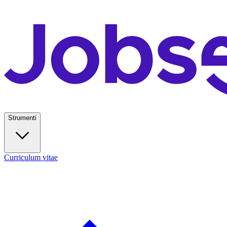
Strumenti
Curriculum vitae