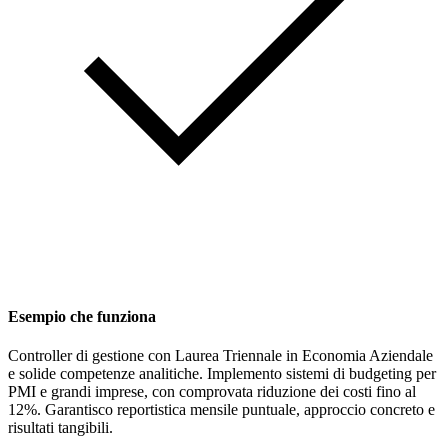
Esempio che funziona
Controller di gestione con Laurea Triennale in Economia Aziendale
e solide competenze analitiche. Implemento sistemi di budgeting per
PMI e grandi imprese, con comprovata riduzione dei costi fino al
12%. Garantisco reportistica mensile puntuale, approccio concreto e
risultati tangibili.