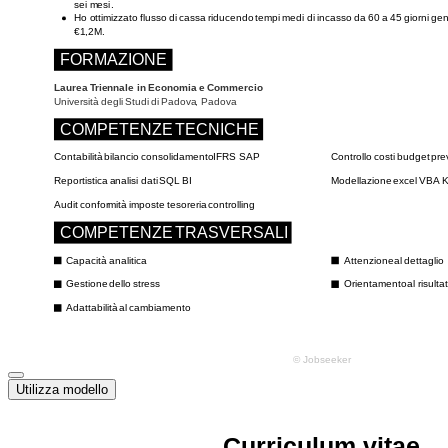
Utilizza modello