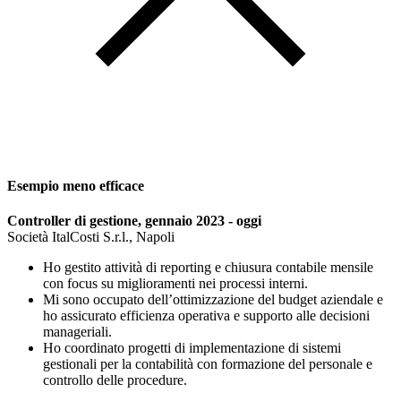
Esempio meno efficace
Controller di gestione, gennaio 2023 - oggi
Società ItalCosti S.r.l., Napoli
Ho gestito attività di reporting e chiusura contabile mensile
con focus su miglioramenti nei processi interni.
Mi sono occupato dell’ottimizzazione del budget aziendale e
ho assicurato efficienza operativa e supporto alle decisioni
manageriali.
Ho coordinato progetti di implementazione di sistemi
gestionali per la contabilità con formazione del personale e
controllo delle procedure.