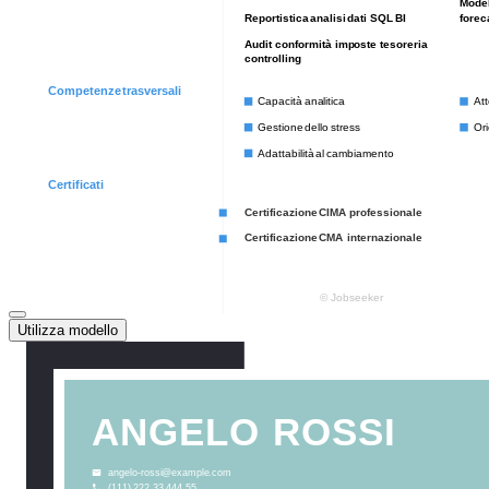
Utilizza modello