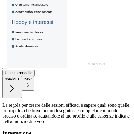
Utilizza modello
previous
next
La regola per creare delle sezioni efficaci è sapere quali sono quelle
principali - che troverai qui di seguito - e completarle in modo
preciso e ordinato, adattandole al tuo profilo e alle esigenze indicate
nell'annuncio di lavoro.
Intestazione