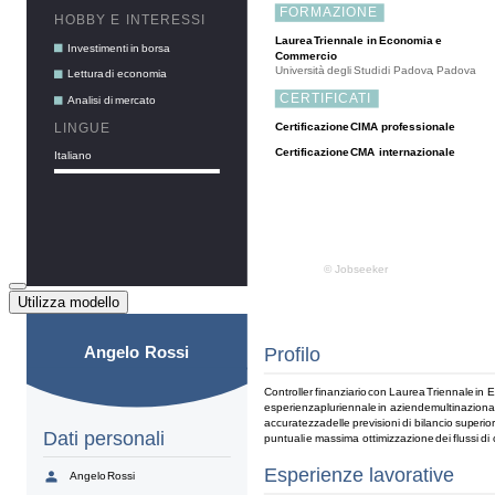
Utilizza modello