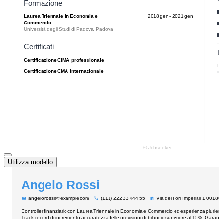
Utilizza modello