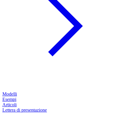
Modelli
Esempi
Articoli
Lettera di presentazione