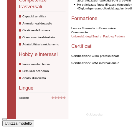
Utilizza modello