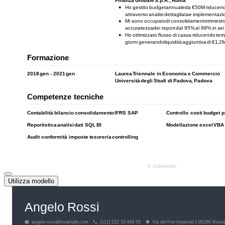
Utilizza modello