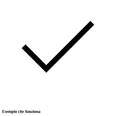
Esempio che funziona