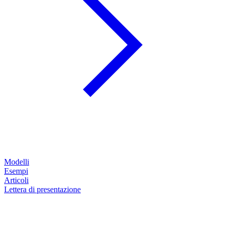
Modelli
Esempi
Articoli
Lettera di presentazione