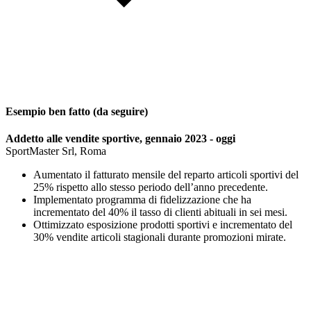
Esempio ben fatto (da seguire)
Addetto alle vendite sportive, gennaio 2023 - oggi
SportMaster Srl, Roma
Aumentato il fatturato mensile del reparto articoli sportivi del
25% rispetto allo stesso periodo dell’anno precedente.
Implementato programma di fidelizzazione che ha
incrementato del 40% il tasso di clienti abituali in sei mesi.
Ottimizzato esposizione prodotti sportivi e incrementato del
30% vendite articoli stagionali durante promozioni mirate.