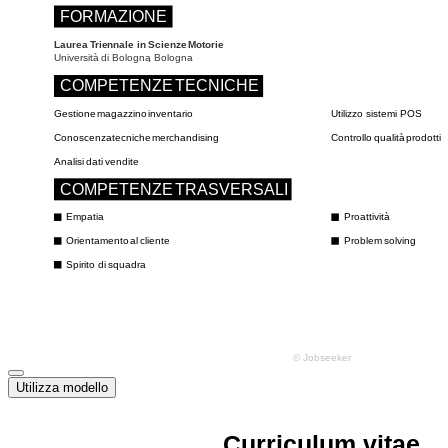
Utilizza modello