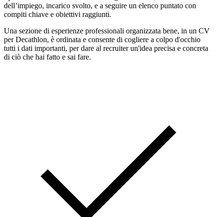
dell’impiego, incarico svolto, e a seguire un elenco puntato con
compiti chiave e obiettivi raggiunti.
Una sezione di esperienze professionali organizzata bene, in un CV
per Decathlon, è ordinata e consente di cogliere a colpo d'occhio
tutti i dati importanti, per dare al recruiter un'idea precisa e concreta
di ciò che hai fatto e sai fare.