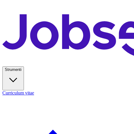
Strumenti
Curriculum vitae