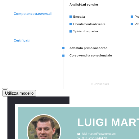
Utilizza modello