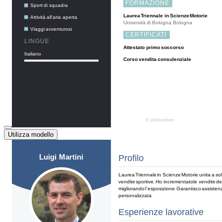
Utilizza modello