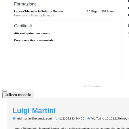
Utilizza modello