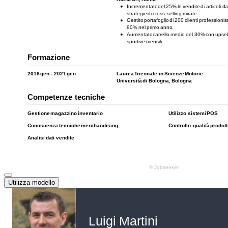
Utilizza modello