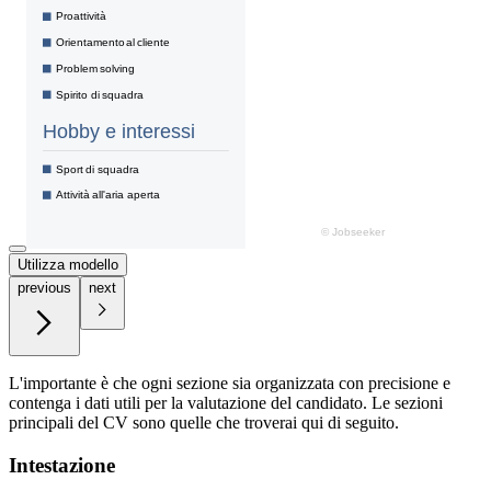
Utilizza modello
previous
next
L'importante è che ogni sezione sia organizzata con precisione e
contenga i dati utili per la valutazione del candidato. Le sezioni
principali del CV sono quelle che troverai qui di seguito.
Intestazione