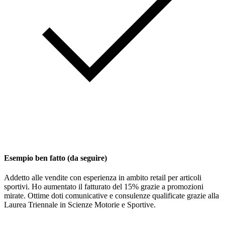
Esempio ben fatto (da seguire)
Addetto alle vendite con esperienza in ambito retail per articoli
sportivi. Ho aumentato il fatturato del 15% grazie a promozioni
mirate. Ottime doti comunicative e consulenze qualificate grazie alla
Laurea Triennale in Scienze Motorie e Sportive.