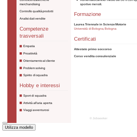
Utilizza modello