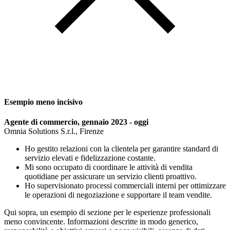
Esempio meno incisivo
Agente di commercio, gennaio 2023 - oggi
Omnia Solutions S.r.l., Firenze
Ho gestito relazioni con la clientela per garantire standard di
servizio elevati e fidelizzazione costante.
Mi sono occupato di coordinare le attività di vendita
quotidiane per assicurare un servizio clienti proattivo.
Ho supervisionato processi commerciali interni per ottimizzare
le operazioni di negoziazione e supportare il team vendite.
Qui sopra, un esempio di sezione per le esperienze professionali
meno convincente. Informazioni descritte in modo generico,