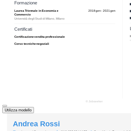
Utilizza modello