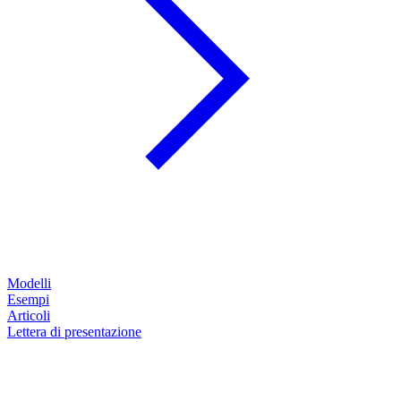
Modelli
Esempi
Articoli
Lettera di presentazione