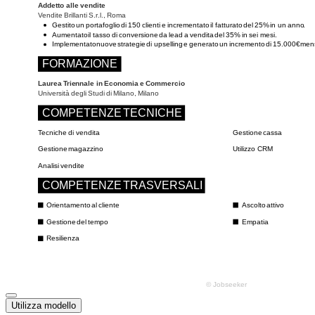
Utilizza modello