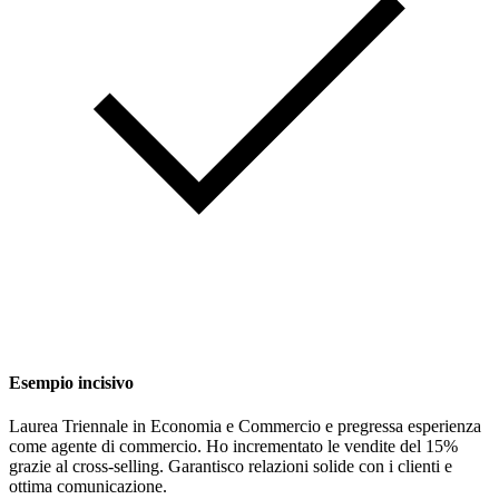
Esempio incisivo
Laurea Triennale in Economia e Commercio e pregressa esperienza
come agente di commercio. Ho incrementato le vendite del 15%
grazie al cross-selling. Garantisco relazioni solide con i clienti e
ottima comunicazione.