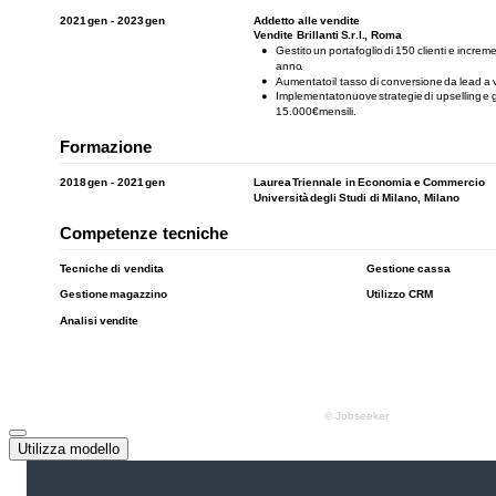
Utilizza modello