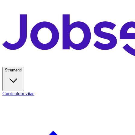
Strumenti
Curriculum vitae