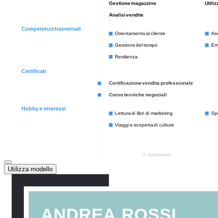
Utilizza modello