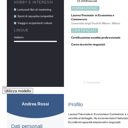
Utilizza modello