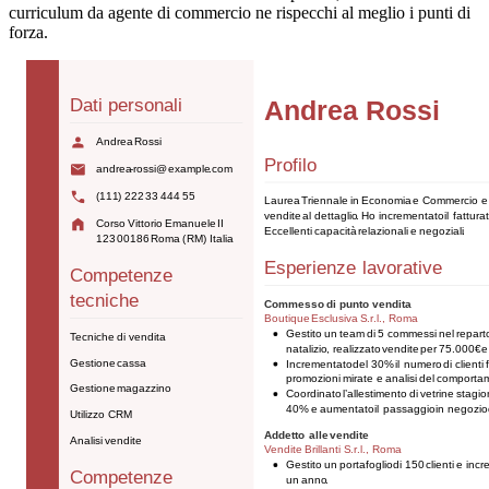
curriculum da agente di commercio ne rispecchi al meglio i punti di
forza.