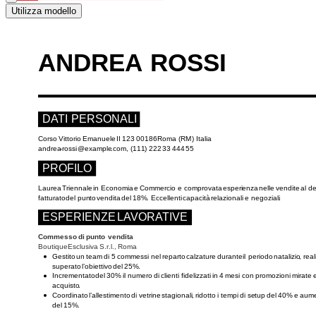
Utilizza modello