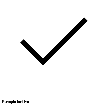
Esempio incisivo