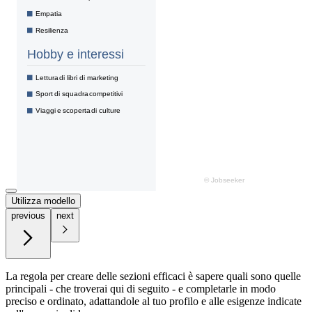
Utilizza modello
previous
next
La regola per creare delle sezioni efficaci è sapere quali sono quelle
principali - che troverai qui di seguito - e completarle in modo
preciso e ordinato, adattandole al tuo profilo e alle esigenze indicate