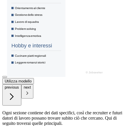
Utilizza modello
previous
next
Ogni sezione contiene dei dati specifici, così che recruiter e futuri
datori di lavoro possano trovare subito ciò che cercano. Qui di
seguito troverai quelle principali.