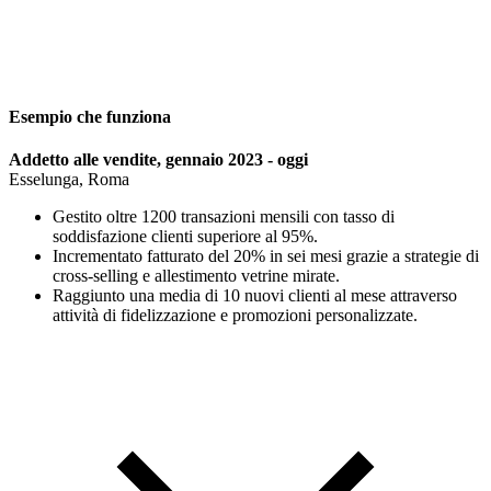
Esempio che funziona
Addetto alle vendite, gennaio 2023 - oggi
Esselunga, Roma
Gestito oltre 1200 transazioni mensili con tasso di
soddisfazione clienti superiore al 95%.
Incrementato fatturato del 20% in sei mesi grazie a strategie di
cross-selling e allestimento vetrine mirate.
Raggiunto una media di 10 nuovi clienti al mese attraverso
attività di fidelizzazione e promozioni personalizzate.