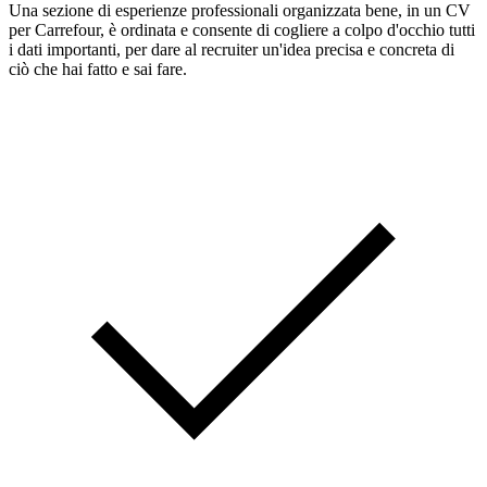
Una sezione di esperienze professionali organizzata bene, in un CV
per Carrefour, è ordinata e consente di cogliere a colpo d'occhio tutti
i dati importanti, per dare al recruiter un'idea precisa e concreta di
ciò che hai fatto e sai fare.