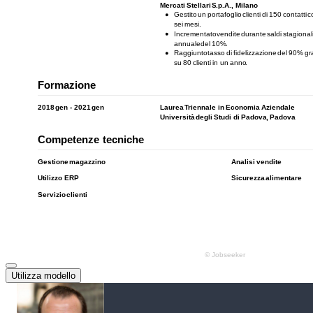
Utilizza modello