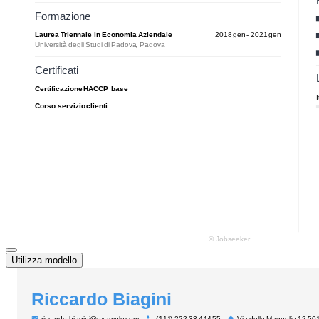
Utilizza modello