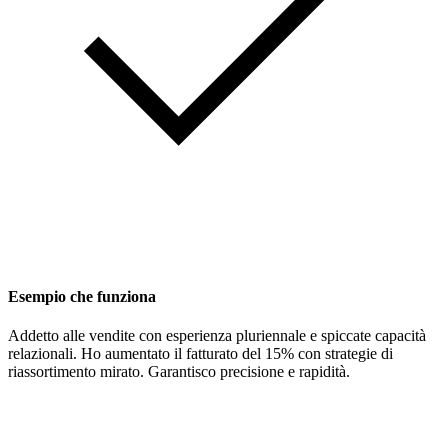
Esempio che funziona
Addetto alle vendite con esperienza pluriennale e spiccate capacità
relazionali. Ho aumentato il fatturato del 15% con strategie di
riassortimento mirato. Garantisco precisione e rapidità.