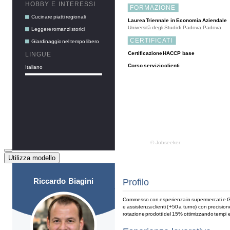
Utilizza modello