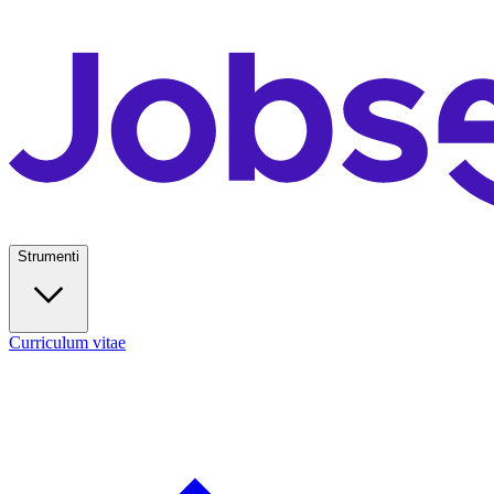
Strumenti
Curriculum vitae