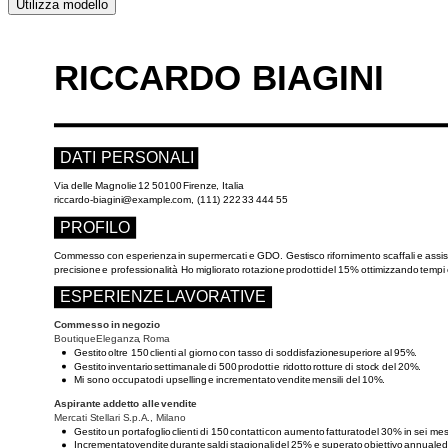
Utilizza modello