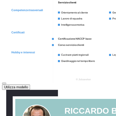
Utilizza modello