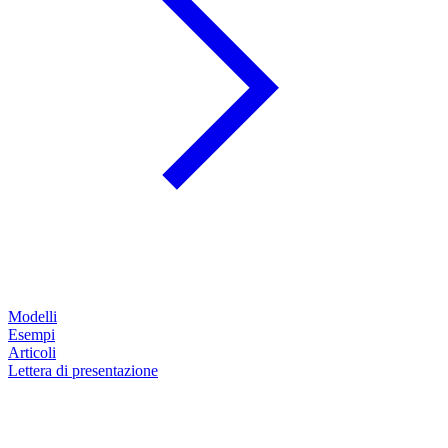
Modelli
Esempi
Articoli
Lettera di presentazione