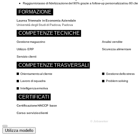
Utilizza modello