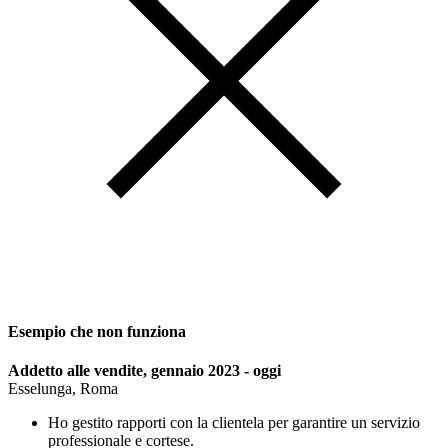
Esempio che non funziona
Addetto alle vendite, gennaio 2023 - oggi
Esselunga, Roma
Ho gestito rapporti con la clientela per garantire un servizio
professionale e cortese.