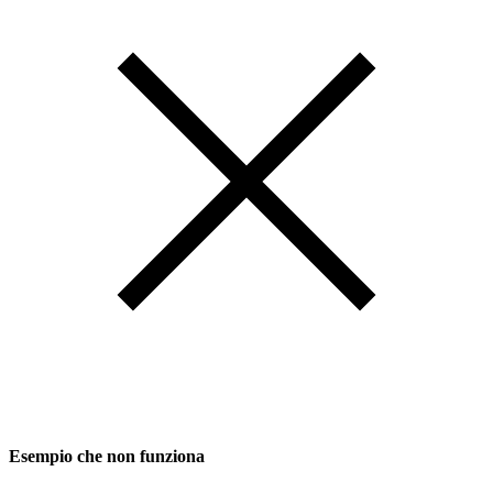
Esempio che non funziona