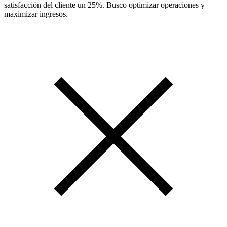
satisfacción del cliente un 25%. Busco optimizar operaciones y
maximizar ingresos.