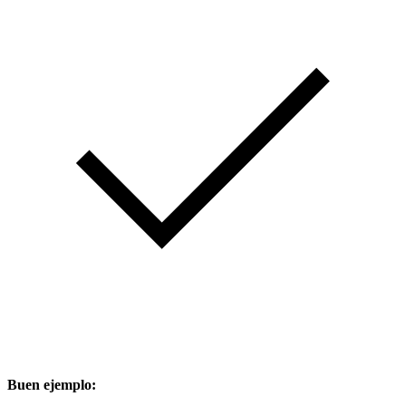
Buen ejemplo: