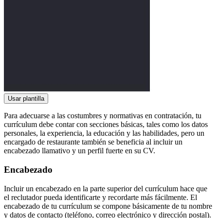
Usar plantilla
Para adecuarse a las costumbres y normativas en contratación, tu
currículum debe contar con secciones básicas, tales como los datos
personales, la experiencia, la educación y las habilidades, pero un
encargado de restaurante también se beneficia al incluir un
encabezado llamativo y un perfil fuerte en su CV.
Encabezado
Incluir un encabezado en la parte superior del currículum hace que
el reclutador pueda identificarte y recordarte más fácilmente. El
encabezado de tu currículum se compone básicamente de tu nombre
y datos de contacto (teléfono, correo electrónico y dirección postal).