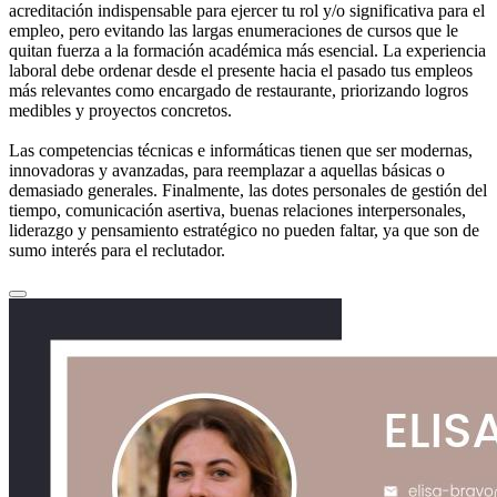
acreditación indispensable para ejercer tu rol y/o significativa para el
empleo, pero evitando las largas enumeraciones de cursos que le
quitan fuerza a la formación académica más esencial. La experiencia
laboral debe ordenar desde el presente hacia el pasado tus empleos
más relevantes como encargado de restaurante, priorizando logros
medibles y proyectos concretos.
Las competencias técnicas e informáticas tienen que ser modernas,
innovadoras y avanzadas, para reemplazar a aquellas básicas o
demasiado generales. Finalmente, las dotes personales de gestión del
tiempo, comunicación asertiva, buenas relaciones interpersonales,
liderazgo y pensamiento estratégico no pueden faltar, ya que son de
sumo interés para el reclutador.