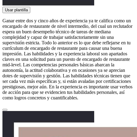
Usar plantilla
Ganar entre dos y cinco años de experiencia ya te califica como un
encargado de restaurante de nivel intermedio, del cual un reclutador
espera un buen desempeño técnico de tareas de mediana
complejidad y capaz de trabajar satisfactoriamente sin una
supervisión estricta. Todo lo anterior es lo que debe reflejarse en tu
currículum de encargado de restaurante para causar una buena
impresión. Las habilidades y la experiencia laboral son apartados
claves en una solicitud para un puesto de encargado de restaurante
mid-level. Las competencias personales básicas abarcan la
autonomía, la actitud colaborativa y en ocasiones ya se aprecian
dotes de supervisión y gestión. Las habilidades técnicas tienen que
ser cada vez más específicas y, si están avaladas por certificaciones
prestigiosas, mejor aún. En la experiencia es importante usar verbos
de acción para que se evidencien tus habilidades personales, así
como logros concretos y cuantificables.