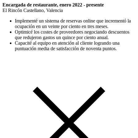
Encargada de restaurante, enero 2022 - presente
El Rincón Castellano, Valencia
Implementé un sistema de reservas online que incrementó la
ocupación en un veinte por ciento en tres meses.
Optimicé los costes de proveedores negociando descuentos
que redujeron gastos un quince por ciento anual.
Capacité al equipo en atención al cliente logrando una
puntuación media de satisfacción de noventa puntos.