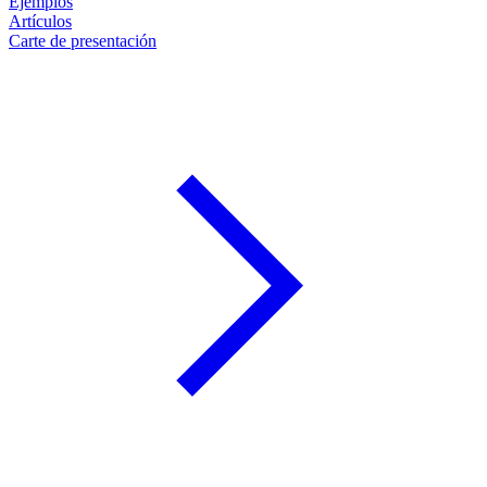
Ejemplos
Artículos
Carte de presentación