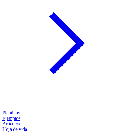
Plantillas
Ejemplos
Artículos
Hoja de vida