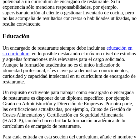
potencial a un currículum de encargado de restaurante. Si tu
experiencia sólo menciona responsabilidades, por ejemplo,
supervisar atención al cliente o gestionar inventario de cocina, pero
no las acompaña de resultados concretos o habilidades utilizadas, no
resulta convincente.
Educación
Un encargado de restaurante siempre debe incluir su
educación en
su currículum
, en lo posible destacando el máximo nivel de estudios
y aquellas formaciones más relevantes para el cargo solicitado.
Aunque la formación académica no es el único indicador de
idoneidad profesional, sí es clave para demostrar conocimientos,
curiosidad y capacidad intelectual en tu currículum de encargado de
restaurante.
Un requisito excluyente para trabajar como encargado o encargada
de restaurante es disponer de un diploma específico, por ejemplo,
Grado en Administración y Dirección de Empresas. Por otra parte,
las certificaciones actualizadas, por ejemplo, Curso de Gestión de
Costes Alimentarios y Certificación en Seguridad Alimentaria
(HACCP), también hacen brillar la formación académica de tu
currículum de encargado de restaurante.
Para cada entrada en esta sección del currículum, añade el nombre y