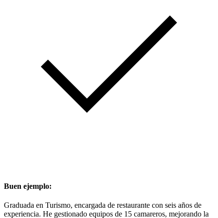
Buen ejemplo:
Graduada en Turismo, encargada de restaurante con seis años de
experiencia. He gestionado equipos de 15 camareros, mejorando la