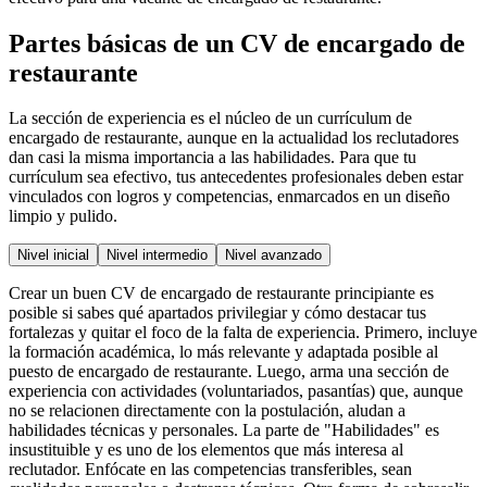
Partes básicas de un CV de encargado de
restaurante
La sección de experiencia es el núcleo de un currículum de
encargado de restaurante, aunque en la actualidad los reclutadores
dan casi la misma importancia a las habilidades. Para que tu
currículum sea efectivo, tus antecedentes profesionales deben estar
vinculados con logros y competencias, enmarcados en un diseño
limpio y pulido.
Nivel inicial
Nivel intermedio
Nivel avanzado
Crear un buen CV de encargado de restaurante principiante es
posible si sabes qué apartados privilegiar y cómo destacar tus
fortalezas y quitar el foco de la falta de experiencia. Primero, incluye
la formación académica, lo más relevante y adaptada posible al
puesto de encargado de restaurante. Luego, arma una sección de
experiencia con actividades (voluntariados, pasantías) que, aunque
no se relacionen directamente con la postulación, aludan a
habilidades técnicas y personales. La parte de "Habilidades" es
insustituible y es uno de los elementos que más interesa al
reclutador. Enfócate en las competencias transferibles, sean