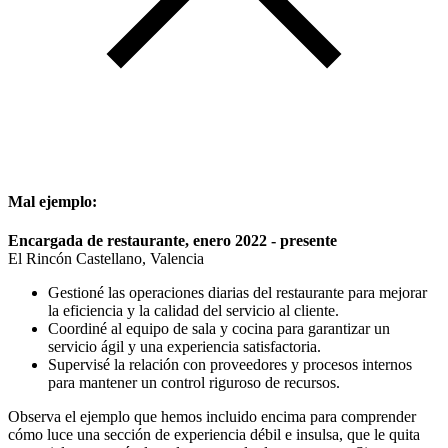
Mal ejemplo:
Encargada de restaurante, enero 2022 - presente
El Rincón Castellano, Valencia
Gestioné las operaciones diarias del restaurante para mejorar
la eficiencia y la calidad del servicio al cliente.
Coordiné al equipo de sala y cocina para garantizar un
servicio ágil y una experiencia satisfactoria.
Supervisé la relación con proveedores y procesos internos
para mantener un control riguroso de recursos.
Observa el ejemplo que hemos incluido encima para comprender
cómo luce una sección de experiencia débil e insulsa, que le quita