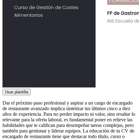
Usar plantilla
Dar el próximo paso profesional y aspirar a un cargo de encargado
de restaurante avanzado implica sintetizar tus últimos cinco a diez
años de experiencia. Para no perder impacto ni valor, sino resaltar lo
relevante para la oferta laboral, es fundamental poner en relieve las
habilidades que te califican para desempeñar tareas complejas, pero
también para gestionar y liderar equipos. La educación de tu CV de
encargado de restaurante tiene que destacar todo título, curso o