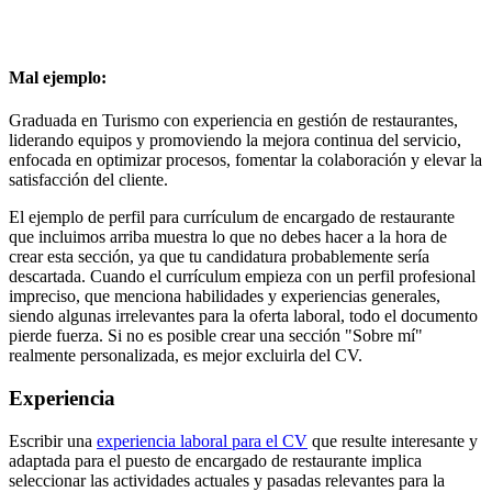
Mal ejemplo:
Graduada en Turismo con experiencia en gestión de restaurantes,
liderando equipos y promoviendo la mejora continua del servicio,
enfocada en optimizar procesos, fomentar la colaboración y elevar la
satisfacción del cliente.
El ejemplo de perfil para currículum de encargado de restaurante
que incluimos arriba muestra lo que no debes hacer a la hora de
crear esta sección, ya que tu candidatura probablemente sería
descartada. Cuando el currículum empieza con un perfil profesional
impreciso, que menciona habilidades y experiencias generales,
siendo algunas irrelevantes para la oferta laboral, todo el documento
pierde fuerza. Si no es posible crear una sección "Sobre mí"
realmente personalizada, es mejor excluirla del CV.
Experiencia
Escribir una
experiencia laboral para el CV
que resulte interesante y
adaptada para el puesto de encargado de restaurante implica
seleccionar las actividades actuales y pasadas relevantes para la