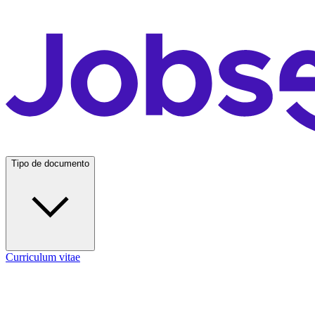
Tipo de documento
Curriculum vitae