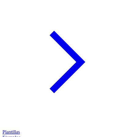
Plantillas