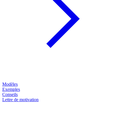
Modèles
Exemples
Conseils
Lettre de motivation