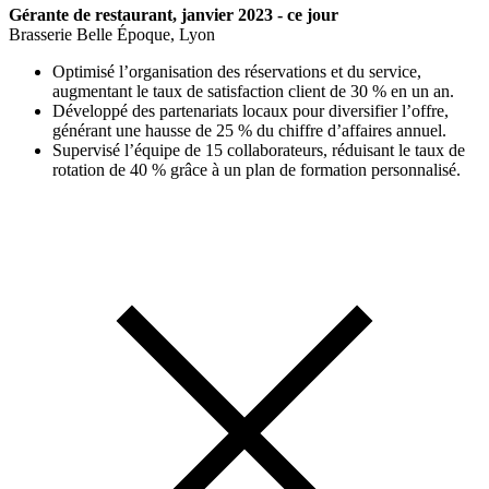
Gérante de restaurant, janvier 2023 - ce jour
Brasserie Belle Époque, Lyon
Optimisé l’organisation des réservations et du service,
augmentant le taux de satisfaction client de 30 % en un an.
Développé des partenariats locaux pour diversifier l’offre,
générant une hausse de 25 % du chiffre d’affaires annuel.
Supervisé l’équipe de 15 collaborateurs, réduisant le taux de
rotation de 40 % grâce à un plan de formation personnalisé.