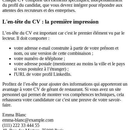
du profil du candidat, que vous devrez intégrer pour répondre aux
attentes des recruteurs et des entreprises.
L'en-tête du CV : la première impression
L’en-tête du CV est important car c'est le premier élément vu par le
lecteur. Il doit comporter :
votre adresse e-mail construite à partir de votre prénom et
nom, ou une version de cette combinaison ;
votre numéro de téléphone ;
votre adresse postale (mentionnez au moins la ville et le pays
si vous postulez à l’étranger) ;
l'URL de votre profil LinkedIn.
Profitez de l’en-tête pour ajouter des informations qui apporteront un
avantage à votre CV de gérant de restaurant. Si vous avez un site
personnel qui permet de montrer vos compétences techniques, cela
rehaussera votre candidature car c'est une preuve de votre savoir-
faire.
Emma Blanc
emma-blanc@example.com
(111) 222 33 444 55