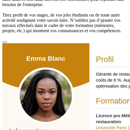
besoins de l'entreprise.
Tirez profit de vos stages, de vos jobs étudiants ou de toute autre
activité soulignant votre savoir-faire. N’oubliez pas d’ajouter vos
travaux effectués dans le cadre de votre formation (mémoires,
projets, etc.) qui montrent vos connaissances et vos compétences.