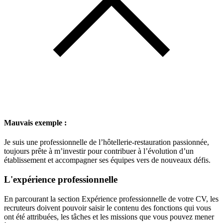
Mauvais exemple :
Je suis une professionnelle de l’hôtellerie-restauration passionnée,
toujours prête à m’investir pour contribuer à l’évolution d’un
établissement et accompagner ses équipes vers de nouveaux défis.
L'expérience professionnelle
En parcourant la section Expérience professionnelle de votre CV, les
recruteurs doivent pouvoir saisir le contenu des fonctions qui vous
ont été attribuées, les tâches et les missions que vous pouvez mener