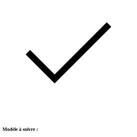
Modèle à suivre :