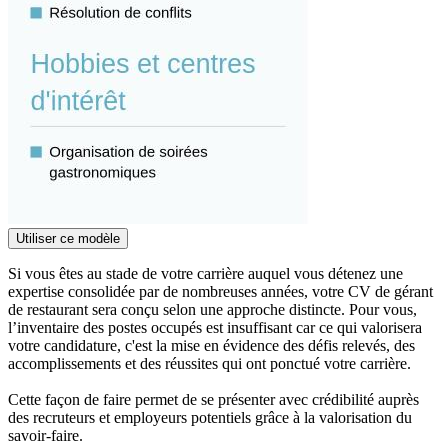
Utiliser ce modèle
Si vous êtes au stade de votre carrière auquel vous détenez une
expertise consolidée par de nombreuses années, votre CV de gérant
de restaurant sera conçu selon une approche distincte. Pour vous,
l’inventaire des postes occupés est insuffisant car ce qui valorisera
votre candidature, c'est la mise en évidence des défis relevés, des
accomplissements et des réussites qui ont ponctué votre carrière.
Cette façon de faire permet de se présenter avec crédibilité auprès
des recruteurs et employeurs potentiels grâce à la valorisation du
savoir-faire.