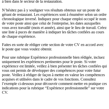
à bien dans le secteur de la restauration.
N’hésitez pas à y souligner vos résultats obtenus sur un poste de
gérant de restaurant. Les expériences sont à énumérer selon un ordre
chronologique inversé. Indiquez pour chaque emploi occupé le nom
de votre poste ainsi que celui de l'entreprise, les dates auxquelles
vous avez travaillé (mois et année), ainsi que le lieu de travail. Créez
une liste à puces de manière à indiquer les tâches confiées au cours
de chaque expérience.
Faites en sorte de rédiger cette section de votre CV en accord avec
le poste que vous voulez obtenir.
Pour une rubrique Expérience professionnelle bien rédigée, incluez
uniquement les expériences pertinentes pour le poste. Si votre
expérience est limitée, veillez à bien présenter les tâches confiées qui
vous ont permis de développer des compétences pour votre futur
poste. Veillez à rédiger de façon à mettre en valeur les compétences
acquises et utilisées dans le cadre de vos fonctions. Consultez
l’exemple ci-dessous pour découvrir comment mettre en pratique ces
indications pour la rubrique “Expérience professionnelle” sur votre
CV.