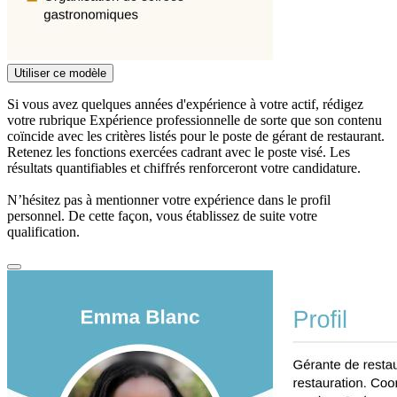
Utiliser ce modèle
Si vous avez quelques années d'expérience à votre actif, rédigez
votre rubrique Expérience professionnelle de sorte que son contenu
coïncide avec les critères listés pour le poste de gérant de restaurant.
Retenez les fonctions exercées cadrant avec le poste visé. Les
résultats quantifiables et chiffrés renforceront votre candidature.
N’hésitez pas à mentionner votre expérience dans le profil
personnel. De cette façon, vous établissez de suite votre
qualification.