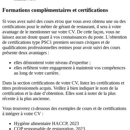
Formations complémentaires et certifications
Si vous avez suivi des cours et/ou que vous avez obtenu une ou des
certifications pour le métier de gérant de restaurant, il sera à votre
avantage de le mentionner sur votre CV. De cette façon, vous ne
laissez aucun doute quant à vos connaissances du poste. L’obtention
de certifications type PSC1 premiers secours civiques et de
qualifications professionnelles remises pour avoir suivi des cours
présente deux avantages :
elles démontrent votre niveau d'expertise ;
elles reflètent votre engagement à maintenir vos compétences
au long de votre carrière.
Dans la section certifications de votre CV, listez les certifications et
titres professionnels acquis. Veillez à bien indiquer le nom de la
certification et la date d’obtention. Elles sont à noter de la plus
récente à la plus ancienne.
Vous trouverez ci-dessous des exemples de cours et de certifications
à intégrer à votre CV :
Hygiène alimentaire HACCP, 2023
CQP responsable de restauration, 2023