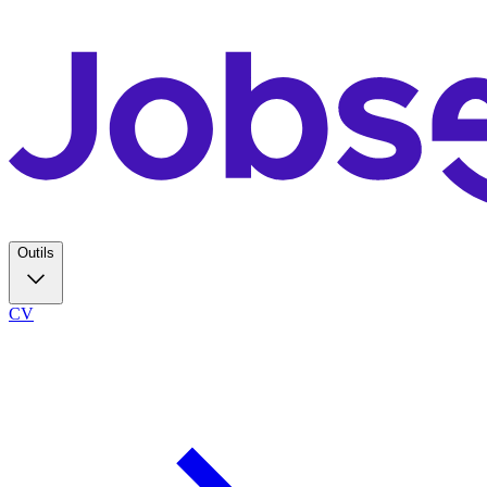
Outils
CV