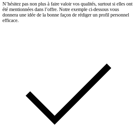
N’hésitez pas non plus à faire valoir vos qualités, surtout si elles ont
été mentionnées dans l’offre. Notre exemple ci-dessous vous
donnera une idée de la bonne façon de rédiger un profil personnel
efficace.