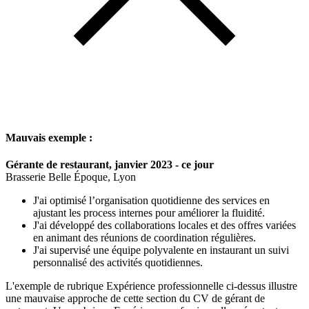
Mauvais exemple :
Gérante de restaurant, janvier 2023 - ce jour
Brasserie Belle Époque, Lyon
J'ai optimisé l’organisation quotidienne des services en
ajustant les process internes pour améliorer la fluidité.
J'ai développé des collaborations locales et des offres variées
en animant des réunions de coordination régulières.
J'ai supervisé une équipe polyvalente en instaurant un suivi
personnalisé des activités quotidiennes.
L'exemple de rubrique Expérience professionnelle ci-dessus illustre
une mauvaise approche de cette section du CV de gérant de