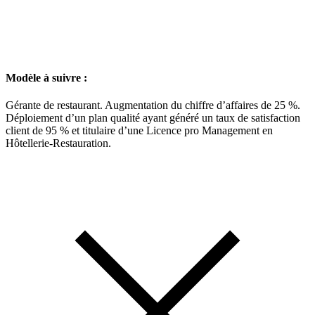
Modèle à suivre :
Gérante de restaurant. Augmentation du chiffre d’affaires de 25 %.
Déploiement d’un plan qualité ayant généré un taux de satisfaction
client de 95 % et titulaire d’une Licence pro Management en
Hôtellerie-Restauration.