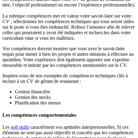
titre, l’objectif professionnel ou encore l’expérience professionnelle).
La rubrique compétences met en valeur votre savoir-faire sur votre
CV ; sélectionnez les compétences techniques qui vous seront utiles
sur le poste si vous êtes embauché. Relisez l’annonce afin de relever
celles qui pourraient y avoir été indiquées et incluez-les dans votre
curriculum vitae si vous les maîtrisez.
Vos compétences doivent montrer que vous avez le savoir-faire
requis pour mener à bien les projets et autres missions à effectuer au
quotidien. Votre expérience doit également apporter une expertise
mesurable et induite par les compétences mentionnées sur le CV.
Inspirez-vous de nos exemples de compétences techniques clés à
inclure à un CV de gérant de restaurant :
Gestion financière
Gestion des stocks
Planification des menus
Les compétences comportementales
Les
soft skills
caractérisent vos aptitudes interpersonnelles. Si ces
éléments ne sont pas aussi objectifs et concrèts que les compétences