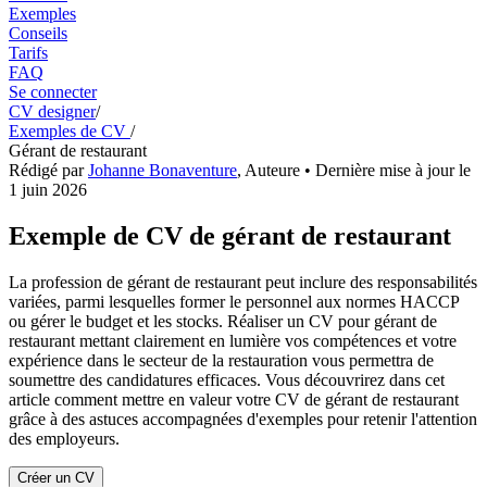
Exemples
Conseils
Tarifs
FAQ
Se connecter
CV designer
/
Exemples de CV
/
Gérant de restaurant
Rédigé par
Johanne Bonaventure
,
Auteure
• Dernière mise à jour le
1 juin 2026
Exemple de CV de gérant de restaurant
La profession de gérant de restaurant peut inclure des responsabilités
variées, parmi lesquelles former le personnel aux normes HACCP
ou gérer le budget et les stocks. Réaliser un CV pour gérant de
restaurant mettant clairement en lumière vos compétences et votre
expérience dans le secteur de la restauration vous permettra de
soumettre des candidatures efficaces. Vous découvrirez dans cet
article comment mettre en valeur votre CV de gérant de restaurant
grâce à des astuces accompagnées d'exemples pour retenir l'attention
des employeurs.
Créer un CV