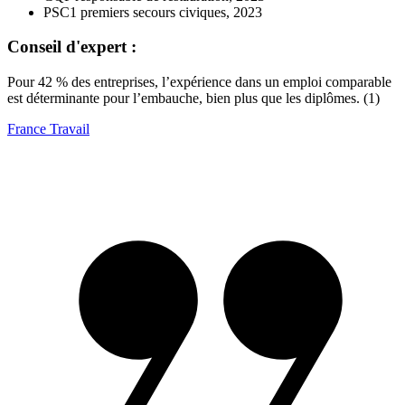
PSC1 premiers secours civiques, 2023
Conseil d'expert :
Pour 42 % des entreprises, l’expérience dans un emploi comparable
est déterminante pour l’embauche, bien plus que les diplômes. (1)
France Travail