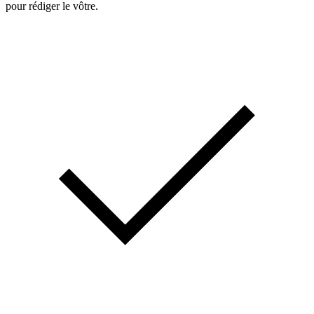
pour rédiger le vôtre.