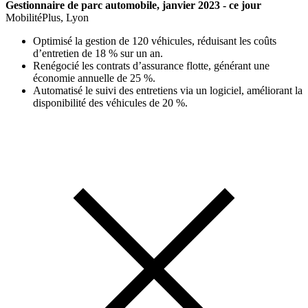
Gestionnaire de parc automobile, janvier 2023 - ce jour
MobilitéPlus, Lyon
Optimisé la gestion de 120 véhicules, réduisant les coûts
d’entretien de 18 % sur un an.
Renégocié les contrats d’assurance flotte, générant une
économie annuelle de 25 %.
Automatisé le suivi des entretiens via un logiciel, améliorant la
disponibilité des véhicules de 20 %.