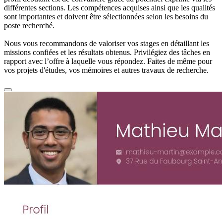
différentes sections. Les compétences acquises ainsi que les qualités
sont importantes et doivent être sélectionnées selon les besoins du
poste recherché.
Nous vous recommandons de valoriser vos stages en détaillant les
missions confiées et les résultats obtenus. Privilégiez des tâches en
rapport avec l’offre à laquelle vous répondez. Faites de même pour
vos projets d'études, vos mémoires et autres travaux de recherche.