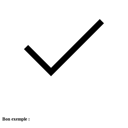
Bon exemple :