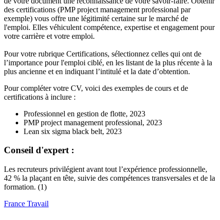
de votre document une reconnaissance de votre savoir-faire. Obtenir
des certifications (PMP project management professional par
exemple) vous offre une légitimité certaine sur le marché de
l'emploi. Elles véhiculent compétence, expertise et engagement pour
votre carrière et votre emploi.
Pour votre rubrique Certifications, sélectionnez celles qui ont de
l’importance pour l'emploi ciblé, en les listant de la plus récente à la
plus ancienne et en indiquant l’intitulé et la date d’obtention.
Pour compléter votre CV, voici des exemples de cours et de
certifications à inclure :
Professionnel en gestion de flotte, 2023
PMP project management professional, 2023
Lean six sigma black belt, 2023
Conseil d'expert :
Les recruteurs privilégient avant tout l’expérience professionnelle,
42 % la plaçant en tête, suivie des compétences transversales et de la
formation. (1)
France Travail