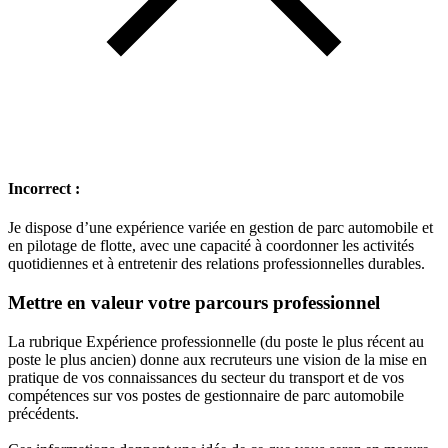
Incorrect :
Je dispose d’une expérience variée en gestion de parc automobile et
en pilotage de flotte, avec une capacité à coordonner les activités
quotidiennes et à entretenir des relations professionnelles durables.
Mettre en valeur votre parcours professionnel
La rubrique Expérience professionnelle (du poste le plus récent au
poste le plus ancien) donne aux recruteurs une vision de la mise en
pratique de vos connaissances du secteur du transport et de vos
compétences sur vos postes de gestionnaire de parc automobile
précédents.