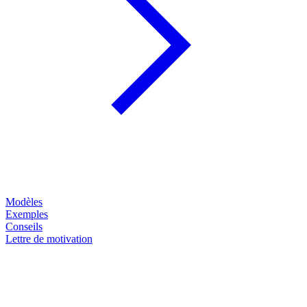
Modèles
Exemples
Conseils
Lettre de motivation