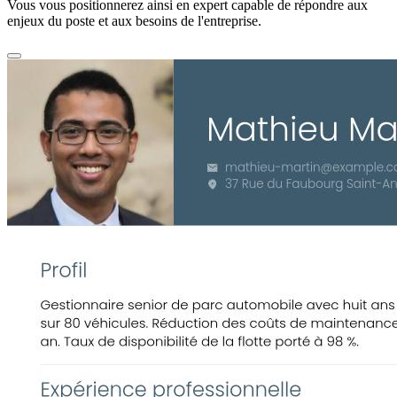
Vous vous positionnerez ainsi en expert capable de répondre aux
enjeux du poste et aux besoins de l'entreprise.