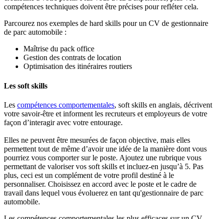
compétences techniques doivent être précises pour refléter cela.
Parcourez nos exemples de hard skills pour un CV de gestionnaire
de parc automobile :
Maîtrise du pack office
Gestion des contrats de location
Optimisation des itinéraires routiers
Les soft skills
Les
compétences comportementales
, soft skills en anglais, décrivent
votre savoir-être et informent les recruteurs et employeurs de votre
façon d’interagir avec votre entourage.
Elles ne peuvent être mesurées de façon objective, mais elles
permettent tout de même d’avoir une idée de la manière dont vous
pourriez vous comporter sur le poste. Ajoutez une rubrique vous
permettant de valoriser vos soft skills et incluez-en jusqu’à 5. Pas
plus, ceci est un complément de votre profil destiné à le
personnaliser. Choisissez en accord avec le poste et le cadre de
travail dans lequel vous évoluerez en tant qu'gestionnaire de parc
automobile.
Les compétences comportementales les plus efficaces sur un CV