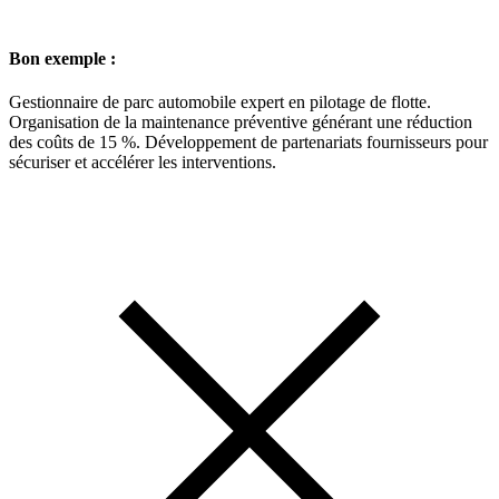
Bon exemple :
Gestionnaire de parc automobile expert en pilotage de flotte.
Organisation de la maintenance préventive générant une réduction
des coûts de 15 %. Développement de partenariats fournisseurs pour
sécuriser et accélérer les interventions.