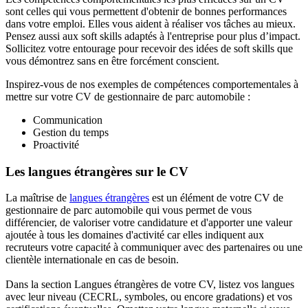
sont celles qui vous permettent d'obtenir de bonnes performances
dans votre emploi. Elles vous aident à réaliser vos tâches au mieux.
Pensez aussi aux soft skills adaptés à l'entreprise pour plus d’impact.
Sollicitez votre entourage pour recevoir des idées de soft skills que
vous démontrez sans en être forcément conscient.
Inspirez-vous de nos exemples de compétences comportementales à
mettre sur votre CV de gestionnaire de parc automobile :
Communication
Gestion du temps
Proactivité
Les langues étrangères sur le CV
La maîtrise de
langues étrangères
est un élément de votre CV de
gestionnaire de parc automobile qui vous permet de vous
différencier, de valoriser votre candidature et d'apporter une valeur
ajoutée à tous les domaines d'activité car elles indiquent aux
recruteurs votre capacité à communiquer avec des partenaires ou une
clientèle internationale en cas de besoin.
Dans la section Langues étrangères de votre CV, listez vos langues
avec leur niveau (CECRL, symboles, ou encore gradations) et vos