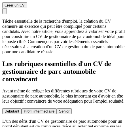
Créer un CV
Tâche essentielle de la recherche d'emploi, la création du CV
demeure un exercice qui peut être compliqué pour certains
candidats. Avec notre article, vous apprendrez à valoriser votre profil
pour construire un CV de gestionnaire de parc automobile idéal pour
le poste ciblé. Commençons par voir les éléments essentiels
nécessaires à la création d'un CV de gestionnaire de parc automobile
pour une candidature réussie.
Les rubriques essentielles d'un CV de
gestionnaire de parc automobile
convaincant
Avant même de rédiger les différentes rubriques de votre CV de
gestionnaire de parc automobile, le plus important est d'avoir en tête
leur objectif : convaincre de votre adéquation pour l'emploi souhaité.
Débutant
Profil intermédiaire
Senior
L’un des défis d'un CV de gestionnaire de parc automobile pour un
profil débutant est de convaincre grâce au potentiel exprimé via les