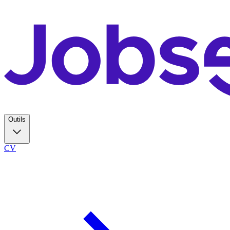
Outils
CV