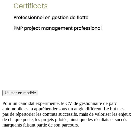
Utiliser ce modèle
Pour un candidat expérimenté, le CV de gestionnaire de parc
automobile est à appréhender sous un angle différent. Le but n'est
pas de répertorier les contrats successifs, mais de valoriser les enjeux
de chaque poste, les projets pilotés, ainsi que les résultats et succès
marquants faisant partie de son parcours.