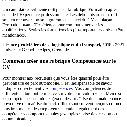
Un candidat expérimenté doit placer la rubrique Formation après
celle de l’Expérience professionnelle. Les débutants ou ceux qui
sont en reconversion souligneront cet aspect du CV en plaçant la
Formation avant l’Expérience pour communiquer sur les
qualifications. Seules les formations les plus importantes doivent être
mentionnées.
Licence pro Métiers de la logistique et du transport, 2018 - 2021
Université Grenoble Alpes, Grenoble
Comment créer une rubrique Compétences sur le
CV
Pour montrer aux recruteurs que vous êtes qualifié pour être
gestionnaire de parc automobile, il est indispensable de savoir
indiquer correctement vos
compétences
. Vos compétences de
différente nature ont leur place sur votre curriculum vitae. Même si
les compétences techniques (exemples : maîtrise de la maintenance
préventive ou maîtrise du pack office) sont souvent perçues comme
plus importantes, les employeurs attendent également des
compétences comportementales (exemples : prise de décision ou
communication).