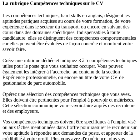
La rubrique Compétences techniques sur le CV
Les compétences techniques, hard skills en anglais, désignent les
aptitudes pratiques acquises au cours de votre formation, de votre
expérience dans le secteur du transport, ou encore en suivant des
cours dans des domaines spécifiques. Indispensables à toute
candidature, elles se distinguent des compétences comportementales
car elles peuvent être évaluées de façon concrète et montrent votre
savoir-faire.
Créez une rubrique dédiée et indiquez 3 à 5 compétences techniques
utiles pour le poste que vous souhaitez occuper. Vous pouvez
également les intégrer à l’accroche, au contenu de la section
Expérience professionnelle, ou encore au titre de votre CV de
gestionnaire de parc automobile.
Opérez une sélection des compétences techniques que vous avez.
Elles doivent être pertinentes pour l'emploi à pourvoir et maîtrisées.
Cette sélection communique votre savoir-faire auprès des recruteurs
et des employeurs.
Vos compétences techniques doivent être spécifiques à l'emploi visé
ou aux tâches mentionnées dans l’offre pour rassurer le recruteur sur
votre aptitude à répondre aux demandes du poste, et apporter de la
crédibilité à votre profil. Plus vous avez d'expérience, plus vos