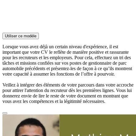
Utiliser ce modèle
Lorsque vous avez déjà un certain niveau d'expérience, il est
important que votre CV le reflète de manière positive et rassurante
pour les recruteurs et les employeurs. Pour cela, effectuez un tri des
tâches et missions confiées sur vos postes de gestionnaire de parc
automobile précédents et présentez-les de façon à ce qu’ils montrent
votre capacité à assumer les fonctions de l’offre à pourvoir.
Veillez à intégrer des éléments de votre parcours dans votre accroche
pour attirer l'attention du recruteur dès les premières lignes. Vous lui
donnerez envie de lire le reste de votre document en montrant que
vous avez les compétences et la légitimité nécessaires.