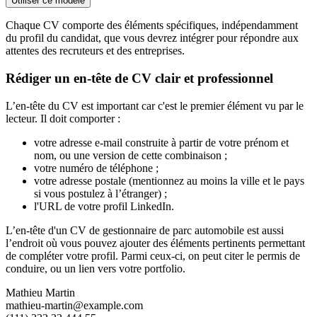
Utiliser ce modèle
Chaque CV comporte des éléments spécifiques, indépendamment
du profil du candidat, que vous devrez intégrer pour répondre aux
attentes des recruteurs et des entreprises.
Rédiger un en-tête de CV clair et professionnel
L’en-tête du CV est important car c'est le premier élément vu par le
lecteur. Il doit comporter :
votre adresse e-mail construite à partir de votre prénom et
nom, ou une version de cette combinaison ;
votre numéro de téléphone ;
votre adresse postale (mentionnez au moins la ville et le pays
si vous postulez à l’étranger) ;
l'URL de votre profil LinkedIn.
L’en-tête d'un CV de gestionnaire de parc automobile est aussi
l’endroit où vous pouvez ajouter des éléments pertinents permettant
de compléter votre profil. Parmi ceux-ci, on peut citer le permis de
conduire, ou un lien vers votre portfolio.
Mathieu Martin
mathieu-martin@example.com