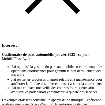
Incorrect :
Gestionnaire de parc automobile, janvier 2023 - ce jour
MobilitéPlus, Lyon
J'ai optimisé la gestion du parc automobile en coordonnant les
opérations quotidiennes pour garantir le bon déroulement des
missions.
J'ai révisé les processus internes relatifs à la maintenance pour
améliorer la fluidité des interventions et assurer la conformité.
J'ai mis en place une veille des contrats fournisseurs afin
d'ajuster les partenariats et maintenir la qualité des services.
L'exemple ci-dessus constitue un aperçu d'une rubrique Expérience
professionnelle inefficace d'un CV de gestionnaire de parc