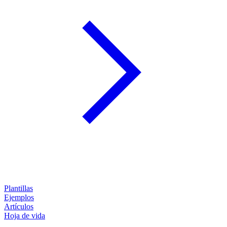
Plantillas
Ejemplos
Artículos
Hoja de vida