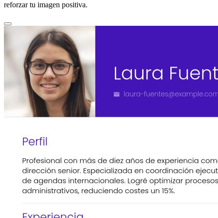
reforzar tu imagen positiva.