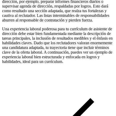
dirección, por ejemplo, preparar informes financieros diarios o
supervisar agenda de dirección, respaldadas por logros. Esto dará
como resultado una sección adaptada, que realza tus fortalezas y
cautiva al reclutador. Las listas interminables de responsabilidades
aburren al responsable de contratación y pierden fuerza.
Una experiencia laboral poderosa para tu currículum de asistente de
dirección debe estar bien fundamentada mediante la descripción de
tareas principales, la inclusión de resultados medibles y el énfasis en
habilidades claves. Dado que los reclutadores valoran enormemente
una candidatura adaptada, tu trayectoria tiene que incluir términos
clave de la oferta laboral. A continuación, puedes ver un ejemplo de
experiencia laboral bien estructurada y enfocada en logros y
habilidades, ideal para un currículum.