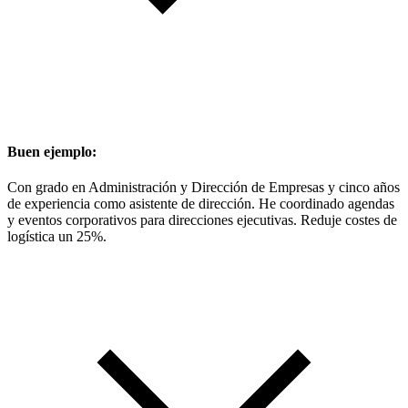
Buen ejemplo:
Con grado en Administración y Dirección de Empresas y cinco años
de experiencia como asistente de dirección. He coordinado agendas
y eventos corporativos para direcciones ejecutivas. Reduje costes de
logística un 25%.