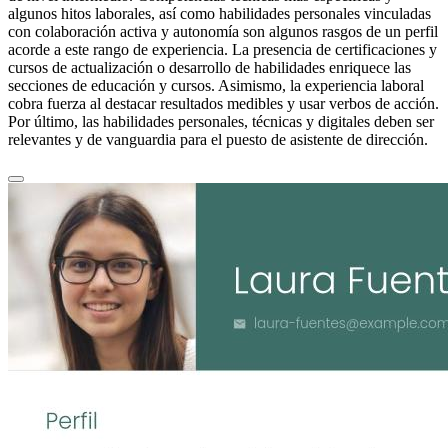
algunos hitos laborales, así como habilidades personales vinculadas
con colaboración activa y autonomía son algunos rasgos de un perfil
acorde a este rango de experiencia. La presencia de certificaciones y
cursos de actualización o desarrollo de habilidades enriquece las
secciones de educación y cursos. Asimismo, la experiencia laboral
cobra fuerza al destacar resultados medibles y usar verbos de acción.
Por último, las habilidades personales, técnicas y digitales deben ser
relevantes y de vanguardia para el puesto de asistente de dirección.