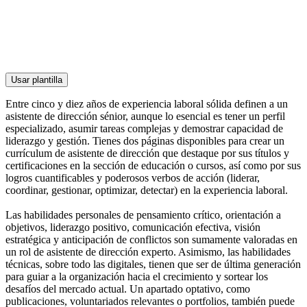
Usar plantilla
Entre cinco y diez años de experiencia laboral sólida definen a un
asistente de dirección sénior, aunque lo esencial es tener un perfil
especializado, asumir tareas complejas y demostrar capacidad de
liderazgo y gestión. Tienes dos páginas disponibles para crear un
currículum de asistente de dirección que destaque por sus títulos y
certificaciones en la sección de educación o cursos, así como por sus
logros cuantificables y poderosos verbos de acción (liderar,
coordinar, gestionar, optimizar, detectar) en la experiencia laboral.
Las habilidades personales de pensamiento crítico, orientación a
objetivos, liderazgo positivo, comunicación efectiva, visión
estratégica y anticipación de conflictos son sumamente valoradas en
un rol de asistente de dirección experto. Asimismo, las habilidades
técnicas, sobre todo las digitales, tienen que ser de última generación
para guiar a la organización hacia el crecimiento y sortear los
desafíos del mercado actual. Un apartado optativo, como
publicaciones, voluntariados relevantes o portfolios, también puede