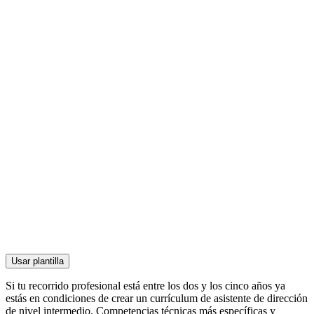
Usar plantilla
Si tu recorrido profesional está entre los dos y los cinco años ya
estás en condiciones de crear un currículum de asistente de dirección
de nivel intermedio. Competencias técnicas más específicas y