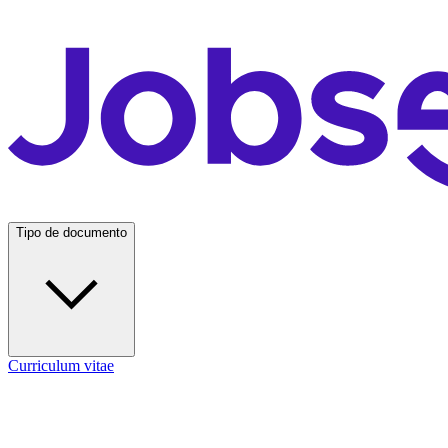
Tipo de documento
Curriculum vitae