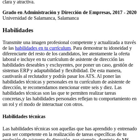
clara y atractiva.
Grado en Administración y Dirección de Empresas, 2017 - 2020
Universidad de Salamanca, Salamanca
Habilidades
Transmite una imagen profesional competente y actualizada a través
de las
habilidades en tu currículum
. Para demostrar tu idoneidad y
diferenciarte del resto de los candidatos, lee atentamente la oferta
laboral e incluye en tu currículum de asistente de dirección las
habilidades deseables y excluyentes, por poner un caso, gestión de
sistemas ERP y adaptabilidad y flexibilidad. De esta manera,
cautivarás al reclutador y podrás pasar los ATS. Al poner las
habilidades técnicas y personales en tu currículum de asistente de
dirección, te recomendamos mencionar entre seis y diez. Las
habilidades técnicas son las que te permiten realizar tareas
concretas,y las habilidades personales reflejan tu comportamiento en
un rol y el modo de interactuar con otros.
Habilidades técnicas
Las habilidades técnicas son aquellas que has aprendido y entrenado
para ser competente en la realización de tareas específicas de tu
profesión de asistente de dirección, por ejemplo, dominio de MS