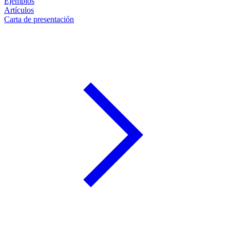
Ejemplos
Artículos
Carta de presentación