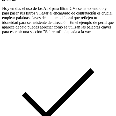
Hoy en día, el uso de los ATS para filtrar CVs se ha extendido y
para pasar sus filtros y llegar al encargado de contratación es crucial
emplear palabras claves del anuncio laboral que reflejen tu
idoneidad para ser asistente de dirección. En el ejemplo de perfil que
aparece debajo puedes apreciar cómo se utilizan las palabras claves
para escribir una sección "Sobre mí" adaptada a la vacante.