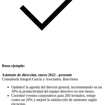
Buen ejemplo:
Asistente de dirección, enero 2022 - presente
Consultoría Integral García y Asociados, Barcelona
Optimicé la agenda del director general, incrementando en un
30% la productividad del equipo directivo en seis meses.
Coordiné eventos corporativos para 200 invitados, reduje
costes un 20% y mejoré la satisfacción de asistentes según
encuestas.