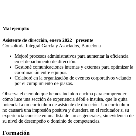
Mal ejemplo:
Asistente de dirección, enero 2022 - presente
Consultoría Integral García y Asociados, Barcelona
Mejoré procesos administrativos para aumentar la eficiencia
en el departamento de dirección.
Gestioné comunicaciones internas y externas para optimizar la
coordinación entre equipos.
Colaboré en la organización de eventos corporativos velando
por el cumplimiento de plazos.
Observa el ejemplo que hemos incluido encima para comprender
cómo luce una sección de experiencia débil e insulsa, que le quita
potencial a un currículum de asistente de dirección. Un currículum
no causará una impresión positiva y duradera en el reclutador si su
experiencia consiste en una lista de tareas generales, sin evidencia de
su nivel de desempeño o dominio de competencias.
Formación