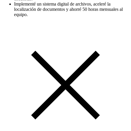
Implementé un sistema digital de archivos, aceleré la
localización de documentos y ahorré 50 horas mensuales al
equipo.