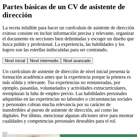
Partes básicas de un CV de asistente de
dirección
La receta infalible para hacer un currículum de asistente de dirección
exitoso consiste en incluir información precisa y relevante, organizar
el documento en secciones bien delimitadas y escoger un diseño que
luzca pulido y profesional. La experiencia, las habilidades y los
logros son las estrellas indiscutidas para ser contratado.
Nivel inicial
Nivel intermedio
Nivel avanzado
Un currículum de asistente de dirección de nivel inicial presenta la
formación académica antes que la experiencia porque la primera es
más sólida y relevante. Tus experiencias no remuneradas, por
ejemplo, pasantías, voluntariados y actividades extracurriculares,
reemplazan la falta de empleo previo. Las habilidades personales
adquiridas en las experiencias no laborales o circunstancias sociales
y personales cobran mucha relevancia por su carácter de
transferibles al puesto de asistente de dirección, así como las
digitales. Por último, mencionar algunas aficiones sirve para mostrar
cualidades y competencias personales deseables para el rol.