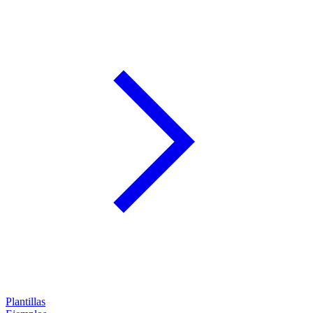
Plantillas