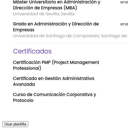
Usar plantilla