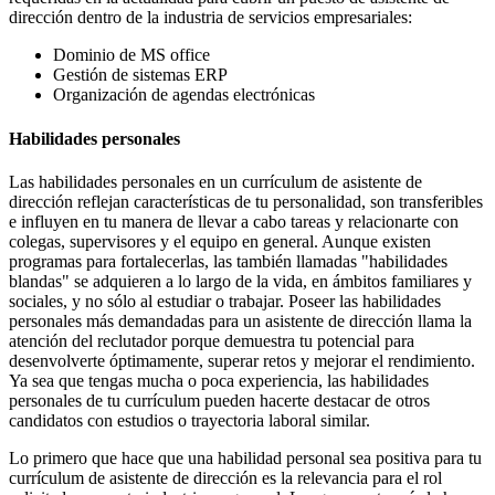
dirección dentro de la industria de servicios empresariales:
Dominio de MS office
Gestión de sistemas ERP
Organización de agendas electrónicas
Habilidades personales
Las habilidades personales en un currículum de asistente de
dirección reflejan características de tu personalidad, son transferibles
e influyen en tu manera de llevar a cabo tareas y relacionarte con
colegas, supervisores y el equipo en general. Aunque existen
programas para fortalecerlas, las también llamadas "habilidades
blandas" se adquieren a lo largo de la vida, en ámbitos familiares y
sociales, y no sólo al estudiar o trabajar. Poseer las habilidades
personales más demandadas para un asistente de dirección llama la
atención del reclutador porque demuestra tu potencial para
desenvolverte óptimamente, superar retos y mejorar el rendimiento.
Ya sea que tengas mucha o poca experiencia, las habilidades
personales de tu currículum pueden hacerte destacar de otros
candidatos con estudios o trayectoria laboral similar.
Lo primero que hace que una habilidad personal sea positiva para tu
currículum de asistente de dirección es la relevancia para el rol