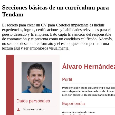
Secciones básicas de un currículum para
Tendam
El secreto para crear un CV para Cortefiel impactante es incluir
experiencias, logros, certificaciones y habilidades relevantes para el
puesto deseado y la empresa. Esto capta la atención del responsable
de contratación y te presenta como un candidato calificado. Además,
no se debe descuidar el formato y el estilo, que deben permitir una
lectura ágil y ser armoniosos visualmente.