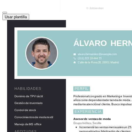
Usar plantilla