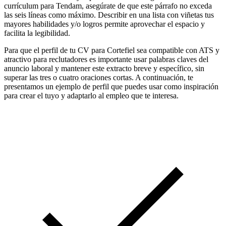
currículum para Tendam, asegúrate de que este párrafo no exceda
las seis líneas como máximo. Describir en una lista con viñetas tus
mayores habilidades y/o logros permite aprovechar el espacio y
facilita la legibilidad.
Para que el perfil de tu CV para Cortefiel sea compatible con ATS y
atractivo para reclutadores es importante usar palabras claves del
anuncio laboral y mantener este extracto breve y específico, sin
superar las tres o cuatro oraciones cortas. A continuación, te
presentamos un ejemplo de perfil que puedes usar como inspiración
para crear el tuyo y adaptarlo al empleo que te interesa.