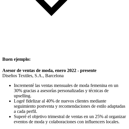
Buen ejemplo:
Asesor de ventas de moda, enero 2022 - presente
Diseños Textiles, S.A., Barcelona
Incrementé las ventas mensuales de moda femenina en un
30% gracias a asesorías personalizadas y técnicas de
upselling.
Logré fidelizar al 40% de nuevos clientes mediante
seguimiento postventa y recomendaciones de estilo adaptadas
a cada perfil.
Superé el objetivo trimestral de ventas en un 25% al organizar
eventos de moda y colaboraciones con influencers locales.