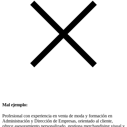
Mal ejemplo:
Profesional con experiencia en venta de moda y formación en
Administración y Dirección de Empresas, orientado al cliente,
ofrece asesoramiento personalizado, gestiona merchandising visual y