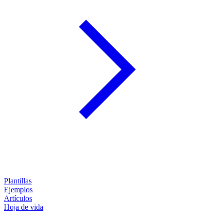
Plantillas
Ejemplos
Artículos
Hoja de vida