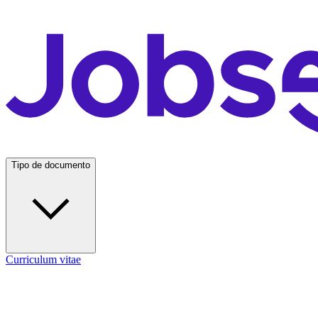
Tipo de documento
Curriculum vitae