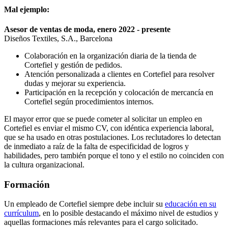
Mal ejemplo:
Asesor de ventas de moda, enero 2022 - presente
Diseños Textiles, S.A., Barcelona
Colaboración en la organización diaria de la tienda de
Cortefiel y gestión de pedidos.
Atención personalizada a clientes en Cortefiel para resolver
dudas y mejorar su experiencia.
Participación en la recepción y colocación de mercancía en
Cortefiel según procedimientos internos.
El mayor error que se puede cometer al solicitar un empleo en
Cortefiel es enviar el mismo CV, con idéntica experiencia laboral,
que se ha usado en otras postulaciones. Los reclutadores lo detectan
de inmediato a raíz de la falta de especificidad de logros y
habilidades, pero también porque el tono y el estilo no coinciden con
la cultura organizacional.
Formación
Un empleado de Cortefiel siempre debe incluir su
educación en su
currículum
, en lo posible destacando el máximo nivel de estudios y
aquellas formaciones más relevantes para el cargo solicitado.