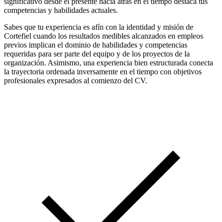
significativo desde el presente hacia atrás en el tiempo destaca tus
competencias y habilidades actuales.
Sabes que tu experiencia es afín con la identidad y misión de
Cortefiel cuando los resultados medibles alcanzados en empleos
previos implican el dominio de habilidades y competencias
requeridas para ser parte del equipo y de los proyectos de la
organización. Asimismo, una experiencia bien estructurada conecta
la trayectoria ordenada inversamente en el tiempo con objetivos
profesionales expresados al comienzo del CV.