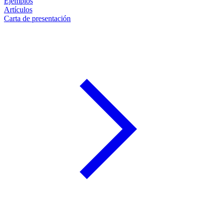
Ejemplos
Artículos
Carta de presentación