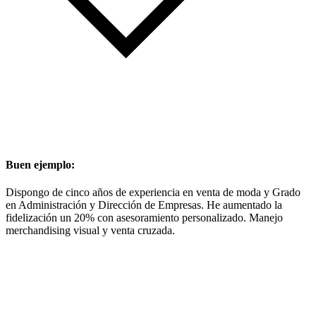
Buen ejemplo:
Dispongo de cinco años de experiencia en venta de moda y Grado
en Administración y Dirección de Empresas. He aumentado la
fidelización un 20% con asesoramiento personalizado. Manejo
merchandising visual y venta cruzada.