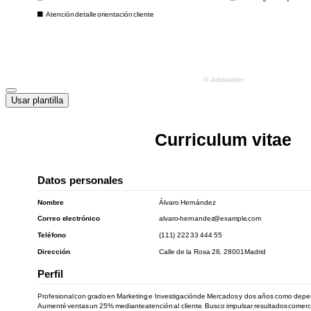
Usar plantilla