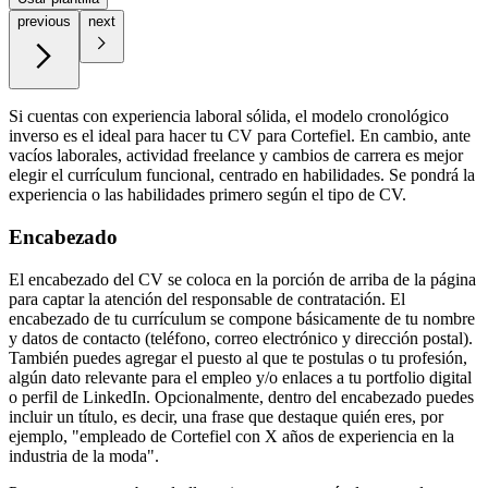
previous
next
Si cuentas con experiencia laboral sólida, el modelo cronológico
inverso es el ideal para hacer tu CV para Cortefiel. En cambio, ante
vacíos laborales, actividad freelance y cambios de carrera es mejor
elegir el currículum funcional, centrado en habilidades. Se pondrá la
experiencia o las habilidades primero según el tipo de CV.
Encabezado
El encabezado del CV se coloca en la porción de arriba de la página
para captar la atención del responsable de contratación. El
encabezado de tu currículum se compone básicamente de tu nombre
y datos de contacto (teléfono, correo electrónico y dirección postal).
También puedes agregar el puesto al que te postulas o tu profesión,
algún dato relevante para el empleo y/o enlaces a tu portfolio digital
o perfil de LinkedIn. Opcionalmente, dentro del encabezado puedes
incluir un título, es decir, una frase que destaque quién eres, por
ejemplo, "empleado de Cortefiel con X años de experiencia en la
industria de la moda".