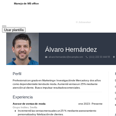
Usar plantilla