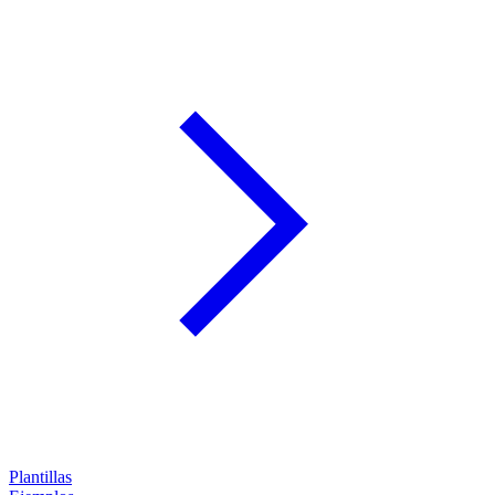
Plantillas