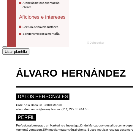
Usar plantilla