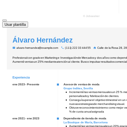
Usar plantilla