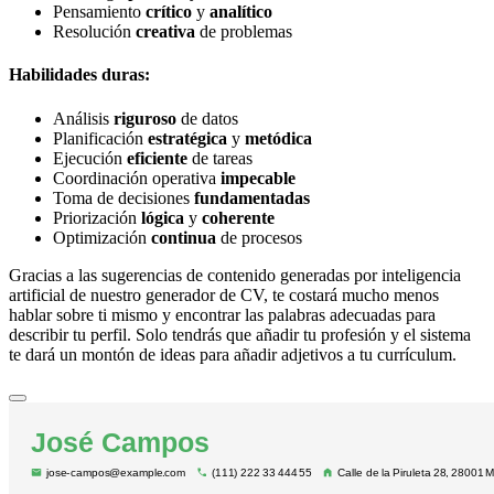
Pensamiento
crítico
y
analítico
Resolución
creativa
de problemas
Habilidades duras:
Análisis
riguroso
de datos
Planificación
estratégica
y
metódica
Ejecución
eficiente
de tareas
Coordinación operativa
impecable
Toma de decisiones
fundamentadas
Priorización
lógica
y
coherente
Optimización
continua
de procesos
Gracias a las sugerencias de contenido generadas por inteligencia
artificial de nuestro generador de CV, te costará mucho menos
hablar sobre ti mismo y encontrar las palabras adecuadas para
describir tu perfil. Solo tendrás que añadir tu profesión y el sistema
te dará un montón de ideas para añadir adjetivos a tu currículum.