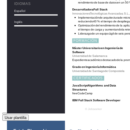
Usar plantilla