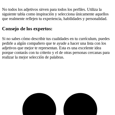
No todos los adjetivos sirven para todos los perfiles. Utiliza la
siguiente tabla como inspiración y selecciona únicamente aquellos
que realmente reflejen tu experiencia, habilidades y personalidad.
Consejo de los expertos:
Si no sabes cómo describir tus cualidades en tu currículum, puedes
pedirle a algún compañero que te ayude a hacer una lista con los
adjetivos que mejor te representan. Esta es una excelente idea
porque contarás con tu criterio y el de otras personas cercanas para
realizar la mejor selección de palabras.