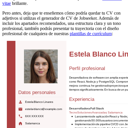
vitae
brillante.
Pero antes, deja que te enseñemos cómo podría quedar tu CV con
adjetivos si utilizas el generador de CV de Jobseeker. Además de
incluir los apartados recomendados, una estructura clara y un tono
profesional, también podrás presentar tu trayectoria con el diseño
profesional de cualquiera de nuestras
plantillas de currículum
: