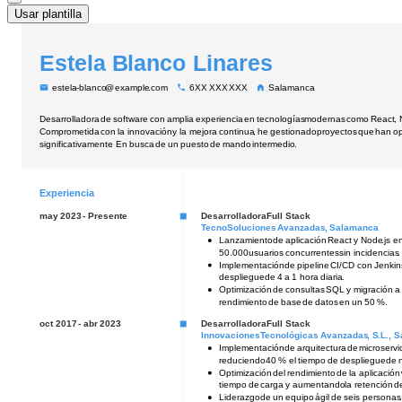
Usar plantilla