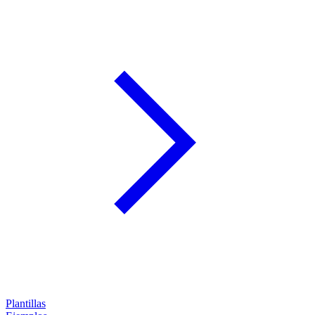
Plantillas