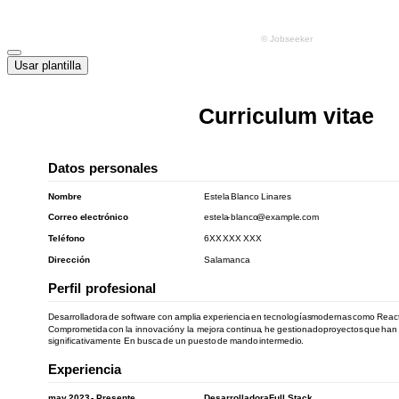
Usar plantilla