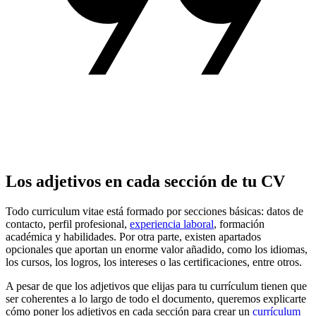
Los adjetivos en cada sección de tu CV
Todo curriculum vitae está formado por secciones básicas: datos de
contacto, perfil profesional,
experiencia laboral
, formación
académica y habilidades. Por otra parte, existen apartados
opcionales que aportan un enorme valor añadido, como los idiomas,
los cursos, los logros, los intereses o las certificaciones, entre otros.
A pesar de que los adjetivos que elijas para tu currículum tienen que
ser coherentes a lo largo de todo el documento, queremos explicarte
cómo poner los adjetivos en cada sección para crear un
currículum