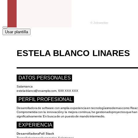
Usar plantilla