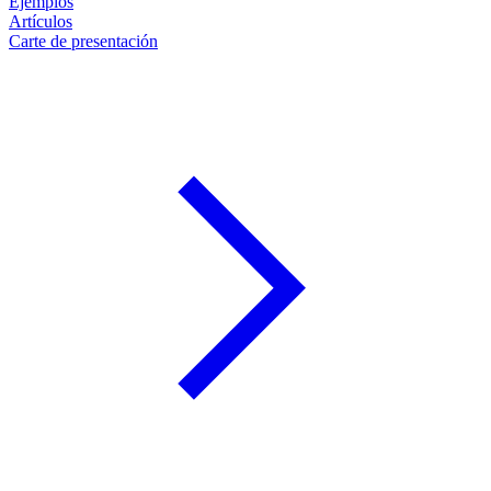
Ejemplos
Artículos
Carte de presentación