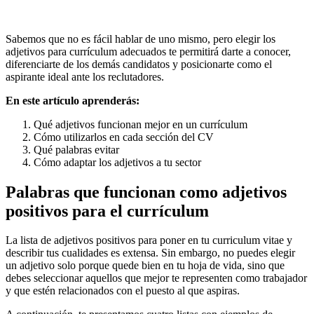
Sabemos que no es fácil hablar de uno mismo, pero elegir los
adjetivos para currículum adecuados te permitirá darte a conocer,
diferenciarte de los demás candidatos y posicionarte como el
aspirante ideal ante los reclutadores.
En este artículo aprenderás:
Qué adjetivos funcionan mejor en un currículum
Cómo utilizarlos en cada sección del CV
Qué palabras evitar
Cómo adaptar los adjetivos a tu sector
Palabras que funcionan como adjetivos
positivos para el currículum
La lista de adjetivos positivos para poner en tu curriculum vitae y
describir tus cualidades es extensa. Sin embargo, no puedes elegir
un adjetivo solo porque quede bien en tu hoja de vida, sino que
debes seleccionar aquellos que mejor te representen como trabajador
y que estén relacionados con el puesto al que aspiras.