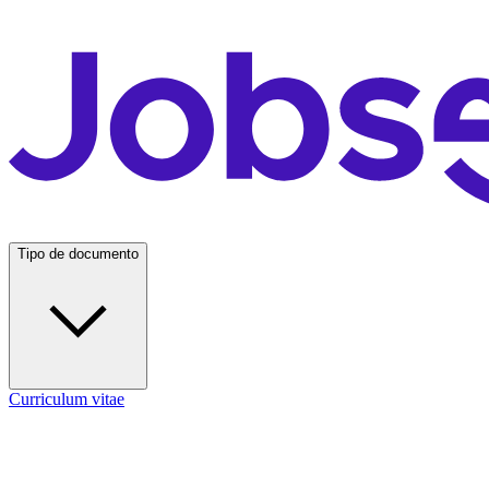
Tipo de documento
Curriculum vitae