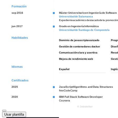
Usar plantilla