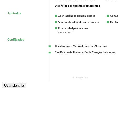
Usar plantilla