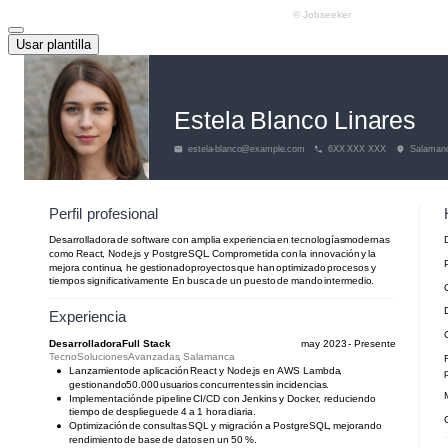
Usar plantilla