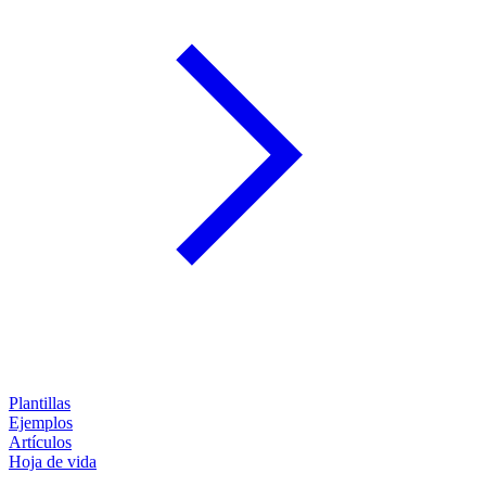
Plantillas
Ejemplos
Artículos
Hoja de vida