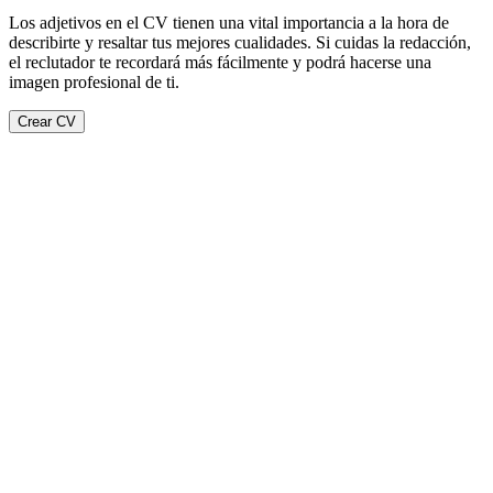
Los adjetivos en el CV tienen una vital importancia a la hora de
describirte y resaltar tus mejores cualidades. Si cuidas la redacción,
el reclutador te recordará más fácilmente y podrá hacerse una
imagen profesional de ti.
Crear CV