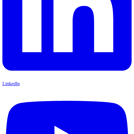
LinkedIn