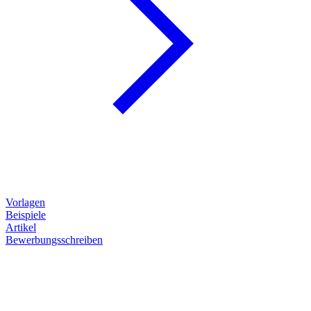
Vorlagen
Beispiele
Artikel
Bewerbungsschreiben