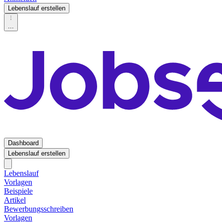
Lebenslauf erstellen
...
Dashboard
Lebenslauf erstellen
Lebenslauf
Vorlagen
Beispiele
Artikel
Bewerbungsschreiben
Vorlagen