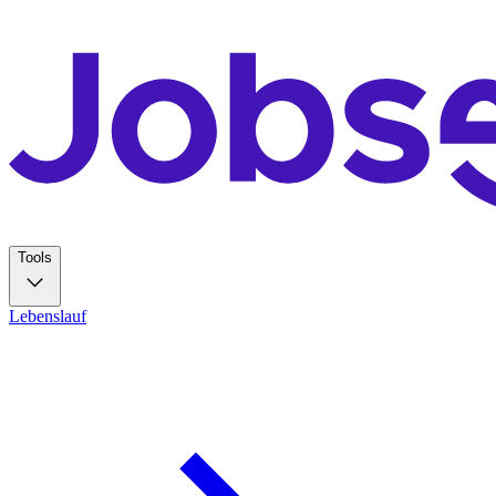
Tools
Lebenslauf