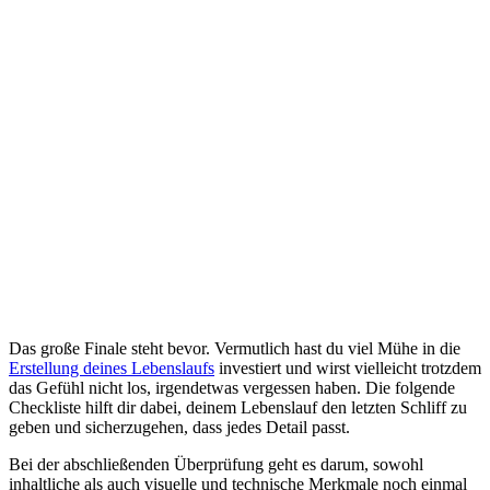
Das große Finale steht bevor. Vermutlich hast du viel Mühe in die
Erstellung deines Lebenslaufs
investiert und wirst vielleicht trotzdem
das Gefühl nicht los, irgendetwas vergessen haben. Die folgende
Checkliste hilft dir dabei, deinem Lebenslauf den letzten Schliff zu
geben und sicherzugehen, dass jedes Detail passt.
Bei der abschließenden Überprüfung geht es darum, sowohl
inhaltliche als auch visuelle und technische Merkmale noch einmal