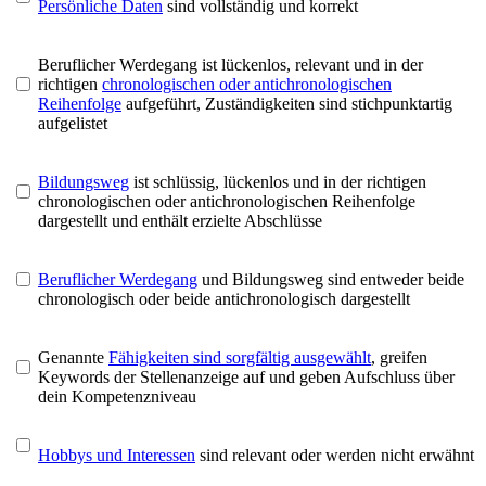
Persönliche Daten
sind vollständig und korrekt
Beruflicher Werdegang ist lückenlos, relevant und in der
richtigen
chronologischen oder antichronologischen
Reihenfolge
aufgeführt, Zuständigkeiten sind stichpunktartig
aufgelistet
Bildungsweg
ist schlüssig, lückenlos und in der richtigen
chronologischen oder antichronologischen Reihenfolge
dargestellt und enthält erzielte Abschlüsse
Beruflicher Werdegang
und Bildungsweg sind entweder beide
chronologisch oder beide antichronologisch dargestellt
Genannte
Fähigkeiten sind sorgfältig ausgewählt
, greifen
Keywords der Stellenanzeige auf und geben Aufschluss über
dein Kompetenzniveau
Hobbys und Interessen
sind relevant oder werden nicht erwähnt