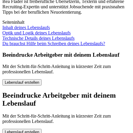
Bea Flader ist freiberufliche Übersetzerin, Texterin und erfahrene
Recruiting-Expertin und unterstützt Jobsuchende mit praxisnahen
Tipps bei der beruflichen Neuorientierung.
Seiteninhalt
Inhalt deines Lebenslaufs
Optik und Logik deines Lebenslaufs
Technische Details deines Lebenslaufs
Du brauchst Hilfe beim Schreiben deines Lebenslaufs?
Beeindrucke Arbeitgeber mit deinem Lebenslauf
Mit der Schritt-für-Schritt-Anleitung in kürzester Zeit zum
professionellen Lebenslauf.
Lebenslauf erstellen
Beeindrucke Arbeitgeber mit deinem
Lebenslauf
Mit der Schritt-für-Schritt-Anleitung in kürzester Zeit zum
professionellen Lebenslauf.
Lebenslauf erstellen